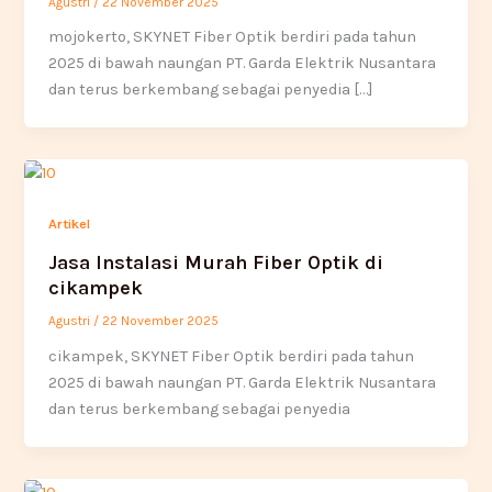
Agustri
/
22 November 2025
mojokerto, SKYNET Fiber Optik berdiri pada tahun
2025 di bawah naungan PT. Garda Elektrik Nusantara
dan terus berkembang sebagai penyedia […]
Artikel
Jasa Instalasi Murah Fiber Optik di
cikampek
Agustri
/
22 November 2025
cikampek, SKYNET Fiber Optik berdiri pada tahun
2025 di bawah naungan PT. Garda Elektrik Nusantara
dan terus berkembang sebagai penyedia