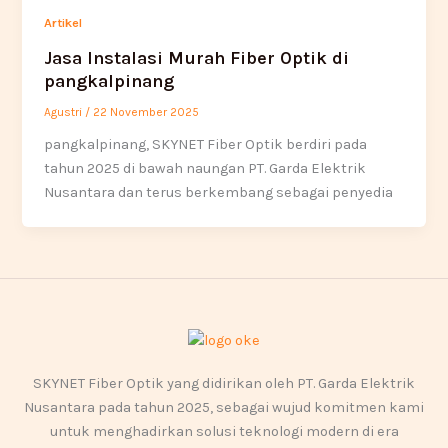
Artikel
Jasa Instalasi Murah Fiber Optik di
pangkalpinang
Agustri
/
22 November 2025
pangkalpinang, SKYNET Fiber Optik berdiri pada
tahun 2025 di bawah naungan PT. Garda Elektrik
Nusantara dan terus berkembang sebagai penyedia
SKYNET Fiber Optik yang didirikan oleh PT. Garda Elektrik
Nusantara pada tahun 2025, sebagai wujud komitmen kami
untuk menghadirkan solusi teknologi modern di era