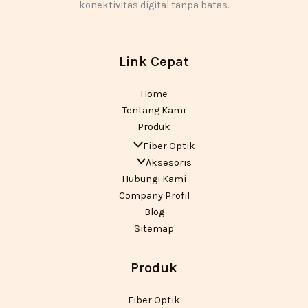
konektivitas digital tanpa batas.
Link Cepat
Home
Tentang Kami
Produk
Fiber Optik
Aksesoris
Hubungi Kami
Company Profil
Blog
Sitemap
Produk
Fiber Optik