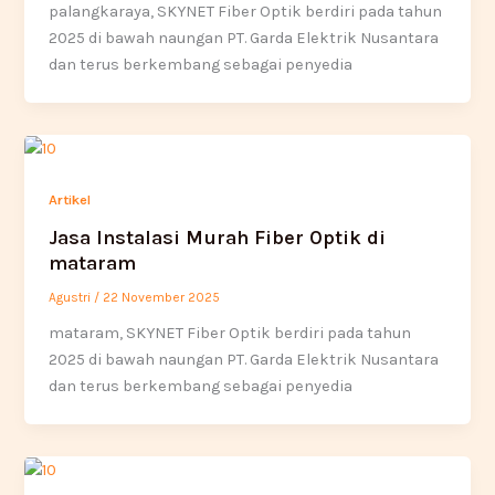
palangkaraya, SKYNET Fiber Optik berdiri pada tahun
2025 di bawah naungan PT. Garda Elektrik Nusantara
dan terus berkembang sebagai penyedia
Artikel
Jasa Instalasi Murah Fiber Optik di
mataram
Agustri
/
22 November 2025
mataram, SKYNET Fiber Optik berdiri pada tahun
2025 di bawah naungan PT. Garda Elektrik Nusantara
dan terus berkembang sebagai penyedia