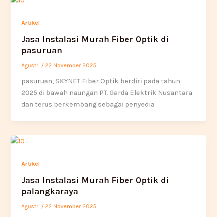
Artikel
Jasa Instalasi Murah Fiber Optik di
pasuruan
Agustri
/
22 November 2025
pasuruan, SKYNET Fiber Optik berdiri pada tahun
2025 di bawah naungan PT. Garda Elektrik Nusantara
dan terus berkembang sebagai penyedia
Artikel
Jasa Instalasi Murah Fiber Optik di
palangkaraya
Agustri
/
22 November 2025