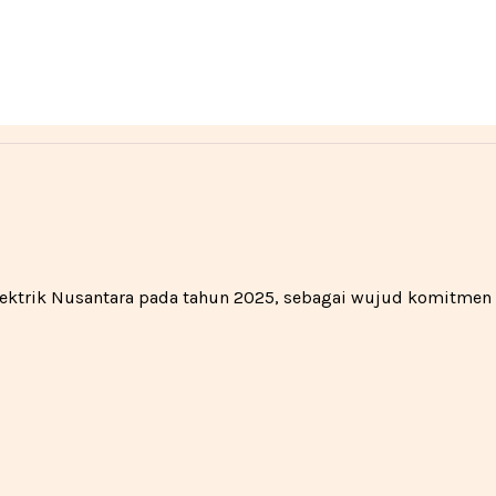
 Elektrik Nusantara pada tahun 2025, sebagai wujud komitme