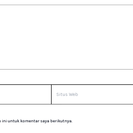
 ini untuk komentar saya berikutnya.