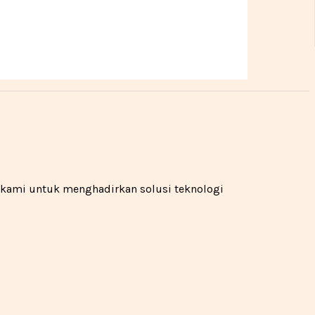
n kami untuk menghadirkan solusi teknologi