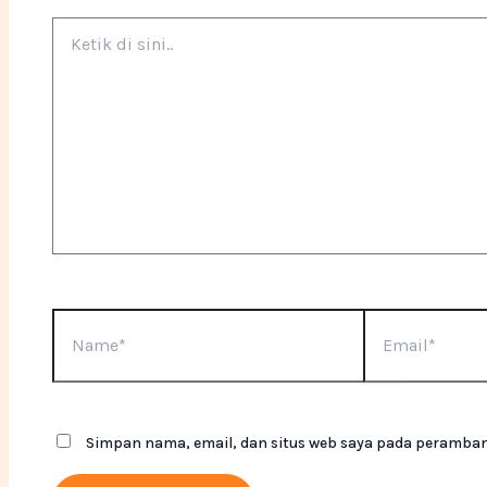
Simpan nama, email, dan situs web saya pada peramban