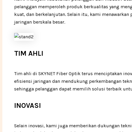
pelanggan memperoleh produk berkualitas yang mengi
kuat, dan berkelanjutan. Selain itu, kami menawarkan 
jaringan berskala besar.
TIM AHLI
Tim ahli di SKYNET Fiber Optik terus menciptakan ino
efisiensi jaringan dan mendukung perkembangan teknol
sehingga pelanggan dapat memilih solusi terbaik unt
INOVASI
Selain inovasi, kami juga memberikan dukungan tekn