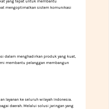
gkat yang tepat untuk membantu
dapat mengoptimalkan sistem komunikasi
ensi dalam menghadirkan produk yang kuat,
, kami membantu pelanggan membangun
 layanan ke seluruh wilayah Indonesia.
gai daerah. Melalui solusi jaringan yang