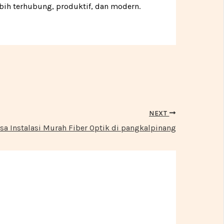
bih terhubung, produktif, dan modern.
NEXT
sa Instalasi Murah Fiber Optik di pangkalpinang