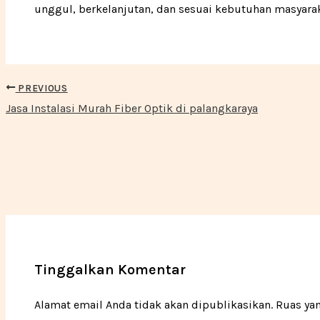
unggul, berkelanjutan, dan sesuai kebutuhan masyarak
PREVIOUS
Jasa Instalasi Murah Fiber Optik di palangkaraya
Tinggalkan Komentar
Alamat email Anda tidak akan dipublikasikan.
Ruas ya