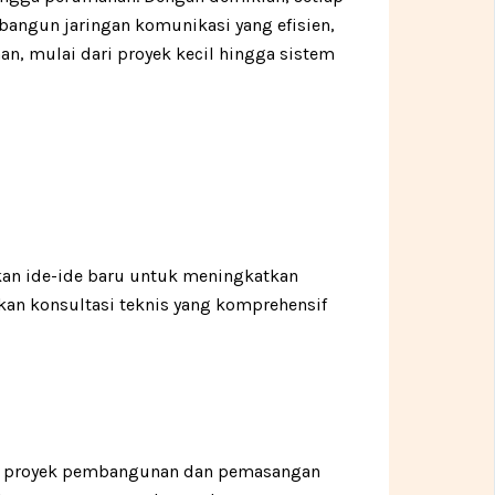
angun jaringan komunikasi yang efisien,
an, mulai dari proyek kecil hingga sistem
rkan ide-ide baru untuk meningkatkan
kan konsultasi teknis yang komprehensif
iap proyek pembangunan dan pemasangan