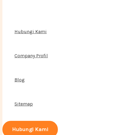
Hubungi Kami
Company Profil
Blog
Sitemap
Hubungi Kami