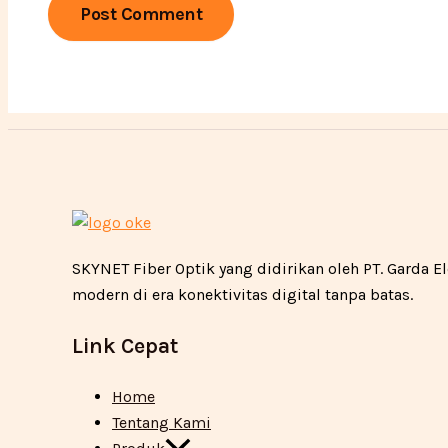
SKYNET Fiber Optik yang didirikan oleh PT. Garda
modern di era konektivitas digital tanpa batas.
Link Cepat
Home
Tentang Kami