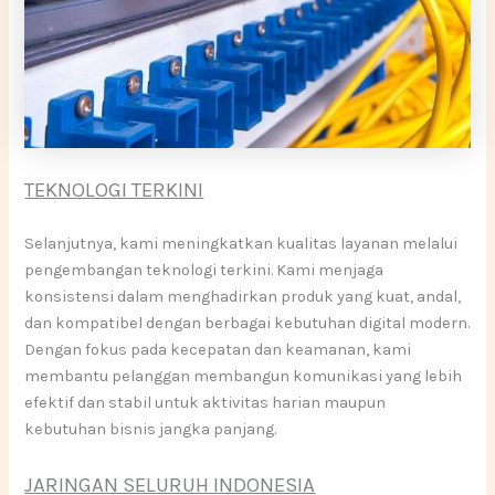
TEKNOLOGI TERKINI
Selanjutnya, kami meningkatkan kualitas layanan melalui
pengembangan teknologi terkini. Kami menjaga
konsistensi dalam menghadirkan produk yang kuat, andal,
dan kompatibel dengan berbagai kebutuhan digital modern.
Dengan fokus pada kecepatan dan keamanan, kami
membantu pelanggan membangun komunikasi yang lebih
efektif dan stabil untuk aktivitas harian maupun
kebutuhan bisnis jangka panjang.
JARINGAN SELURUH INDONESIA