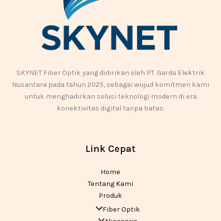
SKYNET Fiber Optik yang didirikan oleh PT. Garda Elektrik
Nusantara pada tahun 2025, sebagai wujud komitmen kami
untuk menghadirkan solusi teknologi modern di era
konektivitas digital tanpa batas.
Link Cepat
Home
Tentang Kami
Produk
Fiber Optik