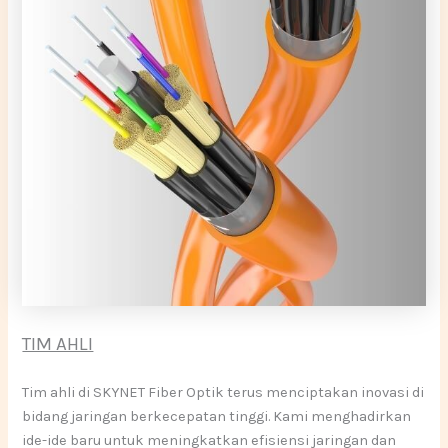
TIM AHLI
Tim ahli di SKYNET Fiber Optik terus menciptakan inovasi di
bidang jaringan berkecepatan tinggi. Kami menghadirkan
ide-ide baru untuk meningkatkan efisiensi jaringan dan