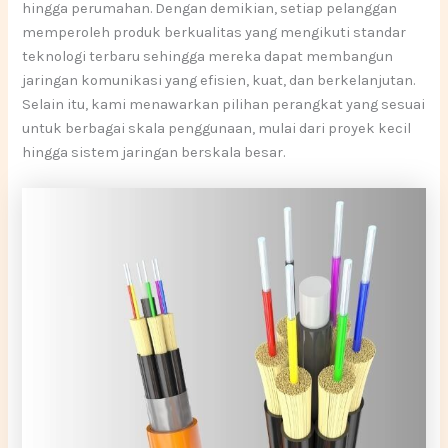
hingga perumahan. Dengan demikian, setiap pelanggan
memperoleh produk berkualitas yang mengikuti standar
teknologi terbaru sehingga mereka dapat membangun
jaringan komunikasi yang efisien, kuat, dan berkelanjutan.
Selain itu, kami menawarkan pilihan perangkat yang sesuai
untuk berbagai skala penggunaan, mulai dari proyek kecil
hingga sistem jaringan berskala besar.