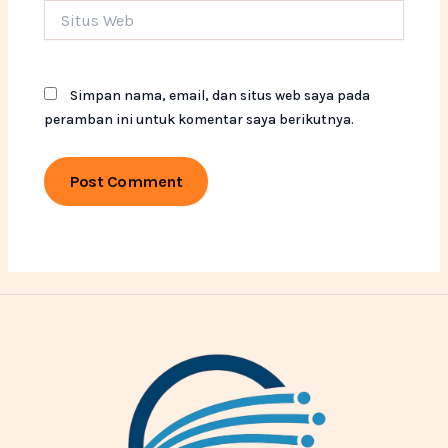
Situs
Web
Simpan nama, email, dan situs web saya pada
peramban ini untuk komentar saya berikutnya.