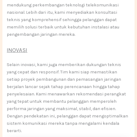
mendukung perkembangan teknologi telekomunikasi
nasional. Lebih dari itu, kami menyediakan konsultasi
teknis yang komprehensif sehingga pelanggan dapat
memilih solusi terbaik untuk kebutuhan instalasi atau
pengembangan jaringan mereka.
INOVASI
Selain inovasi, kami juga memberikan dukungan teknis
yang cepat dan responsif. Tim kami siap memastikan
setiap proyek pembangunan dan pemasangan jaringan
berjalan lancar sejak tahap perencanaan hingga tahap
penyelesaian. Kami menawarkan rekomendasi perangkat
yang tepat untuk membantu pelanggan memperoleh
performa jaringan yang maksimal, stabil, dan efisien.
Dengan pendekatan ini, pelanggan dapat mengoptimalkan
sistem komunikasi mereka tanpa mengalami kendala
berarti.