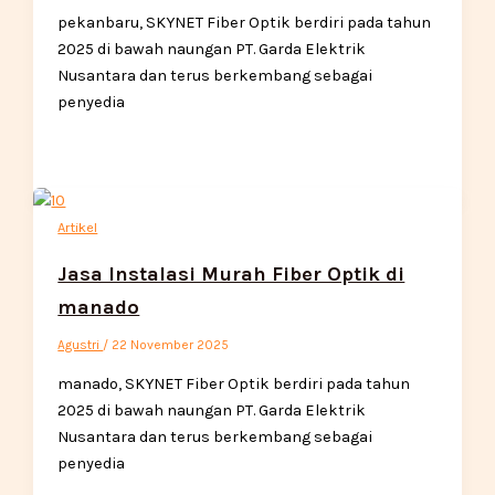
pekanbaru, SKYNET Fiber Optik berdiri pada tahun
2025 di bawah naungan PT. Garda Elektrik
Nusantara dan terus berkembang sebagai
penyedia
Artikel
Jasa Instalasi Murah Fiber Optik di
manado
Agustri
/
22 November 2025
manado, SKYNET Fiber Optik berdiri pada tahun
2025 di bawah naungan PT. Garda Elektrik
Nusantara dan terus berkembang sebagai
penyedia