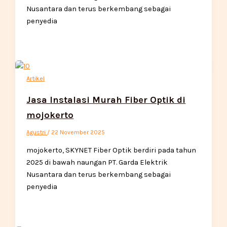
Nusantara dan terus berkembang sebagai
penyedia
Artikel
Jasa Instalasi Murah Fiber Optik di
mojokerto
Agustri
/
22 November 2025
mojokerto, SKYNET Fiber Optik berdiri pada tahun
2025 di bawah naungan PT. Garda Elektrik
Nusantara dan terus berkembang sebagai
penyedia