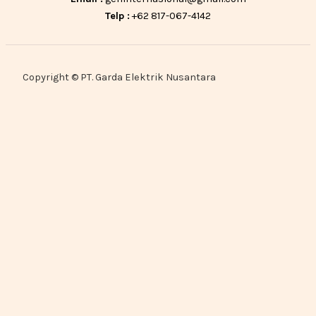
Telp :
+62 817-067-4142
Copyright © PT. Garda Elektrik Nusantara