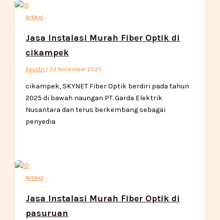
Artikel
Jasa Instalasi Murah Fiber Optik di
cikampek
Agustri
/
22 November 2025
cikampek, SKYNET Fiber Optik berdiri pada tahun
2025 di bawah naungan PT. Garda Elektrik
Nusantara dan terus berkembang sebagai
penyedia
Artikel
Jasa Instalasi Murah Fiber Optik di
pasuruan