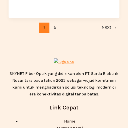
1
2
Next
→
SKYNET Fiber Optik yang didirikan oleh PT. Garda Elektrik
Nusantara pada tahun 2025, sebagai wujud komitmen
kami untuk menghadirkan solusi teknologi modern di
era konektivitas digital tanpa batas.
Link Cepat
Home