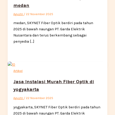
medan
Agustri
/
22 November 2025
medan, SKYNET Fiber Optik berdiri pada tahun
2025 di bawah naungan PT. Garda Elektrik
Nusantara dan terus berkembang sebagai
penyedia […]
Artikel
Jasa Instalasi Murah Fiber Optik di
yogyakarta
Agustri
/
22 November 2025
yogyakarta, SKYNET Fiber Optik berdiri pada tahun
2025 di bawah naungan PT. Garda Elektrik