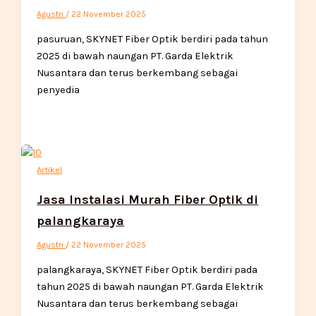
Agustri
/
22 November 2025
pasuruan, SKYNET Fiber Optik berdiri pada tahun
2025 di bawah naungan PT. Garda Elektrik
Nusantara dan terus berkembang sebagai
penyedia
Artikel
Jasa Instalasi Murah Fiber Optik di
palangkaraya
Agustri
/
22 November 2025
palangkaraya, SKYNET Fiber Optik berdiri pada
tahun 2025 di bawah naungan PT. Garda Elektrik
Nusantara dan terus berkembang sebagai