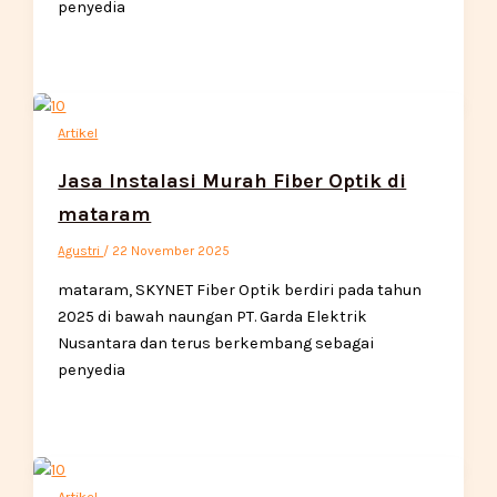
penyedia
Artikel
Jasa Instalasi Murah Fiber Optik di
mataram
Agustri
/
22 November 2025
mataram, SKYNET Fiber Optik berdiri pada tahun
2025 di bawah naungan PT. Garda Elektrik
Nusantara dan terus berkembang sebagai
penyedia
Artikel