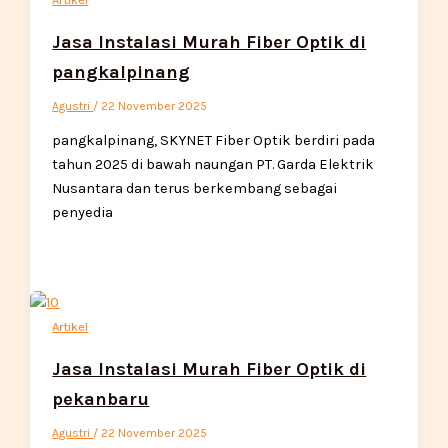
Jasa Instalasi Murah Fiber Optik di
pangkalpinang
Agustri
/
22 November 2025
pangkalpinang, SKYNET Fiber Optik berdiri pada
tahun 2025 di bawah naungan PT. Garda Elektrik
Nusantara dan terus berkembang sebagai
penyedia
Artikel
Jasa Instalasi Murah Fiber Optik di
pekanbaru
Agustri
/
22 November 2025