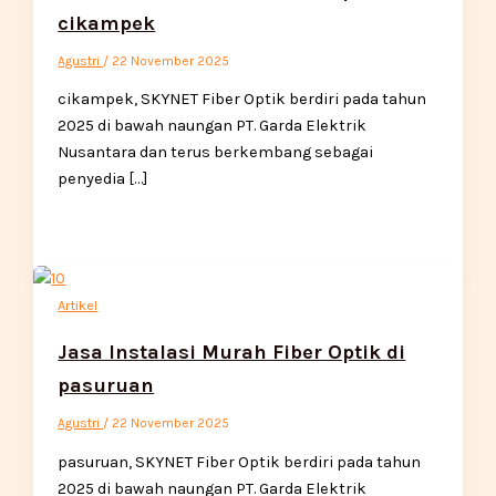
cikampek
Agustri
/
22 November 2025
cikampek, SKYNET Fiber Optik berdiri pada tahun
2025 di bawah naungan PT. Garda Elektrik
Nusantara dan terus berkembang sebagai
penyedia […]
Artikel
Jasa Instalasi Murah Fiber Optik di
pasuruan
Agustri
/
22 November 2025
pasuruan, SKYNET Fiber Optik berdiri pada tahun
2025 di bawah naungan PT. Garda Elektrik