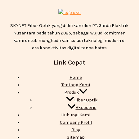
SKYNET Fiber Optik yang didirikan oleh PT. Garda Elektrik
Nusantara pada tahun 2025, sebagai wujud komitmen
kami untuk menghadirkan solusi teknologi modern di
era konektivitas digital tanpa batas.
Link Cepat
Home
Tentang Kami
Produk
Fiber Optik
Aksesoris
Hubungi Kami
Company Profil
Blog
Sitemap