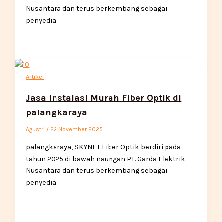
Nusantara dan terus berkembang sebagai
penyedia
Artikel
Jasa Instalasi Murah Fiber Optik di
palangkaraya
Agustri
/
22 November 2025
palangkaraya, SKYNET Fiber Optik berdiri pada
tahun 2025 di bawah naungan PT. Garda Elektrik
Nusantara dan terus berkembang sebagai
penyedia