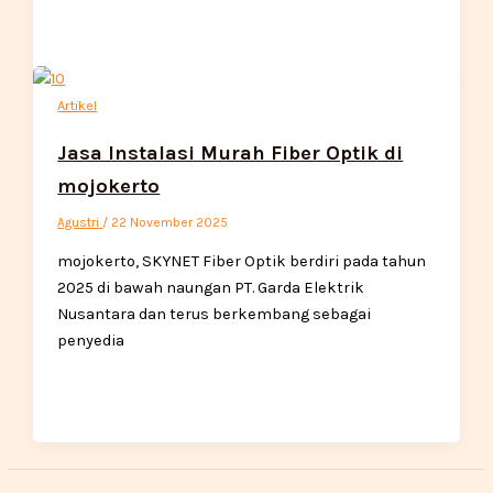
Artikel
Jasa Instalasi Murah Fiber Optik di
mojokerto
Agustri
/
22 November 2025
mojokerto, SKYNET Fiber Optik berdiri pada tahun
2025 di bawah naungan PT. Garda Elektrik
Nusantara dan terus berkembang sebagai
penyedia