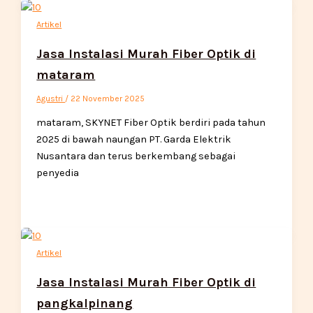
Artikel
Jasa Instalasi Murah Fiber Optik di
mataram
Agustri
/
22 November 2025
mataram, SKYNET Fiber Optik berdiri pada tahun
2025 di bawah naungan PT. Garda Elektrik
Nusantara dan terus berkembang sebagai
penyedia
Artikel
Jasa Instalasi Murah Fiber Optik di
pangkalpinang