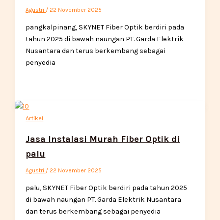
Agustri
/
22 November 2025
pangkalpinang, SKYNET Fiber Optik berdiri pada
tahun 2025 di bawah naungan PT. Garda Elektrik
Nusantara dan terus berkembang sebagai
penyedia
Artikel
Jasa Instalasi Murah Fiber Optik di
palu
Agustri
/
22 November 2025
palu, SKYNET Fiber Optik berdiri pada tahun 2025
di bawah naungan PT. Garda Elektrik Nusantara
dan terus berkembang sebagai penyedia