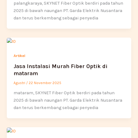
palangkaraya, SKYNET Fiber Optik berdiri pada tahun
2025 di bawah naungan PT. Garda Elektrik Nusantara
dan terus berkembang sebagai penyedia
Artikel
Jasa Instalasi Murah Fiber Optik di
mataram
Agustri
/
22 November 2025
mataram, SKYNET Fiber Optik berdiri pada tahun
2025 di bawah naungan PT. Garda Elektrik Nusantara
dan terus berkembang sebagai penyedia