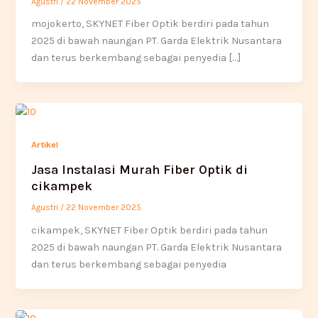
Agustri
/
22 November 2025
mojokerto, SKYNET Fiber Optik berdiri pada tahun
2025 di bawah naungan PT. Garda Elektrik Nusantara
dan terus berkembang sebagai penyedia […]
Artikel
Jasa Instalasi Murah Fiber Optik di
cikampek
Agustri
/
22 November 2025
cikampek, SKYNET Fiber Optik berdiri pada tahun
2025 di bawah naungan PT. Garda Elektrik Nusantara
dan terus berkembang sebagai penyedia