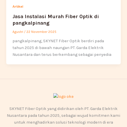
Artikel
Jasa Instalasi Murah Fiber Optik di
pangkalpinang
Agustri
/
22 November 2025
pangkalpinang, SKYNET Fiber Optik berdiri pada
tahun 2025 di bawah naungan PT. Garda Elektrik
Nusantara dan terus berkembang sebagai penyedia
SKYNET Fiber Optik yang didirikan oleh PT. Garda Elektrik
Nusantara pada tahun 2025, sebagai wujud komitmen kami
untuk menghadirkan solusi teknologi modern di era