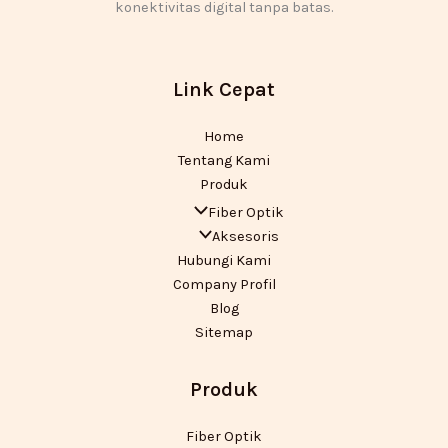
konektivitas digital tanpa batas.
Link Cepat
Home
Tentang Kami
Produk
Fiber Optik
Aksesoris
Hubungi Kami
Company Profil
Blog
Sitemap
Produk
Fiber Optik