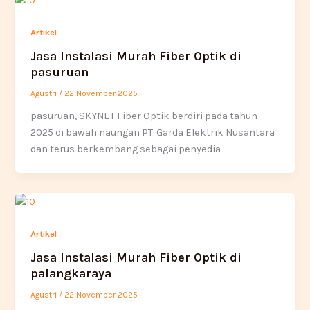
Artikel
Jasa Instalasi Murah Fiber Optik di
pasuruan
Agustri
/
22 November 2025
pasuruan, SKYNET Fiber Optik berdiri pada tahun
2025 di bawah naungan PT. Garda Elektrik Nusantara
dan terus berkembang sebagai penyedia
Artikel
Jasa Instalasi Murah Fiber Optik di
palangkaraya
Agustri
/
22 November 2025