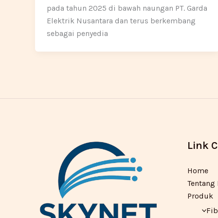
pada tahun 2025 di bawah naungan PT. Garda
Elektrik Nusantara dan terus berkembang
sebagai penyedia
Link 
Home
Tentang
Produk
Fib