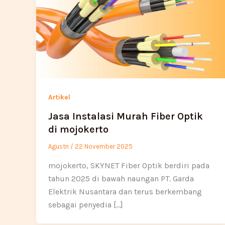
Artikel
Jasa Instalasi Murah Fiber Optik
di mojokerto
Agustri
/
22 November 2025
mojokerto, SKYNET Fiber Optik berdiri pada
tahun 2025 di bawah naungan PT. Garda
Elektrik Nusantara dan terus berkembang
sebagai penyedia […]