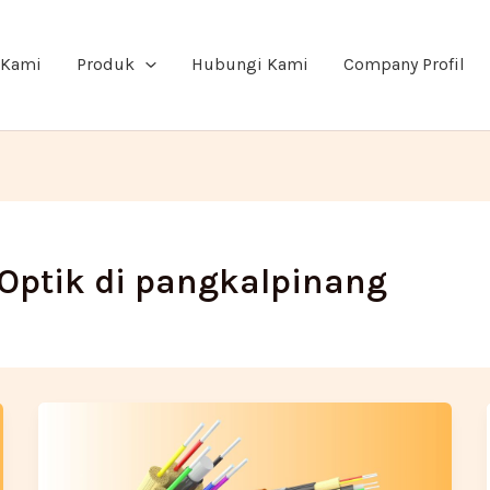
 Kami
Produk
Hubungi Kami
Company Profil
 Optik di pangkalpinang