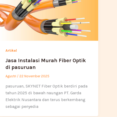
Artikel
Jasa Instalasi Murah Fiber Optik
di pasuruan
Agustri
/
22 November 2025
pasuruan, SKYNET Fiber Optik berdiri pada
tahun 2025 di bawah naungan PT. Garda
Elektrik Nusantara dan terus berkembang
sebagai penyedia