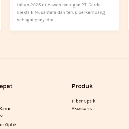
tahun 2025 di bawah naungan PT. Garda
Elektrik Nusantara dan terus berkembang
sebagai penyedia
Cepat
Produk
Fiber Optik
 Kami
Aksesoris
er Optik