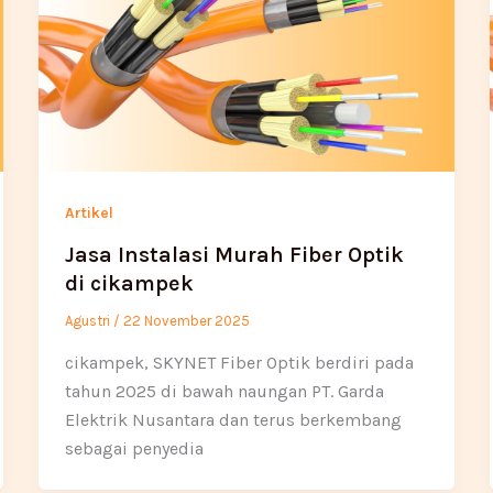
Artikel
Jasa Instalasi Murah Fiber Optik
di cikampek
Agustri
/
22 November 2025
cikampek, SKYNET Fiber Optik berdiri pada
tahun 2025 di bawah naungan PT. Garda
Elektrik Nusantara dan terus berkembang
sebagai penyedia