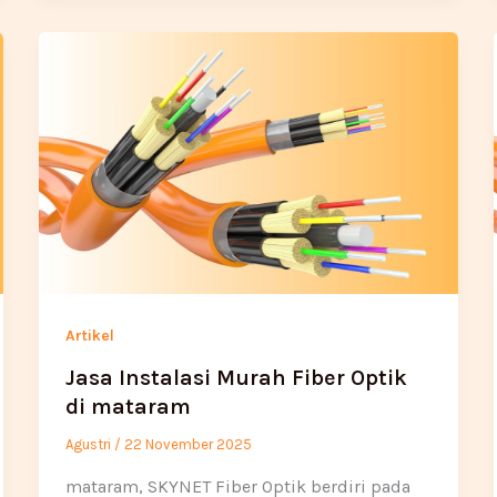
Artikel
Jasa Instalasi Murah Fiber Optik
di mataram
Agustri
/
22 November 2025
mataram, SKYNET Fiber Optik berdiri pada