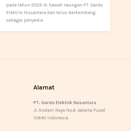
pada tahun 2025 di bawah naungan PT. Garda
Elektrik Nusantara dan terus berkembang
sebagai penyedia
Alamat
PT. Garda Elektrik Nusantara
Jl. Kodam Raya No.6 Jakarta Pusat
10640 Indonesia