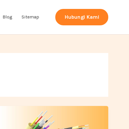
Hubungi Kami
Blog
Sitemap