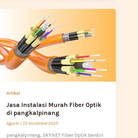
Artikel
Jasa Instalasi Murah Fiber Optik
di pangkalpinang
Agustri
/
22 November 2025
pangkalpinang, SKYNET Fiber Optik berdiri