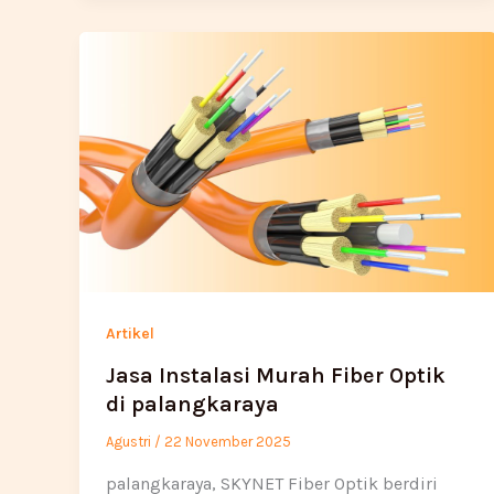
Artikel
Jasa Instalasi Murah Fiber Optik
di palangkaraya
Agustri
/
22 November 2025
palangkaraya, SKYNET Fiber Optik berdiri