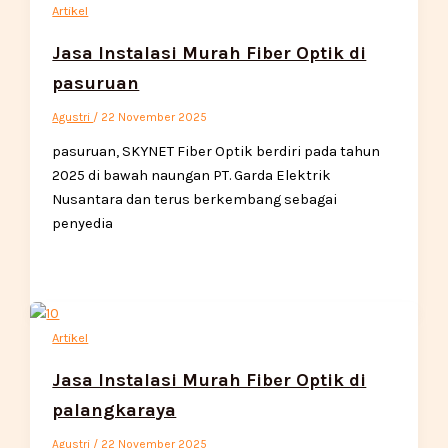
Artikel
Jasa Instalasi Murah Fiber Optik di
pasuruan
Agustri
/
22 November 2025
pasuruan, SKYNET Fiber Optik berdiri pada tahun
2025 di bawah naungan PT. Garda Elektrik
Nusantara dan terus berkembang sebagai
penyedia
Artikel
Jasa Instalasi Murah Fiber Optik di
palangkaraya
Agustri
/
22 November 2025