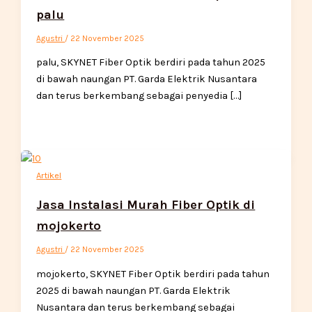
palu
Agustri
/
22 November 2025
palu, SKYNET Fiber Optik berdiri pada tahun 2025
di bawah naungan PT. Garda Elektrik Nusantara
dan terus berkembang sebagai penyedia […]
Artikel
Jasa Instalasi Murah Fiber Optik di
mojokerto
Agustri
/
22 November 2025
mojokerto, SKYNET Fiber Optik berdiri pada tahun
2025 di bawah naungan PT. Garda Elektrik
Nusantara dan terus berkembang sebagai