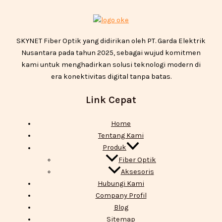
SKYNET Fiber Optik yang didirikan oleh PT. Garda Elektrik
Nusantara pada tahun 2025, sebagai wujud komitmen
kami untuk menghadirkan solusi teknologi modern di
era konektivitas digital tanpa batas.
Link Cepat
Home
Tentang Kami
Produk
Fiber Optik
Aksesoris
Hubungi Kami
Company Profil
Blog
Sitemap