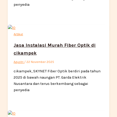
penyedia
Artikel
Jasa Instalasi Murah Fiber Optik di
cikampek
Agustri
/
22 November 2025
cikampek, SKYNET Fiber Optik berdiri pada tahun
2025 di bawah naungan PT. Garda Elektrik
Nusantara dan terus berkembang sebagai
penyedia