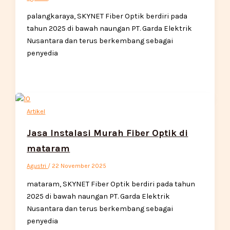
palangkaraya, SKYNET Fiber Optik berdiri pada
tahun 2025 di bawah naungan PT. Garda Elektrik
Nusantara dan terus berkembang sebagai
penyedia
Artikel
Jasa Instalasi Murah Fiber Optik di
mataram
Agustri
/
22 November 2025
mataram, SKYNET Fiber Optik berdiri pada tahun
2025 di bawah naungan PT. Garda Elektrik
Nusantara dan terus berkembang sebagai
penyedia