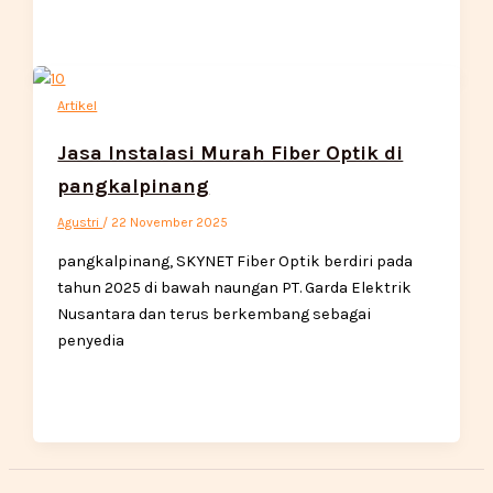
Artikel
Jasa Instalasi Murah Fiber Optik di
pangkalpinang
Agustri
/
22 November 2025
pangkalpinang, SKYNET Fiber Optik berdiri pada
tahun 2025 di bawah naungan PT. Garda Elektrik
Nusantara dan terus berkembang sebagai
penyedia