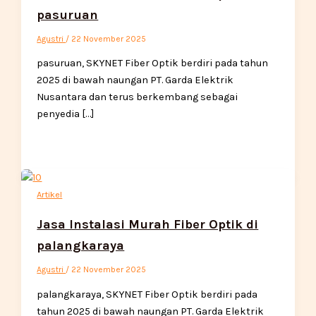
pasuruan
Agustri
/
22 November 2025
pasuruan, SKYNET Fiber Optik berdiri pada tahun
2025 di bawah naungan PT. Garda Elektrik
Nusantara dan terus berkembang sebagai
penyedia […]
Artikel
Jasa Instalasi Murah Fiber Optik di
palangkaraya
Agustri
/
22 November 2025
palangkaraya, SKYNET Fiber Optik berdiri pada
tahun 2025 di bawah naungan PT. Garda Elektrik