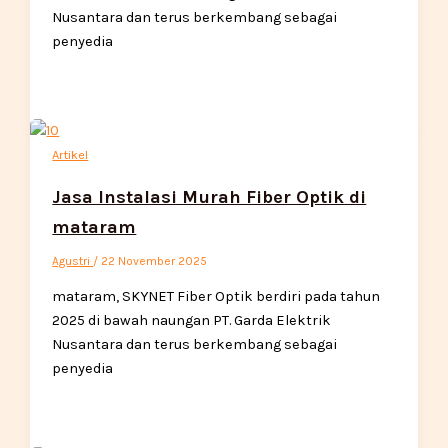
Nusantara dan terus berkembang sebagai
penyedia
Artikel
Jasa Instalasi Murah Fiber Optik di
mataram
Agustri
/
22 November 2025
mataram, SKYNET Fiber Optik berdiri pada tahun
2025 di bawah naungan PT. Garda Elektrik
Nusantara dan terus berkembang sebagai
penyedia