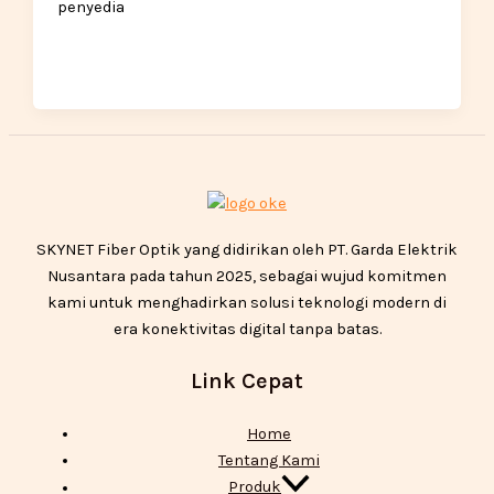
penyedia
SKYNET Fiber Optik yang didirikan oleh PT. Garda Elektrik
Nusantara pada tahun 2025, sebagai wujud komitmen
kami untuk menghadirkan solusi teknologi modern di
era konektivitas digital tanpa batas.
Link Cepat
Home
Tentang Kami
Produk