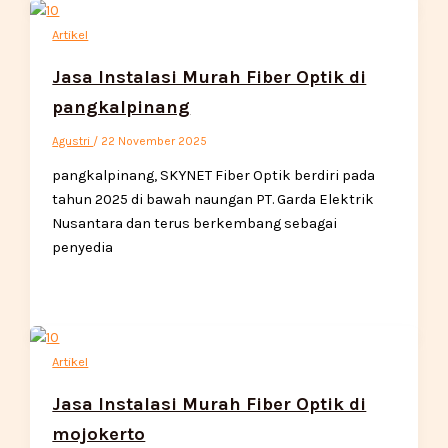
Artikel
Jasa Instalasi Murah Fiber Optik di
pangkalpinang
Agustri
/
22 November 2025
pangkalpinang, SKYNET Fiber Optik berdiri pada
tahun 2025 di bawah naungan PT. Garda Elektrik
Nusantara dan terus berkembang sebagai
penyedia
Artikel
Jasa Instalasi Murah Fiber Optik di
mojokerto