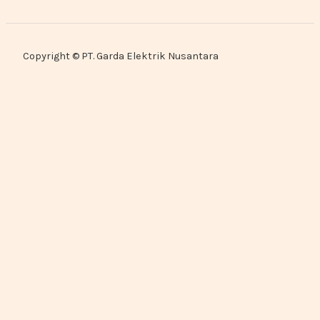
Copyright © PT. Garda Elektrik Nusantara