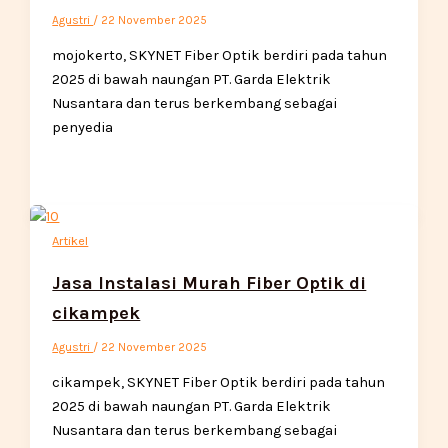
Agustri
/
22 November 2025
mojokerto, SKYNET Fiber Optik berdiri pada tahun
2025 di bawah naungan PT. Garda Elektrik
Nusantara dan terus berkembang sebagai
penyedia
Artikel
Jasa Instalasi Murah Fiber Optik di
cikampek
Agustri
/
22 November 2025
cikampek, SKYNET Fiber Optik berdiri pada tahun
2025 di bawah naungan PT. Garda Elektrik
Nusantara dan terus berkembang sebagai