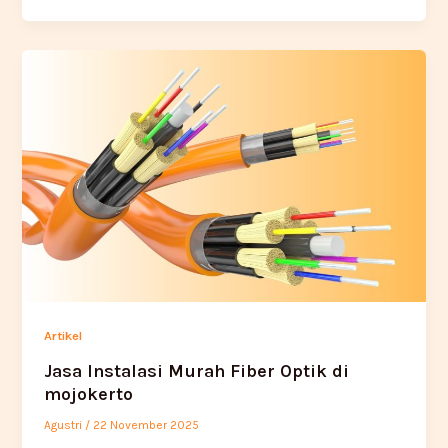
Artikel
Jasa Instalasi Murah Fiber Optik di
mojokerto
Agustri
/
22 November 2025