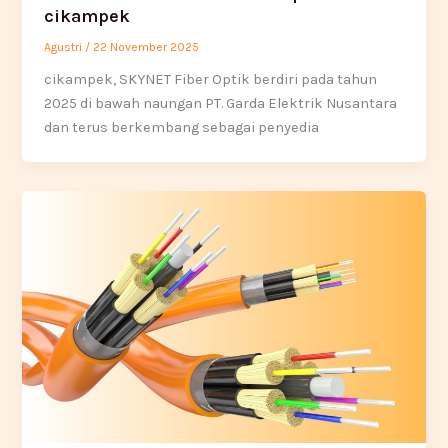
cikampek
Agustri
/
22 November 2025
cikampek, SKYNET Fiber Optik berdiri pada tahun
2025 di bawah naungan PT. Garda Elektrik Nusantara
dan terus berkembang sebagai penyedia