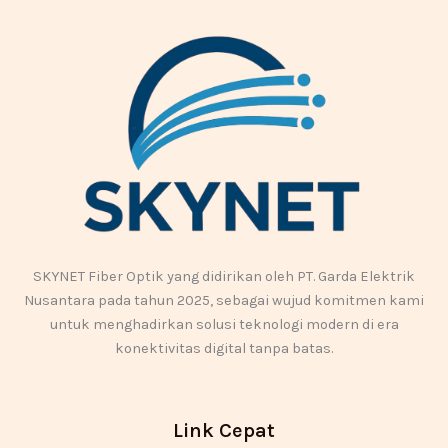
SKYNET Fiber Optik yang didirikan oleh PT. Garda Elektrik
Nusantara pada tahun 2025, sebagai wujud komitmen kami
untuk menghadirkan solusi teknologi modern di era
konektivitas digital tanpa batas.
Link Cepat