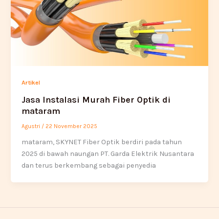
Artikel
Jasa Instalasi Murah Fiber Optik di
mataram
Agustri
/
22 November 2025
mataram, SKYNET Fiber Optik berdiri pada tahun
2025 di bawah naungan PT. Garda Elektrik Nusantara
dan terus berkembang sebagai penyedia