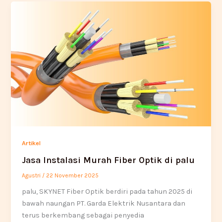
Artikel
Jasa Instalasi Murah Fiber Optik di palu
Agustri
/
22 November 2025
palu, SKYNET Fiber Optik berdiri pada tahun 2025 di
bawah naungan PT. Garda Elektrik Nusantara dan
terus berkembang sebagai penyedia