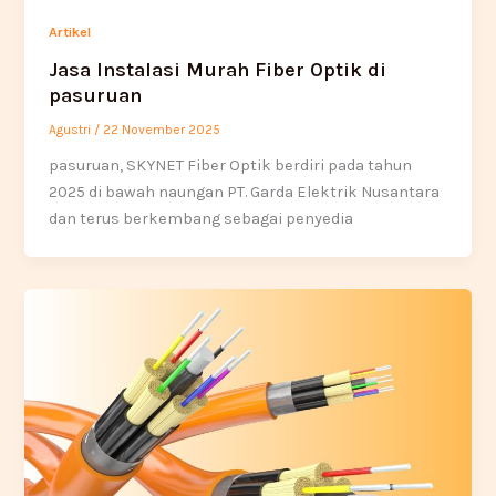
Artikel
Jasa Instalasi Murah Fiber Optik di
pasuruan
Agustri
/
22 November 2025
pasuruan, SKYNET Fiber Optik berdiri pada tahun
2025 di bawah naungan PT. Garda Elektrik Nusantara
dan terus berkembang sebagai penyedia