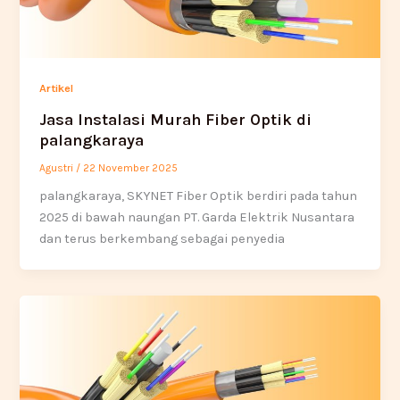
Artikel
Jasa Instalasi Murah Fiber Optik di
palangkaraya
Agustri
/
22 November 2025
palangkaraya, SKYNET Fiber Optik berdiri pada tahun
2025 di bawah naungan PT. Garda Elektrik Nusantara
dan terus berkembang sebagai penyedia