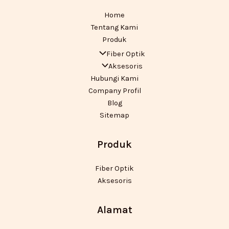
Home
Tentang Kami
Produk
Fiber Optik
Aksesoris
Hubungi Kami
Company Profil
Blog
Sitemap
Produk
Fiber Optik
Aksesoris
Alamat