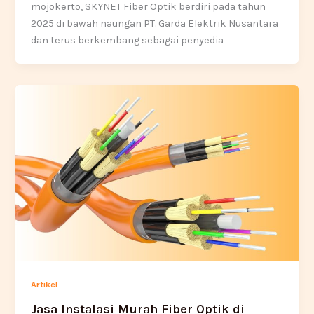
mojokerto, SKYNET Fiber Optik berdiri pada tahun
2025 di bawah naungan PT. Garda Elektrik Nusantara
dan terus berkembang sebagai penyedia
Artikel
Jasa Instalasi Murah Fiber Optik di