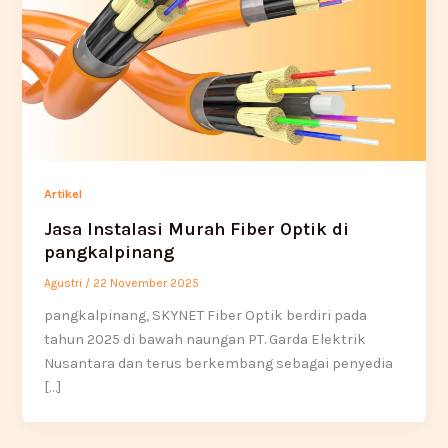
Artikel
Jasa Instalasi Murah Fiber Optik di
pangkalpinang
Agustri
/
22 November 2025
pangkalpinang, SKYNET Fiber Optik berdiri pada
tahun 2025 di bawah naungan PT. Garda Elektrik
Nusantara dan terus berkembang sebagai penyedia
[…]