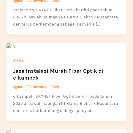
Agustri
/
22 November 2025
mojokerto, SKYNET Fiber Optik berdiri pada tahun
2025 di bawah naungan PT. Garda Elektrik Nusantara
dan terus berkembang sebagai penyedia […]
Artikel
Jasa Instalasi Murah Fiber Optik di
cikampek
Agustri
/
22 November 2025
cikampek, SKYNET Fiber Optik berdiri pada tahun
2025 di bawah naungan PT. Garda Elektrik Nusantara
dan terus berkembang sebagai penyedia