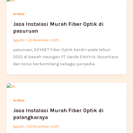
Artikel
Jasa Instalasi Murah Fiber Optik di
pasuruan
Agustri
/
22 November 2025
pasuruan, SKYNET Fiber Optik berdiri pada tahun
2025 di bawah naungan PT. Garda Elektrik Nusantara
dan terus berkembang sebagai penyedia
Artikel
Jasa Instalasi Murah Fiber Optik di
palangkaraya
Agustri
/
22 November 2025