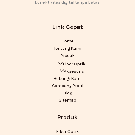
konektivitas digital tanpa batas.
Link Cepat
Home
Tentang Kami
Produk
Fiber Optik
Aksesoris
Hubungi Kami
Company Profil
Blog
Sitemap
Produk
Fiber Optik