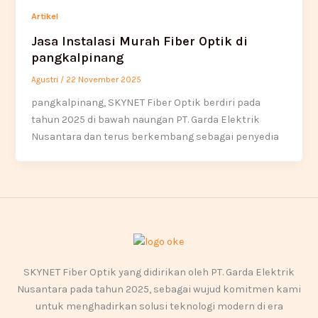
Artikel
Jasa Instalasi Murah Fiber Optik di
pangkalpinang
Agustri
/
22 November 2025
pangkalpinang, SKYNET Fiber Optik berdiri pada
tahun 2025 di bawah naungan PT. Garda Elektrik
Nusantara dan terus berkembang sebagai penyedia
SKYNET Fiber Optik yang didirikan oleh PT. Garda Elektrik
Nusantara pada tahun 2025, sebagai wujud komitmen kami
untuk menghadirkan solusi teknologi modern di era