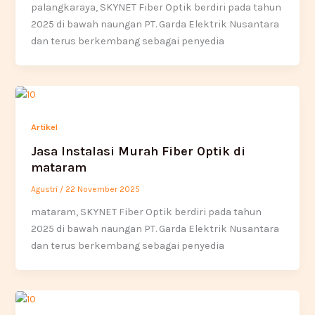
palangkaraya, SKYNET Fiber Optik berdiri pada tahun
2025 di bawah naungan PT. Garda Elektrik Nusantara
dan terus berkembang sebagai penyedia
Artikel
Jasa Instalasi Murah Fiber Optik di
mataram
Agustri
/
22 November 2025
mataram, SKYNET Fiber Optik berdiri pada tahun
2025 di bawah naungan PT. Garda Elektrik Nusantara
dan terus berkembang sebagai penyedia