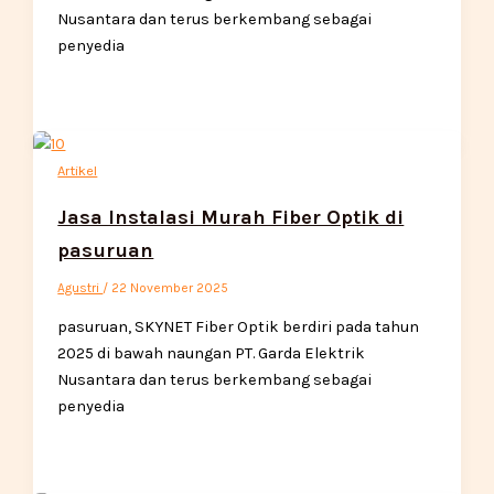
Nusantara dan terus berkembang sebagai
penyedia
Artikel
Jasa Instalasi Murah Fiber Optik di
pasuruan
Agustri
/
22 November 2025
pasuruan, SKYNET Fiber Optik berdiri pada tahun
2025 di bawah naungan PT. Garda Elektrik
Nusantara dan terus berkembang sebagai
penyedia