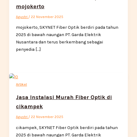
mojokerto
Agustri
/
22 November 2025
mojokerto, SKYNET Fiber Optik berdiri pada tahun
2025 di bawah naungan PT. Garda Elektrik
Nusantara dan terus berkembang sebagai
penyedia […]
Artikel
Jasa Instalasi Murah Fiber Optik di
cikampek
Agustri
/
22 November 2025
cikampek, SKYNET Fiber Optik berdiri pada tahun
2025 di bawah naungan PT. Garda Elektrik