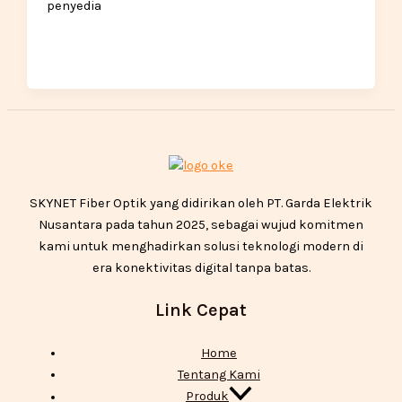
penyedia
SKYNET Fiber Optik yang didirikan oleh PT. Garda Elektrik
Nusantara pada tahun 2025, sebagai wujud komitmen
kami untuk menghadirkan solusi teknologi modern di
era konektivitas digital tanpa batas.
Link Cepat
Home
Tentang Kami
Produk