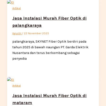
Artikel
Jasa Instalasi Murah Fiber Optik di
palangkaraya
Agustri
/
22 November 2025
palangkaraya, SKYNET Fiber Optik berdiri pada
tahun 2025 di bawah naungan PT. Garda Elektrik
Nusantara dan terus berkembang sebagai
penyedia
Artikel
Jasa Instalasi Murah Fiber Optik di
mataram