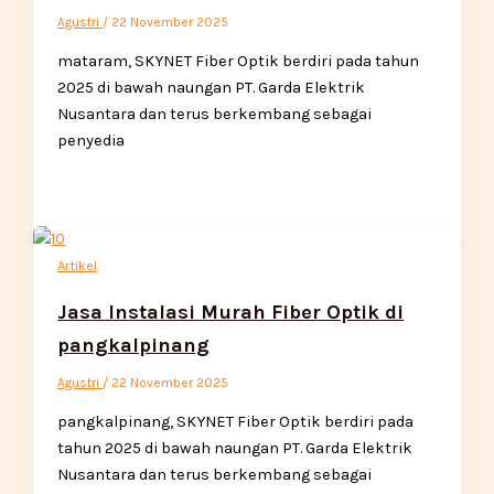
Agustri
/
22 November 2025
mataram, SKYNET Fiber Optik berdiri pada tahun
2025 di bawah naungan PT. Garda Elektrik
Nusantara dan terus berkembang sebagai
penyedia
Artikel
Jasa Instalasi Murah Fiber Optik di
pangkalpinang
Agustri
/
22 November 2025
pangkalpinang, SKYNET Fiber Optik berdiri pada
tahun 2025 di bawah naungan PT. Garda Elektrik
Nusantara dan terus berkembang sebagai