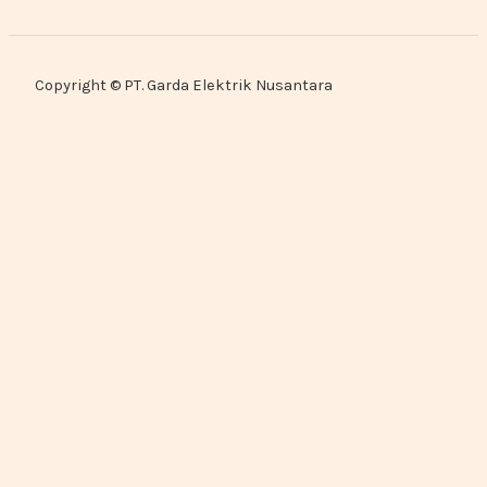
Copyright © PT. Garda Elektrik Nusantara