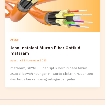
Artikel
Jasa Instalasi Murah Fiber Optik di
mataram
Agustri
/
22 November 2025
mataram, SKYNET Fiber Optik berdiri pada tahun
2025 di bawah naungan PT. Garda Elektrik Nusantara
dan terus berkembang sebagai penyedia