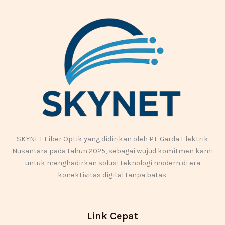
SKYNET Fiber Optik yang didirikan oleh PT. Garda Elektrik
Nusantara pada tahun 2025, sebagai wujud komitmen kami
untuk menghadirkan solusi teknologi modern di era
konektivitas digital tanpa batas.
Link Cepat