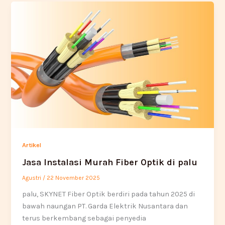
Artikel
Jasa Instalasi Murah Fiber Optik di palu
Agustri
/
22 November 2025
palu, SKYNET Fiber Optik berdiri pada tahun 2025 di
bawah naungan PT. Garda Elektrik Nusantara dan
terus berkembang sebagai penyedia