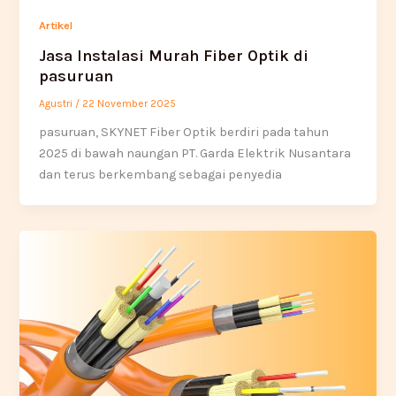
Artikel
Jasa Instalasi Murah Fiber Optik di
pasuruan
Agustri
/
22 November 2025
pasuruan, SKYNET Fiber Optik berdiri pada tahun
2025 di bawah naungan PT. Garda Elektrik Nusantara
dan terus berkembang sebagai penyedia