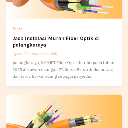
Artikel
Jasa Instalasi Murah Fiber Optik di
palangkaraya
Agustri
/
22 November 2025
palangkaraya, SKYNET Fiber Optik berdiri pada tahun
2025 di bawah naungan PT. Garda Elektrik Nusantara
dan terus berkembang sebagai penyedia