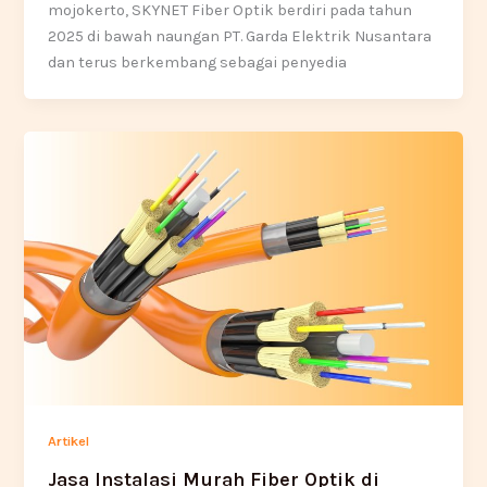
mojokerto, SKYNET Fiber Optik berdiri pada tahun
2025 di bawah naungan PT. Garda Elektrik Nusantara
dan terus berkembang sebagai penyedia
Artikel
Jasa Instalasi Murah Fiber Optik di