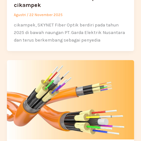
cikampek
Agustri
/
22 November 2025
cikampek, SKYNET Fiber Optik berdiri pada tahun
2025 di bawah naungan PT. Garda Elektrik Nusantara
dan terus berkembang sebagai penyedia