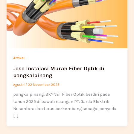
Artikel
Jasa Instalasi Murah Fiber Optik di
pangkalpinang
Agustri
/
22 November 2025
pangkalpinang, SKYNET Fiber Optik berdiri pada
tahun 2025 di bawah naungan PT. Garda Elektrik
Nusantara dan terus berkembang sebagai penyedia
[…]