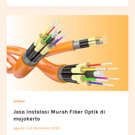
Artikel
Jasa Instalasi Murah Fiber Optik di
mojokerto
Agustri
/
22 November 2025