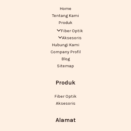
Home
Tentang Kami
Produk
Fiber Optik
Aksesoris
Hubungi Kami
Company Profil
Blog
Sitemap
Produk
Fiber Optik
Aksesoris
Alamat