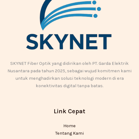
SKYNET Fiber Optik yang didirikan oleh PT. Garda Elektrik
Nusantara pada tahun 2025, sebagai wujud komitmen kami
untuk menghadirkan solusi teknologi modern di era
konektivitas digital tanpa batas.
Link Cepat
Home
Tentang Kami