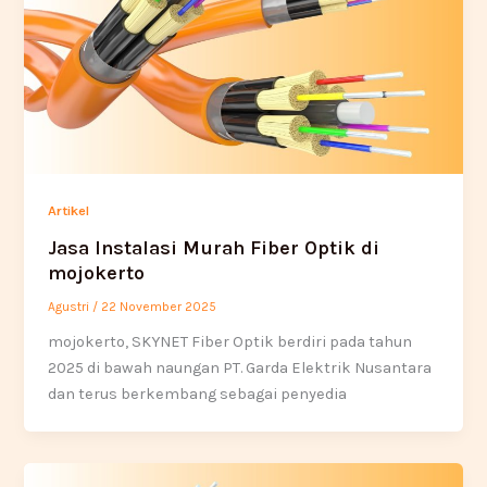
Artikel
Jasa Instalasi Murah Fiber Optik di
mojokerto
Agustri
/
22 November 2025
mojokerto, SKYNET Fiber Optik berdiri pada tahun
2025 di bawah naungan PT. Garda Elektrik Nusantara
dan terus berkembang sebagai penyedia