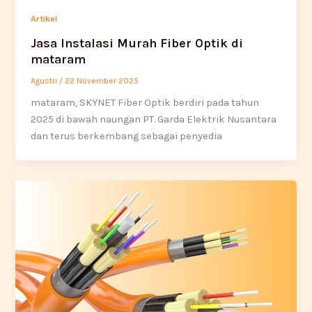
Artikel
Jasa Instalasi Murah Fiber Optik di
mataram
Agustri
/
22 November 2025
mataram, SKYNET Fiber Optik berdiri pada tahun
2025 di bawah naungan PT. Garda Elektrik Nusantara
dan terus berkembang sebagai penyedia