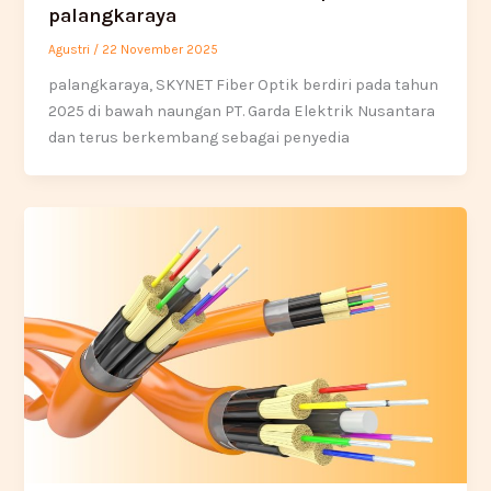
palangkaraya
Agustri
/
22 November 2025
palangkaraya, SKYNET Fiber Optik berdiri pada tahun
2025 di bawah naungan PT. Garda Elektrik Nusantara
dan terus berkembang sebagai penyedia