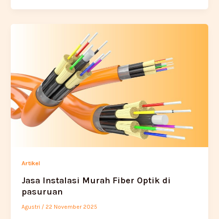
Artikel
Jasa Instalasi Murah Fiber Optik di
pasuruan
Agustri
/
22 November 2025