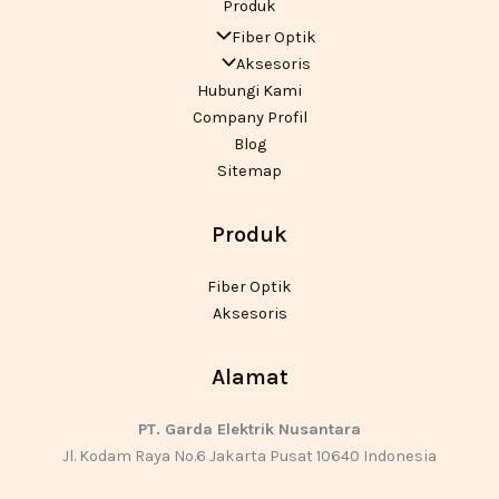
Produk
Fiber Optik
Aksesoris
Hubungi Kami
Company Profil
Blog
Sitemap
Produk
Fiber Optik
Aksesoris
Alamat
PT. Garda Elektrik Nusantara
Jl. Kodam Raya No.6 Jakarta Pusat 10640 Indonesia