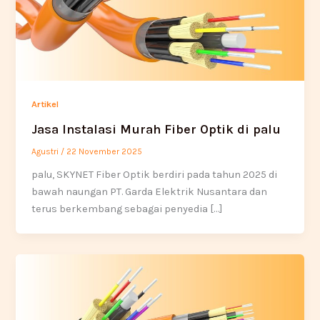
Artikel
Jasa Instalasi Murah Fiber Optik di palu
Agustri
/
22 November 2025
palu, SKYNET Fiber Optik berdiri pada tahun 2025 di
bawah naungan PT. Garda Elektrik Nusantara dan
terus berkembang sebagai penyedia […]