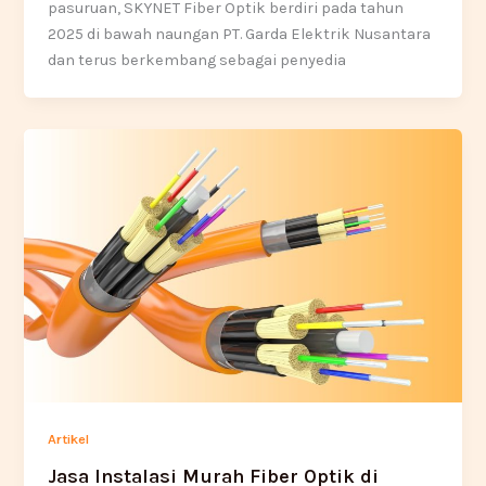
pasuruan, SKYNET Fiber Optik berdiri pada tahun
2025 di bawah naungan PT. Garda Elektrik Nusantara
dan terus berkembang sebagai penyedia
Artikel
Jasa Instalasi Murah Fiber Optik di