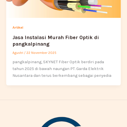
Artikel
Jasa Instalasi Murah Fiber Optik di
pangkalpinang
Agustri
/
22 November 2025
pangkalpinang, SKYNET Fiber Optik berdiri pada
tahun 2025 di bawah naungan PT. Garda Elektrik
Nusantara dan terus berkembang sebagai penyedia