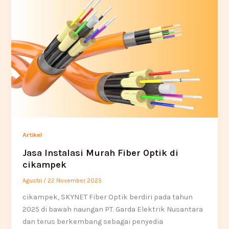
Artikel
Jasa Instalasi Murah Fiber Optik di
cikampek
Agustri
/
22 November 2025
cikampek, SKYNET Fiber Optik berdiri pada tahun
2025 di bawah naungan PT. Garda Elektrik Nusantara
dan terus berkembang sebagai penyedia