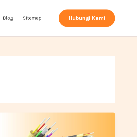
Hubungi Kami
Blog
Sitemap