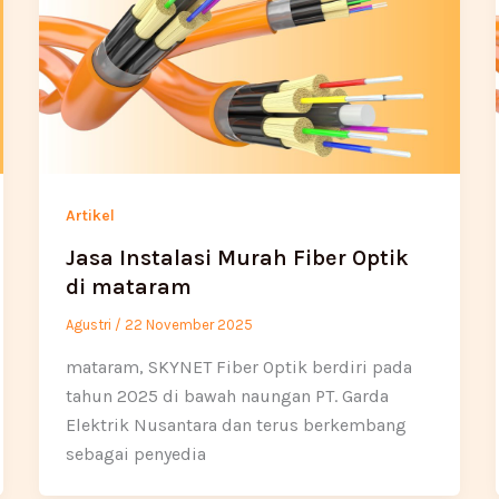
Artikel
Jasa Instalasi Murah Fiber Optik
di mataram
Agustri
/
22 November 2025
mataram, SKYNET Fiber Optik berdiri pada
tahun 2025 di bawah naungan PT. Garda
Elektrik Nusantara dan terus berkembang
sebagai penyedia