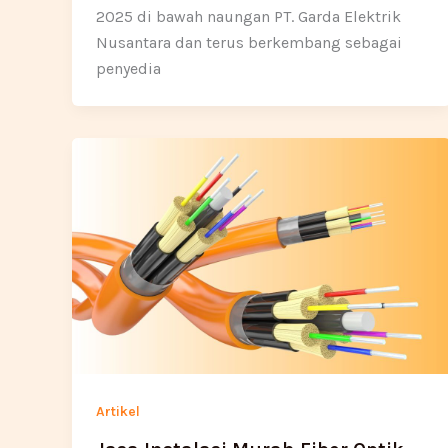
2025 di bawah naungan PT. Garda Elektrik
Nusantara dan terus berkembang sebagai
penyedia
Artikel