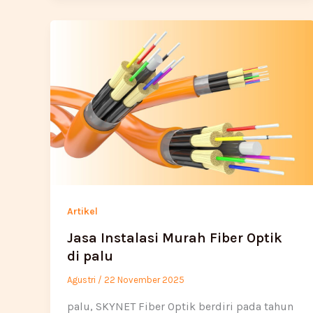
Artikel
Jasa Instalasi Murah Fiber Optik
di palu
Agustri
/
22 November 2025
palu, SKYNET Fiber Optik berdiri pada tahun