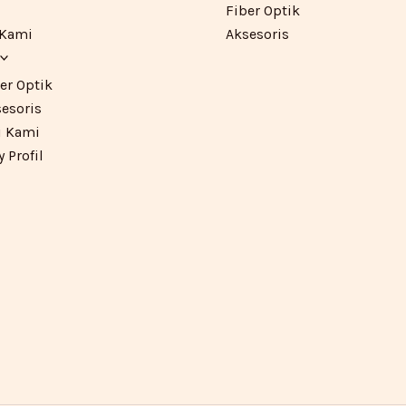
Fiber Optik
 Kami
Aksesoris
er Optik
esoris
 Kami
Profil