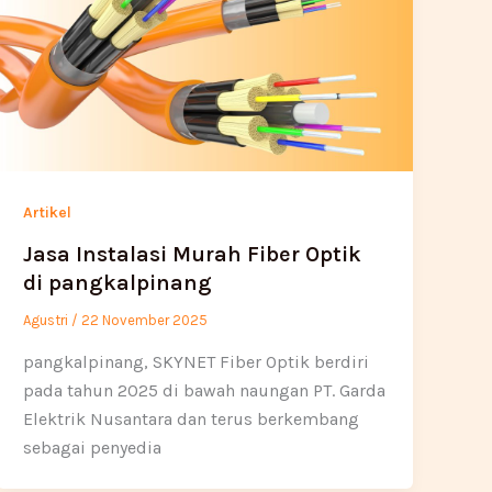
Artikel
Jasa Instalasi Murah Fiber Optik
di pangkalpinang
Agustri
/
22 November 2025
pangkalpinang, SKYNET Fiber Optik berdiri
pada tahun 2025 di bawah naungan PT. Garda
Elektrik Nusantara dan terus berkembang
sebagai penyedia