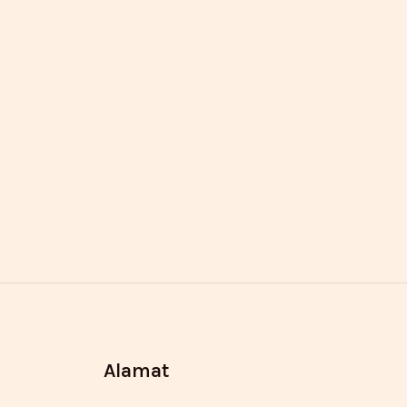
Alamat