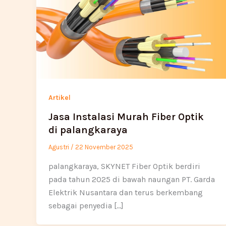
Artikel
Jasa Instalasi Murah Fiber Optik
di palangkaraya
Agustri
/
22 November 2025
palangkaraya, SKYNET Fiber Optik berdiri
pada tahun 2025 di bawah naungan PT. Garda
Elektrik Nusantara dan terus berkembang
sebagai penyedia […]