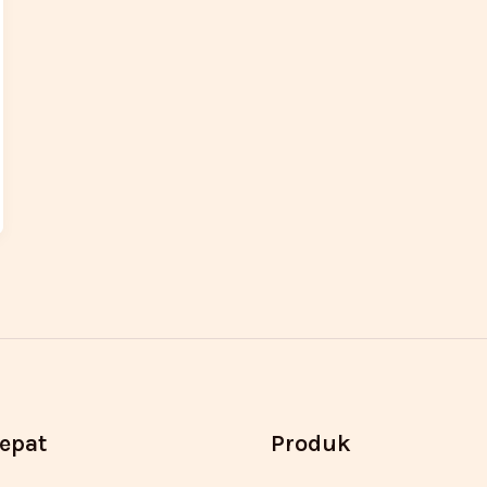
Cepat
Produk