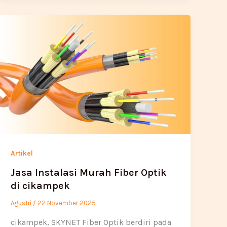
Artikel
Jasa Instalasi Murah Fiber Optik
di cikampek
Agustri
/
22 November 2025
cikampek, SKYNET Fiber Optik berdiri pada