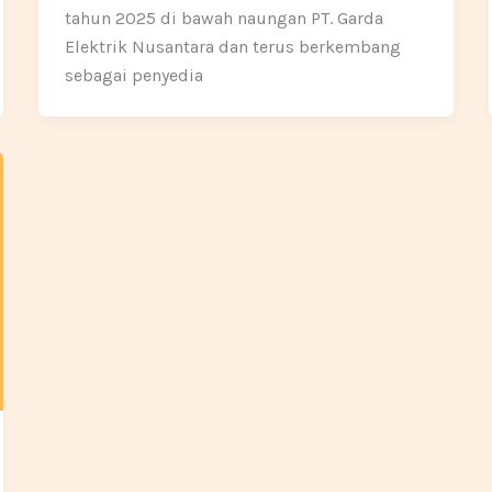
tahun 2025 di bawah naungan PT. Garda
Elektrik Nusantara dan terus berkembang
sebagai penyedia