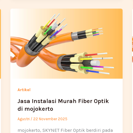
Artikel
Jasa Instalasi Murah Fiber Optik
di mojokerto
Agustri
/
22 November 2025
mojokerto, SKYNET Fiber Optik berdiri pada