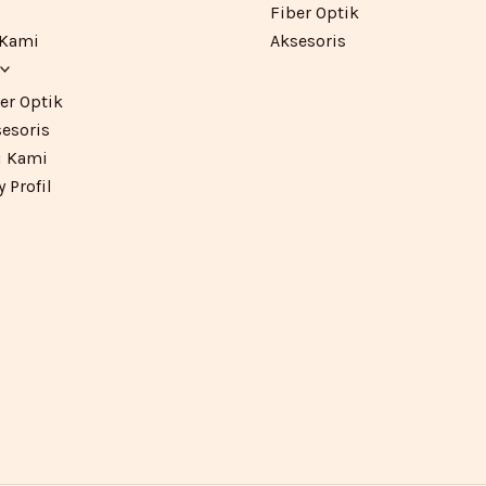
Fiber Optik
 Kami
Aksesoris
er Optik
esoris
 Kami
Profil