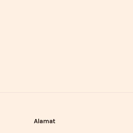
Alamat