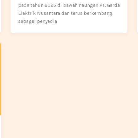
pada tahun 2025 di bawah naungan PT. Garda
Elektrik Nusantara dan terus berkembang
sebagai penyedia