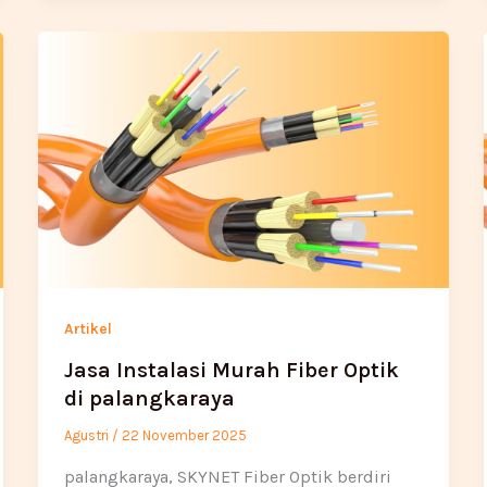
Artikel
Jasa Instalasi Murah Fiber Optik
di palangkaraya
Agustri
/
22 November 2025
palangkaraya, SKYNET Fiber Optik berdiri