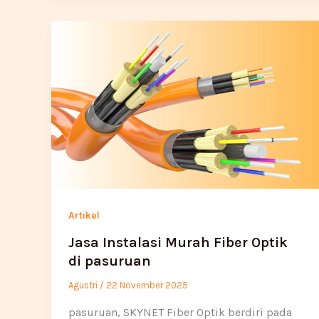
Artikel
Jasa Instalasi Murah Fiber Optik
di pasuruan
Agustri
/
22 November 2025
pasuruan, SKYNET Fiber Optik berdiri pada