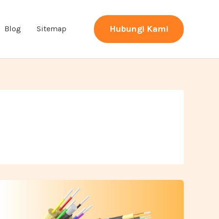
Hubungi Kami
Blog
Sitemap