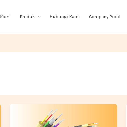
 Kami
Produk
Hubungi Kami
Company Profil