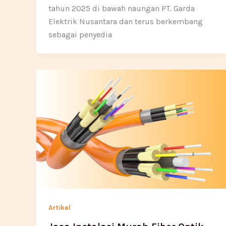
tahun 2025 di bawah naungan PT. Garda
Elektrik Nusantara dan terus berkembang
sebagai penyedia
Artikel