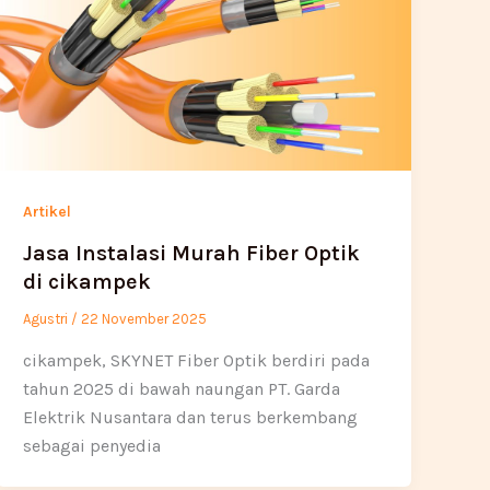
Artikel
Jasa Instalasi Murah Fiber Optik
di cikampek
Agustri
/
22 November 2025
cikampek, SKYNET Fiber Optik berdiri pada
tahun 2025 di bawah naungan PT. Garda
Elektrik Nusantara dan terus berkembang
sebagai penyedia