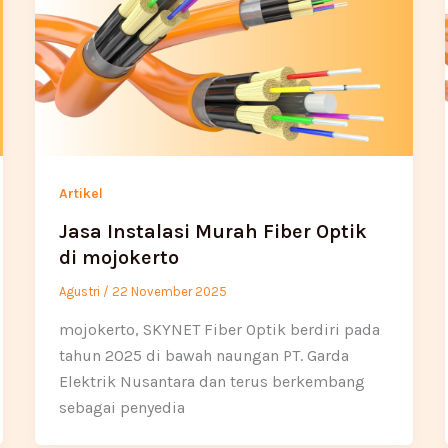
Artikel
Jasa Instalasi Murah Fiber Optik
di mojokerto
Agustri
/
22 November 2025
mojokerto, SKYNET Fiber Optik berdiri pada
tahun 2025 di bawah naungan PT. Garda
Elektrik Nusantara dan terus berkembang
sebagai penyedia