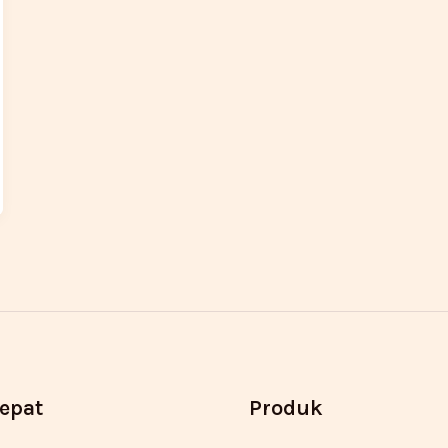
Cepat
Produk