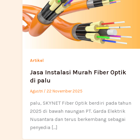
Artikel
Jasa Instalasi Murah Fiber Optik
di palu
Agustri
/
22 November 2025
palu, SKYNET Fiber Optik berdiri pada tahun
2025 di bawah naungan PT. Garda Elektrik
Nusantara dan terus berkembang sebagai
penyedia […]