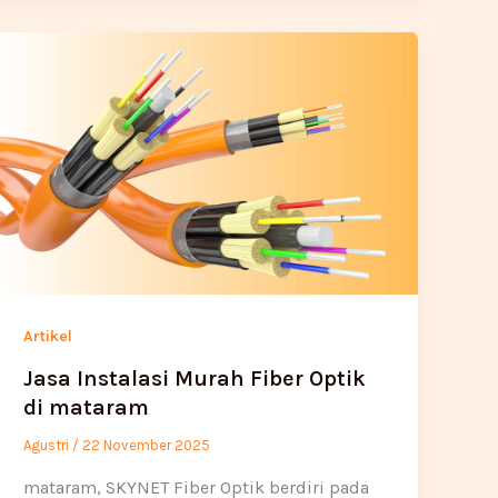
Artikel
Jasa Instalasi Murah Fiber Optik
di mataram
Agustri
/
22 November 2025
mataram, SKYNET Fiber Optik berdiri pada