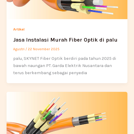
Artikel
Jasa Instalasi Murah Fiber Optik di palu
Agustri
/
22 November 2025
palu, SKYNET Fiber Optik berdiri pada tahun 2025 di
bawah naungan PT. Garda Elektrik Nusantara dan
terus berkembang sebagai penyedia