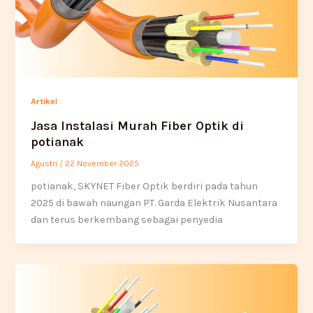
Artikel
Jasa Instalasi Murah Fiber Optik di
potianak
Agustri
/
22 November 2025
potianak, SKYNET Fiber Optik berdiri pada tahun
2025 di bawah naungan PT. Garda Elektrik Nusantara
dan terus berkembang sebagai penyedia