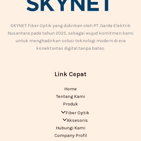
SKYNET Fiber Optik yang didirikan oleh PT. Garda Elektrik
Nusantara pada tahun 2025, sebagai wujud komitmen kami
untuk menghadirkan solusi teknologi modern di era
konektivitas digital tanpa batas.
Link Cepat
Home
Tentang Kami
Produk
Fiber Optik
Aksesoris
Hubungi Kami
Company Profil