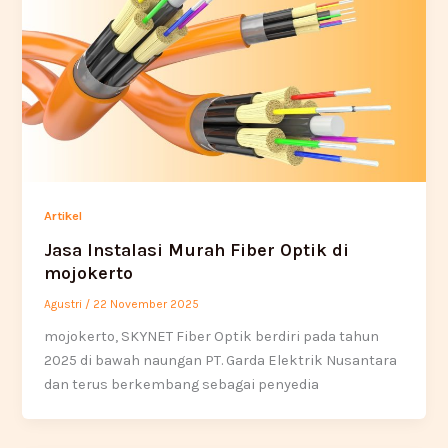
Artikel
Jasa Instalasi Murah Fiber Optik di
mojokerto
Agustri
/
22 November 2025
mojokerto, SKYNET Fiber Optik berdiri pada tahun
2025 di bawah naungan PT. Garda Elektrik Nusantara
dan terus berkembang sebagai penyedia