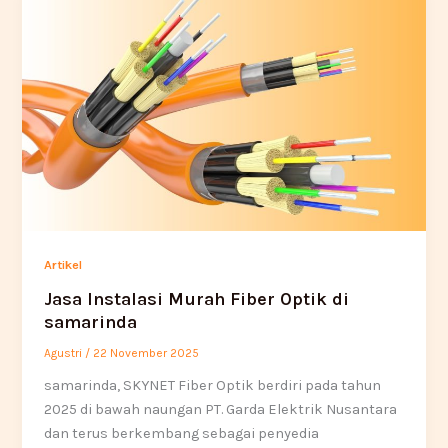
Artikel
Jasa Instalasi Murah Fiber Optik di
samarinda
Agustri
/
22 November 2025
samarinda, SKYNET Fiber Optik berdiri pada tahun
2025 di bawah naungan PT. Garda Elektrik Nusantara
dan terus berkembang sebagai penyedia