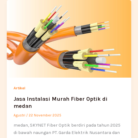
Artikel
Jasa Instalasi Murah Fiber Optik di
medan
Agustri
/
22 November 2025
medan, SKYNET Fiber Optik berdiri pada tahun 2025
di bawah naungan PT. Garda Elektrik Nusantara dan