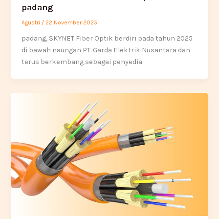
padang
Agustri
/
22 November 2025
padang, SKYNET Fiber Optik berdiri pada tahun 2025
di bawah naungan PT. Garda Elektrik Nusantara dan
terus berkembang sebagai penyedia