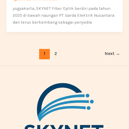
yogyakarta, SKYNET Fiber Optik berdiri pada tahun
2025 di bawah naungan PT. Garda Elektrik Nusantara
dan terus berkembang sebagai penyedia
1
2
Next
→