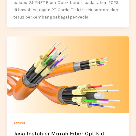
palopo, SKYNET Fiber Optik berdiri pada tahun 2025
di bawah naungan PT. Garda Elektrik Nusantara dan
terus berkembang sebagai penyedia
Artikel
Jasa Instalasi Murah Fiber Optik di