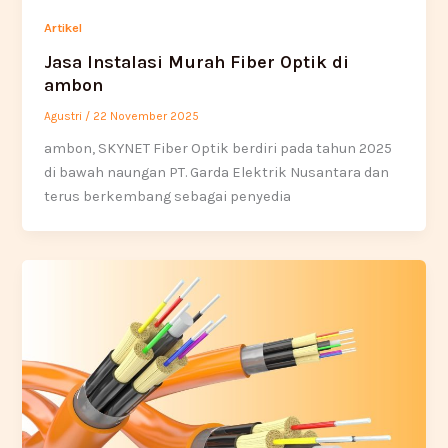
Artikel
Jasa Instalasi Murah Fiber Optik di
ambon
Agustri
/
22 November 2025
ambon, SKYNET Fiber Optik berdiri pada tahun 2025
di bawah naungan PT. Garda Elektrik Nusantara dan
terus berkembang sebagai penyedia