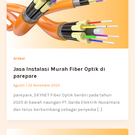
Artikel
Jasa Instalasi Murah Fiber Optik di
parepare
Agustri
/
22 November 2025
parepare, SKYNET Fiber Optik berdiri pada tahun
2025 di bawah naungan PT. Garda Elektrik Nusantara
dan terus berkembang sebagai penyedia […]