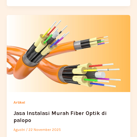
Artikel
Jasa Instalasi Murah Fiber Optik di
palopo
Agustri
/
22 November 2025