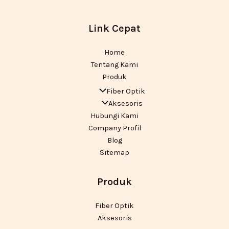
Link Cepat
Home
Tentang Kami
Produk
Fiber Optik
Aksesoris
Hubungi Kami
Company Profil
Blog
Sitemap
Produk
Fiber Optik
Aksesoris