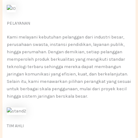
PELAYANAN
Kami melayani kebutuhan pelanggan dari industri besar,
perusahaan swasta, instansi pendidikan, layanan publik,
hingga perumahan. Dengan demikian, setiap pelanggan
memperoleh produk berkualitas yang mengikuti standar
teknologi terbaru sehingga mereka dapat membangun
jaringan komunikasi yang efisien, kuat, dan berkelanjutan.
Selain itu, kami menawarkan pilihan perangkat yang sesuai
untuk berbagai skala penggunaan, mulai dari proyek kecil
hingga sistem jaringan berskala besar.
TIM AHLI