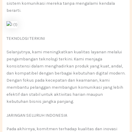
sistem komunikasi mereka tanpa mengalami kendala
berarti.
TEKNOLOGI TERKINI
Selanjutnya, kami meningkatkan kualitas layanan melalui
pengembangan teknologi terkini. Kami menjaga
konsistensi dalam menghadirkan produk yang kuat, andal,
dan kompatibel dengan berbagai kebutuhan digital modern.
Dengan fokus pada kecepatan dan keamanan, kami
membantu pelanggan membangun komunikasi yang lebih
efektif dan stabil untuk aktivitas harian maupun
kebutuhan bisnis jangka panjang.
JARINGAN SELURUH INDONESIA
Pada akhirnya, komitmen terhadap kualitas dan inovasi