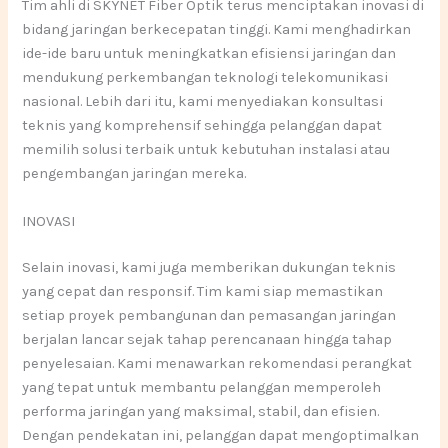
Tim ahli di SKYNET Fiber Optik terus menciptakan inovasi di
bidang jaringan berkecepatan tinggi. Kami menghadirkan
ide-ide baru untuk meningkatkan efisiensi jaringan dan
mendukung perkembangan teknologi telekomunikasi
nasional. Lebih dari itu, kami menyediakan konsultasi
teknis yang komprehensif sehingga pelanggan dapat
memilih solusi terbaik untuk kebutuhan instalasi atau
pengembangan jaringan mereka.
INOVASI
Selain inovasi, kami juga memberikan dukungan teknis
yang cepat dan responsif. Tim kami siap memastikan
setiap proyek pembangunan dan pemasangan jaringan
berjalan lancar sejak tahap perencanaan hingga tahap
penyelesaian. Kami menawarkan rekomendasi perangkat
yang tepat untuk membantu pelanggan memperoleh
performa jaringan yang maksimal, stabil, dan efisien.
Dengan pendekatan ini, pelanggan dapat mengoptimalkan