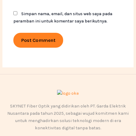
Simpan nama, email, dan situs web saya pada
peramban ini untuk komentar saya berikutnya.
SKYNET Fiber Optik yang didirikan oleh PT. Garda Elektrik
Nusantara pada tahun 2025, sebagai wujud komitmen kami
untuk menghadirkan solusi teknologi modern di era
konektivitas digital tanpa batas.