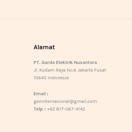
Alamat
PT. Garda Elektrik Nusantara
Jl. Kodam Raya No.6 Jakarta Pusat
10640 Indonesia
Email :
geninternasional@gmail.com
Telp :
+62 817-067-4142