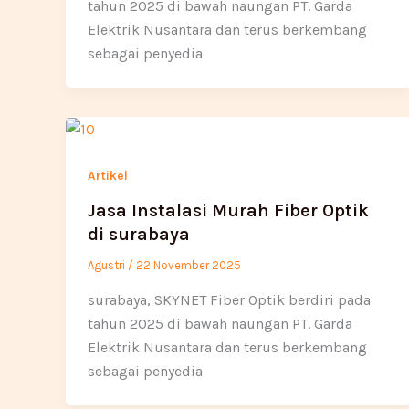
tahun 2025 di bawah naungan PT. Garda
Elektrik Nusantara dan terus berkembang
sebagai penyedia
Artikel
Jasa Instalasi Murah Fiber Optik
di surabaya
Agustri
/
22 November 2025
surabaya, SKYNET Fiber Optik berdiri pada
tahun 2025 di bawah naungan PT. Garda
Elektrik Nusantara dan terus berkembang
sebagai penyedia