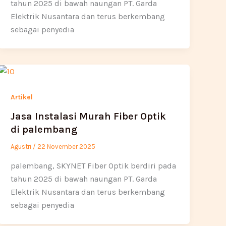
tahun 2025 di bawah naungan PT. Garda
Elektrik Nusantara dan terus berkembang
sebagai penyedia
Artikel
Jasa Instalasi Murah Fiber Optik
di palembang
Agustri
/
22 November 2025
palembang, SKYNET Fiber Optik berdiri pada
tahun 2025 di bawah naungan PT. Garda
Elektrik Nusantara dan terus berkembang
sebagai penyedia