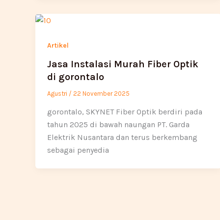
Artikel
Jasa Instalasi Murah Fiber Optik
di gorontalo
Agustri
/
22 November 2025
gorontalo, SKYNET Fiber Optik berdiri pada
tahun 2025 di bawah naungan PT. Garda
Elektrik Nusantara dan terus berkembang
sebagai penyedia