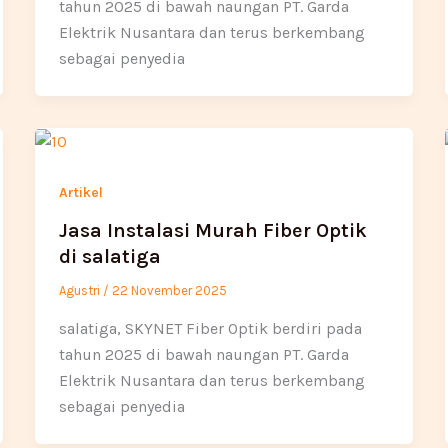
tahun 2025 di bawah naungan PT. Garda
Elektrik Nusantara dan terus berkembang
sebagai penyedia
Artikel
Jasa Instalasi Murah Fiber Optik
di salatiga
Agustri
/
22 November 2025
salatiga, SKYNET Fiber Optik berdiri pada
tahun 2025 di bawah naungan PT. Garda
Elektrik Nusantara dan terus berkembang
sebagai penyedia