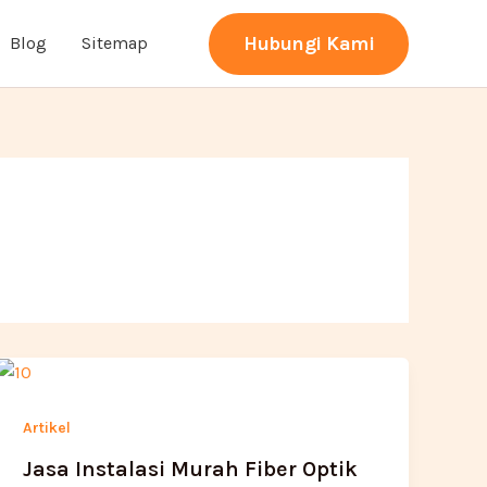
Hubungi Kami
Blog
Sitemap
Artikel
Jasa Instalasi Murah Fiber Optik