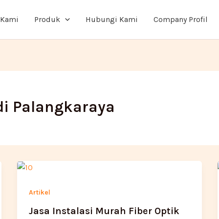
 Kami
Produk
Hubungi Kami
Company Profil
 di Palangkaraya
Artikel
Jasa Instalasi Murah Fiber Optik