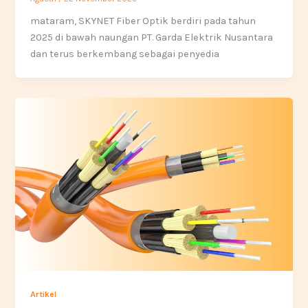
mataram, SKYNET Fiber Optik berdiri pada tahun
2025 di bawah naungan PT. Garda Elektrik Nusantara
dan terus berkembang sebagai penyedia
Artikel