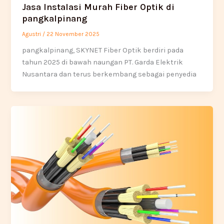
Jasa Instalasi Murah Fiber Optik di
pangkalpinang
Agustri
/
22 November 2025
pangkalpinang, SKYNET Fiber Optik berdiri pada
tahun 2025 di bawah naungan PT. Garda Elektrik
Nusantara dan terus berkembang sebagai penyedia