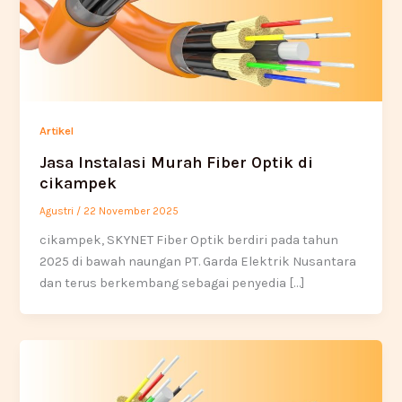
Artikel
Jasa Instalasi Murah Fiber Optik di
cikampek
Agustri
/
22 November 2025
cikampek, SKYNET Fiber Optik berdiri pada tahun
2025 di bawah naungan PT. Garda Elektrik Nusantara
dan terus berkembang sebagai penyedia […]