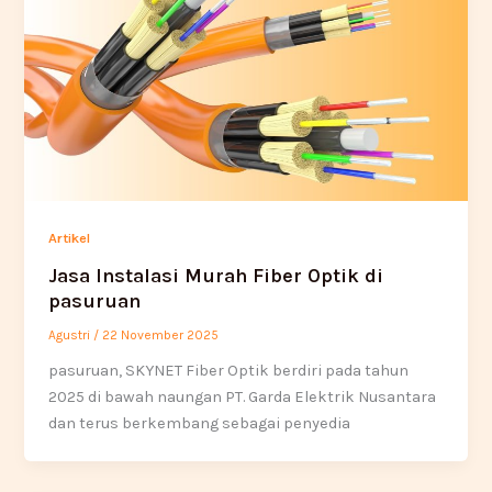
Artikel
Jasa Instalasi Murah Fiber Optik di
pasuruan
Agustri
/
22 November 2025
pasuruan, SKYNET Fiber Optik berdiri pada tahun
2025 di bawah naungan PT. Garda Elektrik Nusantara
dan terus berkembang sebagai penyedia