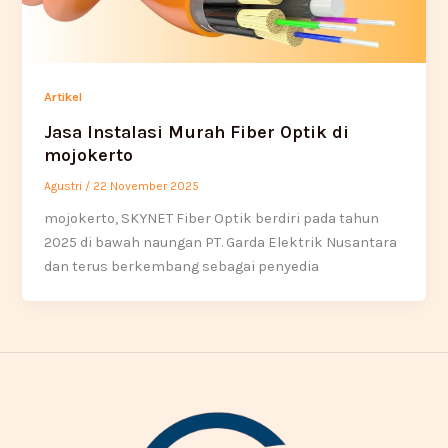
Artikel
Jasa Instalasi Murah Fiber Optik di
mojokerto
Agustri
/
22 November 2025
mojokerto, SKYNET Fiber Optik berdiri pada tahun
2025 di bawah naungan PT. Garda Elektrik Nusantara
dan terus berkembang sebagai penyedia