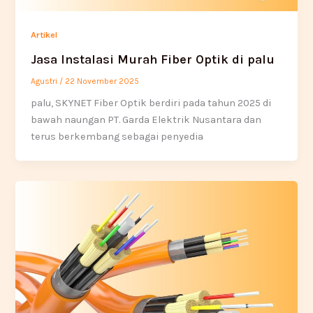
Artikel
Jasa Instalasi Murah Fiber Optik di palu
Agustri
/
22 November 2025
palu, SKYNET Fiber Optik berdiri pada tahun 2025 di
bawah naungan PT. Garda Elektrik Nusantara dan
terus berkembang sebagai penyedia