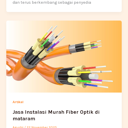
dan terus berkembang sebagai penyedia
Artikel
Jasa Instalasi Murah Fiber Optik di
mataram
Agustri
/
22 November 2025