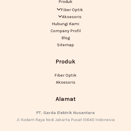
Produk
Fiber Optik
Aksesoris
Hubungi Kami
Company Profil
Blog
Sitemap
Produk
Fiber Optik
Aksesoris
Alamat
PT. Garda Elektrik Nusantara
Jl. Kodam Raya No.6 Jakarta Pusat 10640 Indonesia