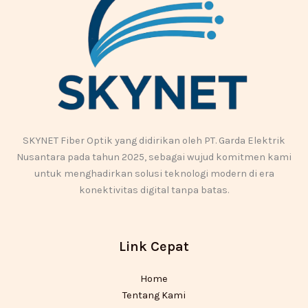
SKYNET Fiber Optik yang didirikan oleh PT. Garda Elektrik
Nusantara pada tahun 2025, sebagai wujud komitmen kami
untuk menghadirkan solusi teknologi modern di era
konektivitas digital tanpa batas.
Link Cepat
Home
Tentang Kami