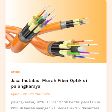
Artikel
Jasa Instalasi Murah Fiber Optik di
palangkaraya
Agustri
/
22 November 2025
palangkaraya, SKYNET Fiber Optik berdiri pada tahun
2025 di bawah naungan PT. Garda Elektrik Nusantara