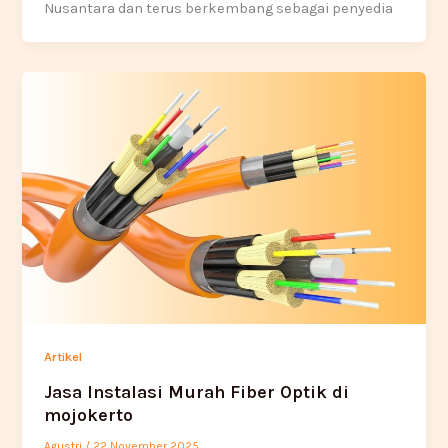
Nusantara dan terus berkembang sebagai penyedia
Artikel
Jasa Instalasi Murah Fiber Optik di
mojokerto
Agustri
/
22 November 2025