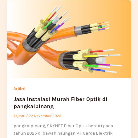
Artikel
Jasa Instalasi Murah Fiber Optik di
pangkalpinang
Agustri
/
22 November 2025
pangkalpinang, SKYNET Fiber Optik berdiri pada
tahun 2025 di bawah naungan PT. Garda Elektrik