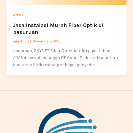
Artikel
Jasa Instalasi Murah Fiber Optik di
pasuruan
Agustri
/
22 November 2025
pasuruan, SKYNET Fiber Optik berdiri pada tahun
2025 di bawah naungan PT. Garda Elektrik Nusantara
dan terus berkembang sebagai penyedia