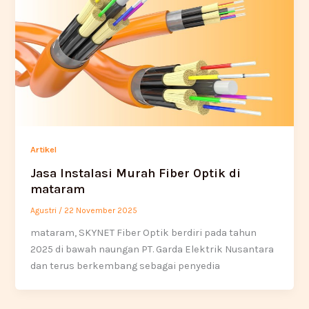
Artikel
Jasa Instalasi Murah Fiber Optik di
mataram
Agustri
/
22 November 2025
mataram, SKYNET Fiber Optik berdiri pada tahun
2025 di bawah naungan PT. Garda Elektrik Nusantara
dan terus berkembang sebagai penyedia