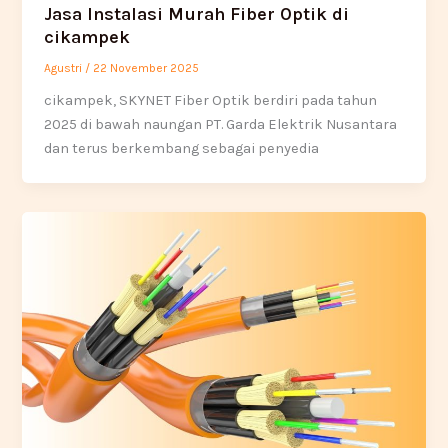
Jasa Instalasi Murah Fiber Optik di
cikampek
Agustri
/
22 November 2025
cikampek, SKYNET Fiber Optik berdiri pada tahun
2025 di bawah naungan PT. Garda Elektrik Nusantara
dan terus berkembang sebagai penyedia