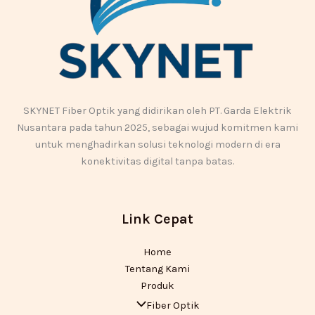
SKYNET Fiber Optik yang didirikan oleh PT. Garda Elektrik
Nusantara pada tahun 2025, sebagai wujud komitmen kami
untuk menghadirkan solusi teknologi modern di era
konektivitas digital tanpa batas.
Link Cepat
Home
Tentang Kami
Produk
Fiber Optik