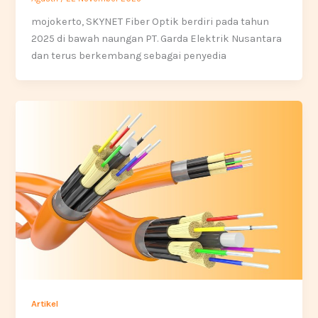
mojokerto, SKYNET Fiber Optik berdiri pada tahun
2025 di bawah naungan PT. Garda Elektrik Nusantara
dan terus berkembang sebagai penyedia
Artikel