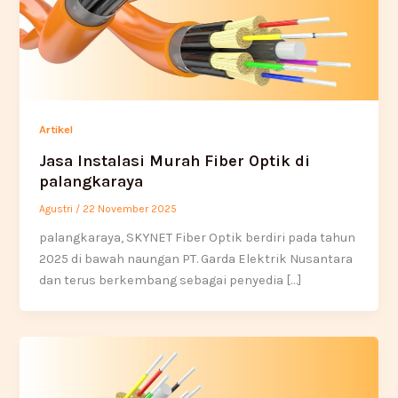
Artikel
Jasa Instalasi Murah Fiber Optik di
palangkaraya
Agustri
/
22 November 2025
palangkaraya, SKYNET Fiber Optik berdiri pada tahun
2025 di bawah naungan PT. Garda Elektrik Nusantara
dan terus berkembang sebagai penyedia […]