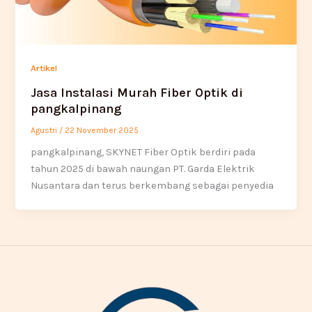
Artikel
Jasa Instalasi Murah Fiber Optik di
pangkalpinang
Agustri
/
22 November 2025
pangkalpinang, SKYNET Fiber Optik berdiri pada
tahun 2025 di bawah naungan PT. Garda Elektrik
Nusantara dan terus berkembang sebagai penyedia