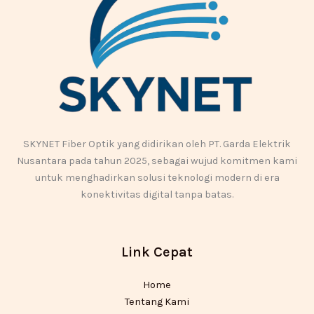
SKYNET Fiber Optik yang didirikan oleh PT. Garda Elektrik
Nusantara pada tahun 2025, sebagai wujud komitmen kami
untuk menghadirkan solusi teknologi modern di era
konektivitas digital tanpa batas.
Link Cepat
Home
Tentang Kami