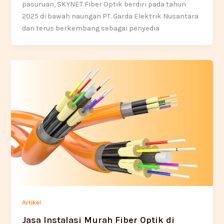
pasuruan, SKYNET Fiber Optik berdiri pada tahun
2025 di bawah naungan PT. Garda Elektrik Nusantara
dan terus berkembang sebagai penyedia
Artikel
Jasa Instalasi Murah Fiber Optik di