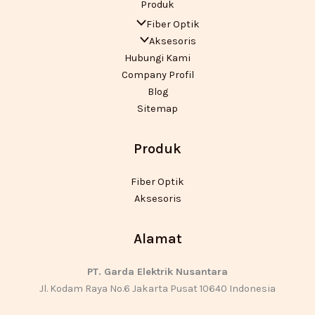
Produk
Fiber Optik
Aksesoris
Hubungi Kami
Company Profil
Blog
Sitemap
Produk
Fiber Optik
Aksesoris
Alamat
PT. Garda Elektrik Nusantara
Jl. Kodam Raya No.6 Jakarta Pusat 10640 Indonesia