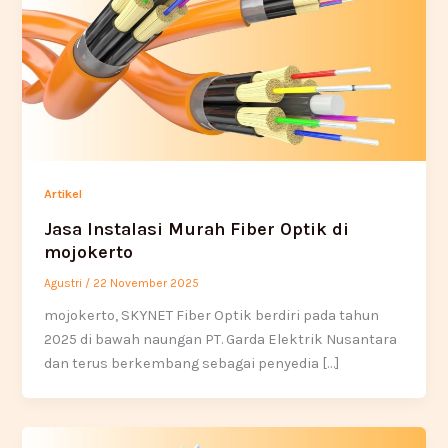
Artikel
Jasa Instalasi Murah Fiber Optik di
mojokerto
Agustri
/
22 November 2025
mojokerto, SKYNET Fiber Optik berdiri pada tahun
2025 di bawah naungan PT. Garda Elektrik Nusantara
dan terus berkembang sebagai penyedia […]