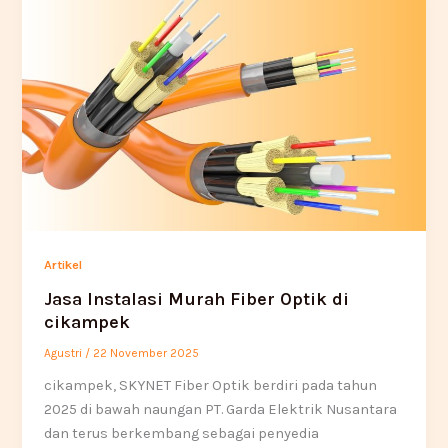
Artikel
Jasa Instalasi Murah Fiber Optik di
cikampek
Agustri
/
22 November 2025
cikampek, SKYNET Fiber Optik berdiri pada tahun
2025 di bawah naungan PT. Garda Elektrik Nusantara
dan terus berkembang sebagai penyedia