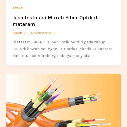
Artikel
Jasa Instalasi Murah Fiber Optik di
mataram
Agustri
/
22 November 2025
mataram, SKYNET Fiber Optik berdiri pada tahun
2025 di bawah naungan PT. Garda Elektrik Nusantara
dan terus berkembang sebagai penyedia