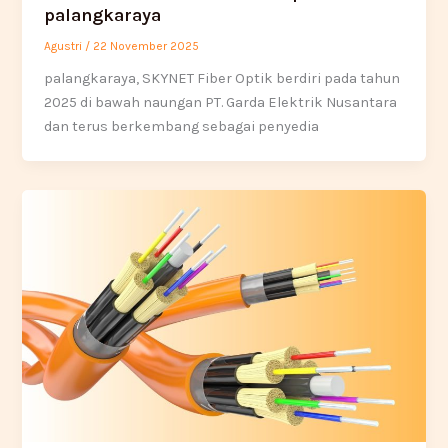
palangkaraya
Agustri
/
22 November 2025
palangkaraya, SKYNET Fiber Optik berdiri pada tahun
2025 di bawah naungan PT. Garda Elektrik Nusantara
dan terus berkembang sebagai penyedia