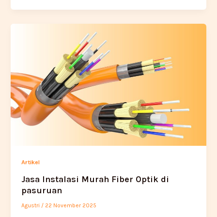
Artikel
Jasa Instalasi Murah Fiber Optik di
pasuruan
Agustri
/
22 November 2025