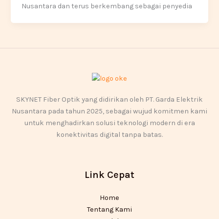
Nusantara dan terus berkembang sebagai penyedia
SKYNET Fiber Optik yang didirikan oleh PT. Garda Elektrik
Nusantara pada tahun 2025, sebagai wujud komitmen kami
untuk menghadirkan solusi teknologi modern di era
konektivitas digital tanpa batas.
Link Cepat
Home
Tentang Kami