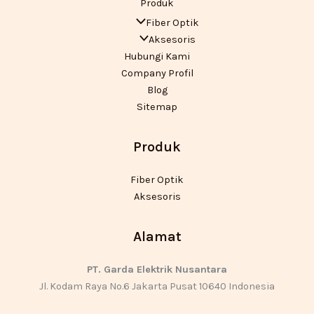
Produk
Fiber Optik
Aksesoris
Hubungi Kami
Company Profil
Blog
Sitemap
Produk
Fiber Optik
Aksesoris
Alamat
PT. Garda Elektrik Nusantara
Jl. Kodam Raya No.6 Jakarta Pusat 10640 Indonesia