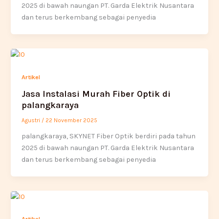
2025 di bawah naungan PT. Garda Elektrik Nusantara
dan terus berkembang sebagai penyedia
Artikel
Jasa Instalasi Murah Fiber Optik di
palangkaraya
Agustri
/
22 November 2025
palangkaraya, SKYNET Fiber Optik berdiri pada tahun
2025 di bawah naungan PT. Garda Elektrik Nusantara
dan terus berkembang sebagai penyedia
Artikel