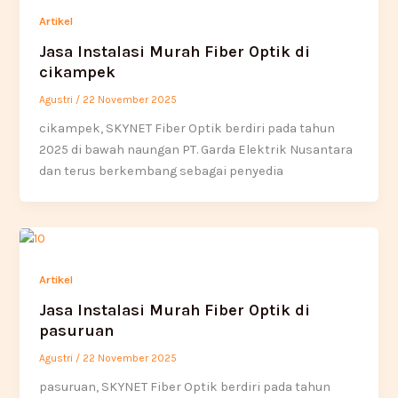
Artikel
Jasa Instalasi Murah Fiber Optik di
cikampek
Agustri
/
22 November 2025
cikampek, SKYNET Fiber Optik berdiri pada tahun
2025 di bawah naungan PT. Garda Elektrik Nusantara
dan terus berkembang sebagai penyedia
Artikel
Jasa Instalasi Murah Fiber Optik di
pasuruan
Agustri
/
22 November 2025
pasuruan, SKYNET Fiber Optik berdiri pada tahun