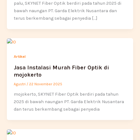
palu, SKYNET Fiber Optik berdiri pada tahun 2025 di
bawah naungan PT. Garda Elektrik Nusantara dan
terus berkembang sebagai penyedia […]
Artikel
Jasa Instalasi Murah Fiber Optik di
mojokerto
Agustri
/
22 November 2025
mojokerto, SKYNET Fiber Optik berdiri pada tahun
2025 di bawah naungan PT. Garda Elektrik Nusantara
dan terus berkembang sebagai penyedia