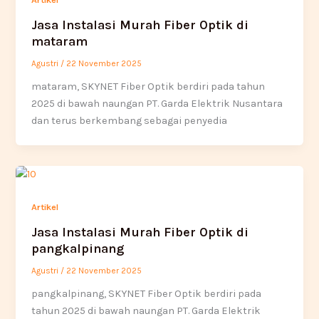
Jasa Instalasi Murah Fiber Optik di
mataram
Agustri
/
22 November 2025
mataram, SKYNET Fiber Optik berdiri pada tahun
2025 di bawah naungan PT. Garda Elektrik Nusantara
dan terus berkembang sebagai penyedia
Artikel
Jasa Instalasi Murah Fiber Optik di
pangkalpinang
Agustri
/
22 November 2025
pangkalpinang, SKYNET Fiber Optik berdiri pada
tahun 2025 di bawah naungan PT. Garda Elektrik