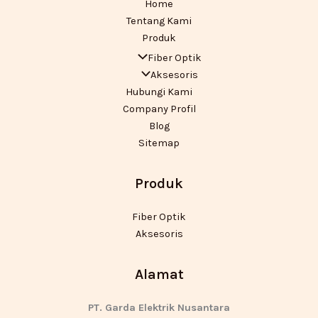
Home
Tentang Kami
Produk
Fiber Optik
Aksesoris
Hubungi Kami
Company Profil
Blog
Sitemap
Produk
Fiber Optik
Aksesoris
Alamat
PT. Garda Elektrik Nusantara