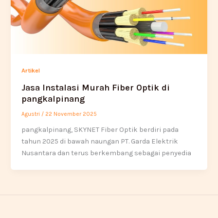
Artikel
Jasa Instalasi Murah Fiber Optik di
pangkalpinang
Agustri
/
22 November 2025
pangkalpinang, SKYNET Fiber Optik berdiri pada
tahun 2025 di bawah naungan PT. Garda Elektrik
Nusantara dan terus berkembang sebagai penyedia