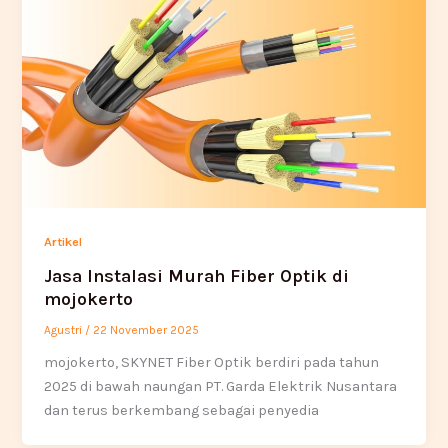
Artikel
Jasa Instalasi Murah Fiber Optik di
mojokerto
Agustri
/
22 November 2025
mojokerto, SKYNET Fiber Optik berdiri pada tahun
2025 di bawah naungan PT. Garda Elektrik Nusantara
dan terus berkembang sebagai penyedia