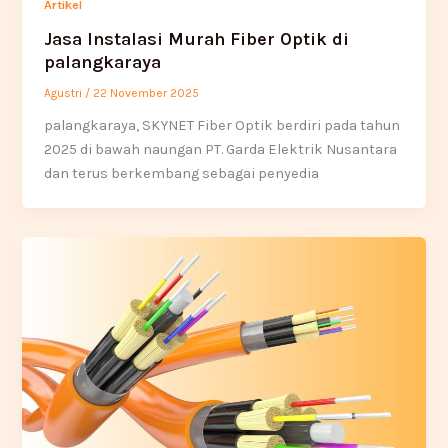
Artikel
Jasa Instalasi Murah Fiber Optik di
palangkaraya
Agustri
/
22 November 2025
palangkaraya, SKYNET Fiber Optik berdiri pada tahun
2025 di bawah naungan PT. Garda Elektrik Nusantara
dan terus berkembang sebagai penyedia