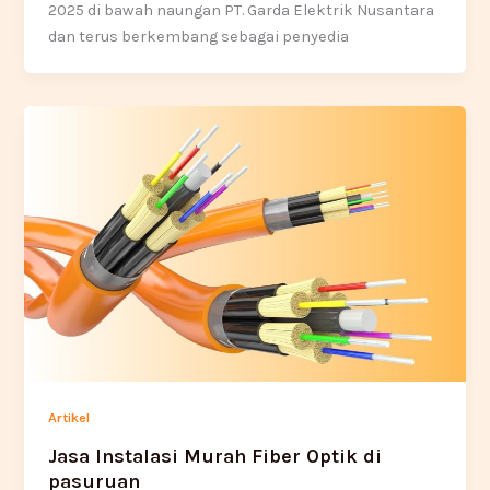
2025 di bawah naungan PT. Garda Elektrik Nusantara
dan terus berkembang sebagai penyedia
Artikel
Jasa Instalasi Murah Fiber Optik di
pasuruan