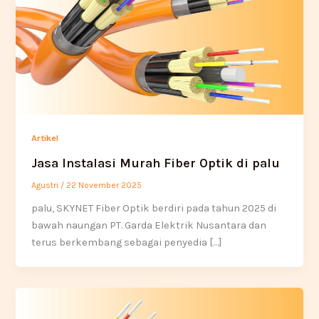
Artikel
Jasa Instalasi Murah Fiber Optik di palu
Agustri
/
22 November 2025
palu, SKYNET Fiber Optik berdiri pada tahun 2025 di
bawah naungan PT. Garda Elektrik Nusantara dan
terus berkembang sebagai penyedia […]