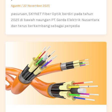
Agustri
/
22 November 2025
pasuruan, SKYNET Fiber Optik berdiri pada tahun
2025 di bawah naungan PT. Garda Elektrik Nusantara
dan terus berkembang sebagai penyedia