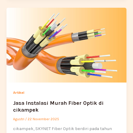
Artikel
Jasa Instalasi Murah Fiber Optik di
cikampek
Agustri
/
22 November 2025
cikampek, SKYNET Fiber Optik berdiri pada tahun