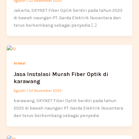
Agustri
/
22 November 2025
Jakarta, SKYNET Fiber Optik berdiri pada tahun 2025
di bawah naungan PT. Garda Elektrik Nusantara dan
terus berkembang sebagai penyedia […]
Artikel
Jasa Instalasi Murah Fiber Optik di
karawang
Agustri
/
22 November 2025
karawang, SKYNET Fiber Optik berdiri pada tahun
2025 di bawah naungan PT. Garda Elektrik Nusantara
dan terus berkembang sebagai penyedia