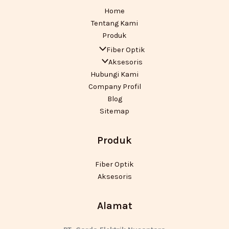
Home
Tentang Kami
Produk
Fiber Optik
Aksesoris
Hubungi Kami
Company Profil
Blog
Sitemap
Produk
Fiber Optik
Aksesoris
Alamat