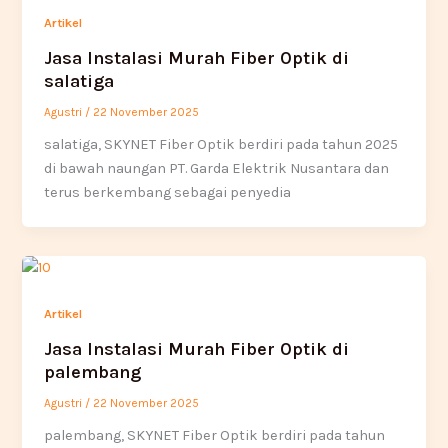
Artikel
Jasa Instalasi Murah Fiber Optik di
salatiga
Agustri
/
22 November 2025
salatiga, SKYNET Fiber Optik berdiri pada tahun 2025
di bawah naungan PT. Garda Elektrik Nusantara dan
terus berkembang sebagai penyedia
Artikel
Jasa Instalasi Murah Fiber Optik di
palembang
Agustri
/
22 November 2025
palembang, SKYNET Fiber Optik berdiri pada tahun