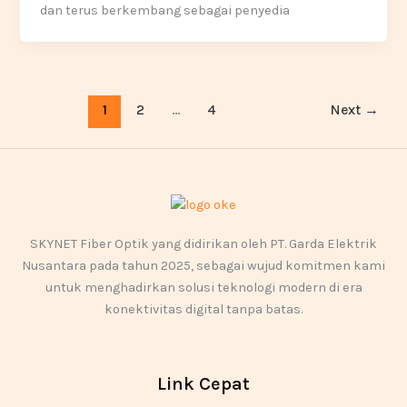
dan terus berkembang sebagai penyedia
1
2
…
4
Next
→
SKYNET Fiber Optik yang didirikan oleh PT. Garda Elektrik
Nusantara pada tahun 2025, sebagai wujud komitmen kami
untuk menghadirkan solusi teknologi modern di era
konektivitas digital tanpa batas.
Link Cepat