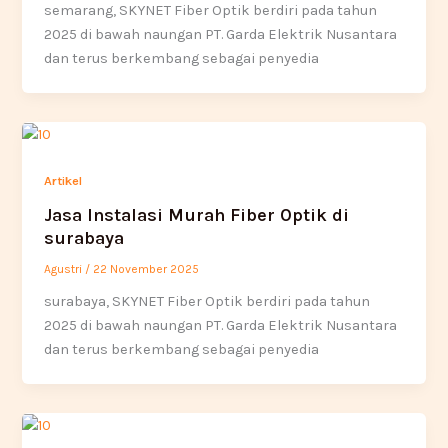
semarang, SKYNET Fiber Optik berdiri pada tahun
2025 di bawah naungan PT. Garda Elektrik Nusantara
dan terus berkembang sebagai penyedia
Artikel
Jasa Instalasi Murah Fiber Optik di
surabaya
Agustri
/
22 November 2025
surabaya, SKYNET Fiber Optik berdiri pada tahun
2025 di bawah naungan PT. Garda Elektrik Nusantara
dan terus berkembang sebagai penyedia