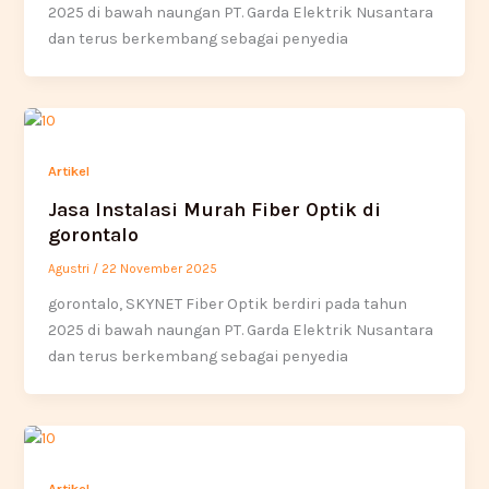
2025 di bawah naungan PT. Garda Elektrik Nusantara
dan terus berkembang sebagai penyedia
Artikel
Jasa Instalasi Murah Fiber Optik di
gorontalo
Agustri
/
22 November 2025
gorontalo, SKYNET Fiber Optik berdiri pada tahun
2025 di bawah naungan PT. Garda Elektrik Nusantara
dan terus berkembang sebagai penyedia
Artikel