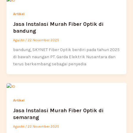
Artikel
Jasa Instalasi Murah Fiber Optik di
bandung
Agustri
/
22 November 2025
bandung, SKYNET Fiber Optik berdiri pada tahun 2025
di bawah naungan PT. Garda Elektrik Nusantara dan
terus berkembang sebagai penyedia
Artikel
Jasa Instalasi Murah Fiber Optik di
semarang
Agustri
/
22 November 2025