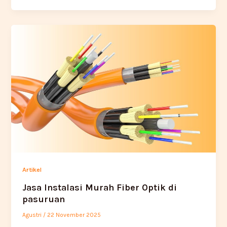
Artikel
Jasa Instalasi Murah Fiber Optik di
pasuruan
Agustri
/
22 November 2025