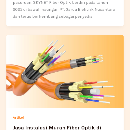
pasuruan, SKYNET Fiber Optik berdiri pada tahun
2025 di bawah naungan PT. Garda Elektrik Nusantara
dan terus berkembang sebagai penyedia
Artikel
Jasa Instalasi Murah Fiber Optik di