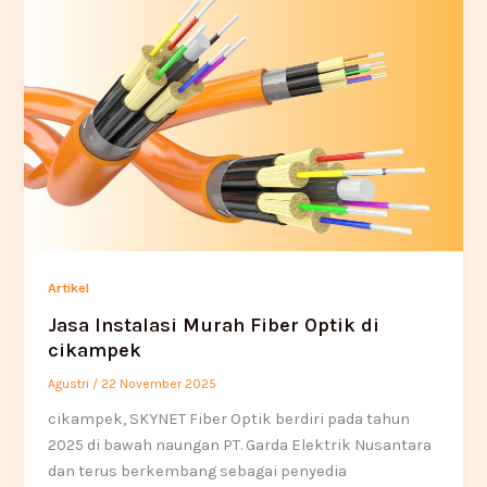
Artikel
Jasa Instalasi Murah Fiber Optik di
cikampek
Agustri
/
22 November 2025
cikampek, SKYNET Fiber Optik berdiri pada tahun
2025 di bawah naungan PT. Garda Elektrik Nusantara
dan terus berkembang sebagai penyedia