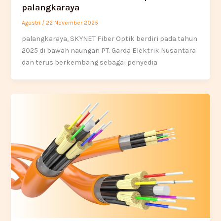
palangkaraya
Agustri
/
22 November 2025
palangkaraya, SKYNET Fiber Optik berdiri pada tahun
2025 di bawah naungan PT. Garda Elektrik Nusantara
dan terus berkembang sebagai penyedia