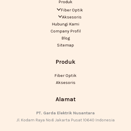
Produk
Fiber Optik
Aksesoris
Hubungi Kami
Company Profil
Blog
Sitemap
Produk
Fiber Optik
Aksesoris
Alamat
PT. Garda Elektrik Nusantara
Jl. Kodam Raya No.6 Jakarta Pusat 10640 Indonesia