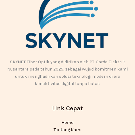
SKYNET Fiber Optik yang didirikan oleh PT. Garda Elektrik
Nusantara pada tahun 2025, sebagai wujud komitmen kami
untuk menghadirkan solusi teknologi modern di era
konektivitas digital tanpa batas.
Link Cepat
Home
Tentang Kami