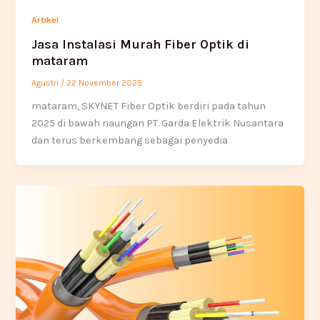
Artikel
Jasa Instalasi Murah Fiber Optik di
mataram
Agustri
/
22 November 2025
mataram, SKYNET Fiber Optik berdiri pada tahun
2025 di bawah naungan PT. Garda Elektrik Nusantara
dan terus berkembang sebagai penyedia