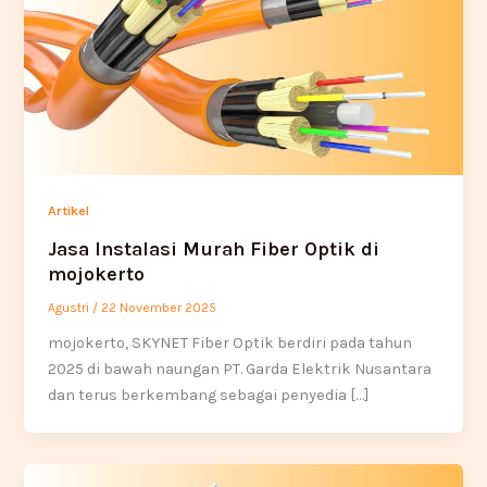
Artikel
Jasa Instalasi Murah Fiber Optik di
mojokerto
Agustri
/
22 November 2025
mojokerto, SKYNET Fiber Optik berdiri pada tahun
2025 di bawah naungan PT. Garda Elektrik Nusantara
dan terus berkembang sebagai penyedia […]