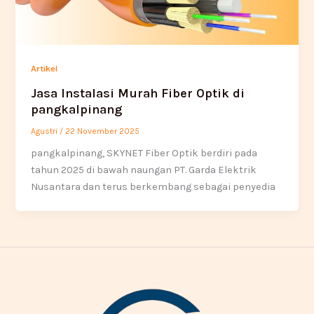
Artikel
Jasa Instalasi Murah Fiber Optik di
pangkalpinang
Agustri
/
22 November 2025
pangkalpinang, SKYNET Fiber Optik berdiri pada
tahun 2025 di bawah naungan PT. Garda Elektrik
Nusantara dan terus berkembang sebagai penyedia