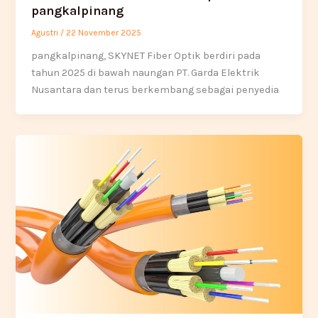
pangkalpinang
Agustri
/
22 November 2025
pangkalpinang, SKYNET Fiber Optik berdiri pada
tahun 2025 di bawah naungan PT. Garda Elektrik
Nusantara dan terus berkembang sebagai penyedia