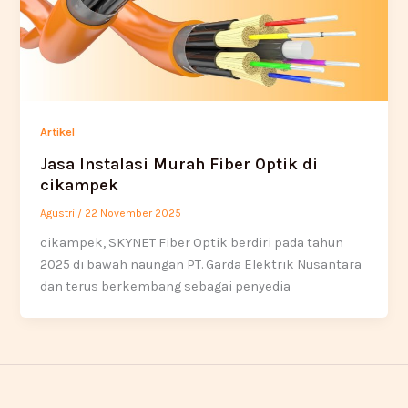
Artikel
Jasa Instalasi Murah Fiber Optik di
cikampek
Agustri
/
22 November 2025
cikampek, SKYNET Fiber Optik berdiri pada tahun
2025 di bawah naungan PT. Garda Elektrik Nusantara
dan terus berkembang sebagai penyedia