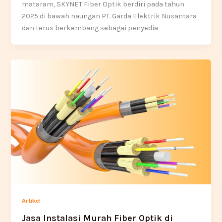
mataram, SKYNET Fiber Optik berdiri pada tahun
2025 di bawah naungan PT. Garda Elektrik Nusantara
dan terus berkembang sebagai penyedia
Artikel
Jasa Instalasi Murah Fiber Optik di