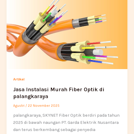
Artikel
Jasa Instalasi Murah Fiber Optik di
palangkaraya
Agustri
/
22 November 2025
palangkaraya, SKYNET Fiber Optik berdiri pada tahun
2025 di bawah naungan PT. Garda Elektrik Nusantara
dan terus berkembang sebagai penyedia