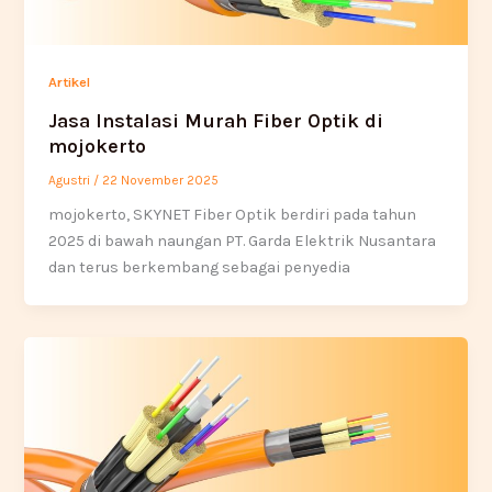
Artikel
Jasa Instalasi Murah Fiber Optik di
mojokerto
Agustri
/
22 November 2025
mojokerto, SKYNET Fiber Optik berdiri pada tahun
2025 di bawah naungan PT. Garda Elektrik Nusantara
dan terus berkembang sebagai penyedia