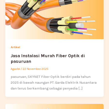
Artikel
Jasa Instalasi Murah Fiber Optik di
pasuruan
Agustri
/
22 November 2025
pasuruan, SKYNET Fiber Optik berdiri pada tahun
2025 di bawah naungan PT. Garda Elektrik Nusantara
dan terus berkembang sebagai penyedia […]