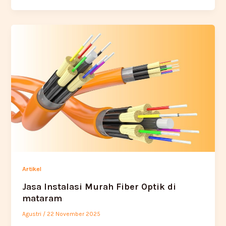
Artikel
Jasa Instalasi Murah Fiber Optik di
mataram
Agustri
/
22 November 2025