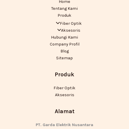
Home
Tentang Kami
Produk
Fiber Optik
Aksesoris
Hubungi Kami
Company Profil
Blog
Sitemap
Produk
Fiber Optik
Aksesoris
Alamat
PT. Garda Elektrik Nusantara