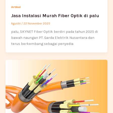
Artikel
Jasa Instalasi Murah Fiber Optik di palu
Agustri
/
22 November 2025
palu, SKYNET Fiber Optik berdiri pada tahun 2025 di
bawah naungan PT. Garda Elektrik Nusantara dan
terus berkembang sebagai penyedia