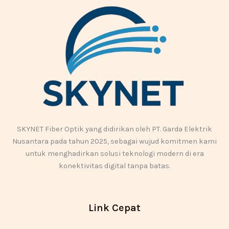
SKYNET Fiber Optik yang didirikan oleh PT. Garda Elektrik
Nusantara pada tahun 2025, sebagai wujud komitmen kami
untuk menghadirkan solusi teknologi modern di era
konektivitas digital tanpa batas.
Link Cepat