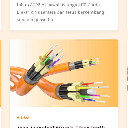
tahun 2025 di bawah naungan PT. Garda
Elektrik Nusantara dan terus berkembang
sebagai penyedia
Artikel