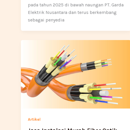
pada tahun 2025 di bawah naungan PT. Garda
Elektrik Nusantara dan terus berkembang
sebagai penyedia
Artikel