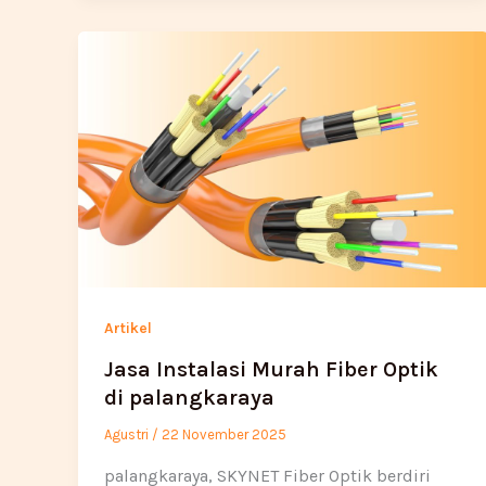
Artikel
Jasa Instalasi Murah Fiber Optik
di palangkaraya
Agustri
/
22 November 2025
palangkaraya, SKYNET Fiber Optik berdiri