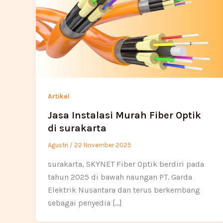
Artikel
Jasa Instalasi Murah Fiber Optik
di surakarta
Agustri
/
22 November 2025
surakarta, SKYNET Fiber Optik berdiri pada
tahun 2025 di bawah naungan PT. Garda
Elektrik Nusantara dan terus berkembang
sebagai penyedia […]