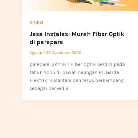
Artikel
Jasa Instalasi Murah Fiber Optik
di parepare
Agustri
/
22 November 2025
parepare, SKYNET Fiber Optik berdiri pada
tahun 2025 di bawah naungan PT. Garda
Elektrik Nusantara dan terus berkembang
sebagai penyedia