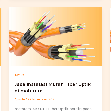
Artikel
Jasa Instalasi Murah Fiber Optik
di mataram
Agustri
/
22 November 2025
mataram, SKYNET Fiber Optik berdiri pada