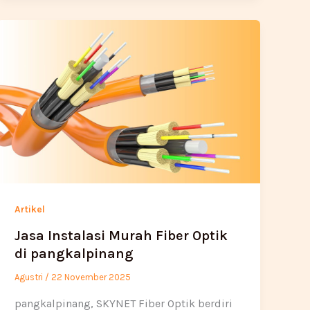
Artikel
Jasa Instalasi Murah Fiber Optik
di pangkalpinang
Agustri
/
22 November 2025
pangkalpinang, SKYNET Fiber Optik berdiri