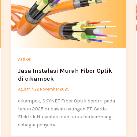
Artikel
Jasa Instalasi Murah Fiber Optik
di cikampek
Agustri
/
22 November 2025
cikampek, SKYNET Fiber Optik berdiri pada
tahun 2025 di bawah naungan PT. Garda
Elektrik Nusantara dan terus berkembang
sebagai penyedia