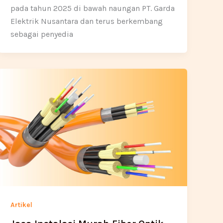
pada tahun 2025 di bawah naungan PT. Garda
Elektrik Nusantara dan terus berkembang
sebagai penyedia
Artikel