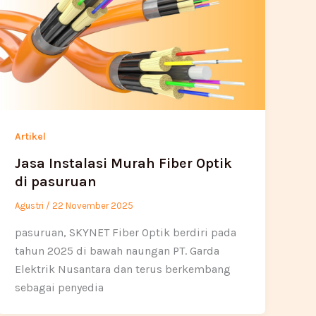
Artikel
Jasa Instalasi Murah Fiber Optik
di pasuruan
Agustri
/
22 November 2025
pasuruan, SKYNET Fiber Optik berdiri pada
tahun 2025 di bawah naungan PT. Garda
Elektrik Nusantara dan terus berkembang
sebagai penyedia