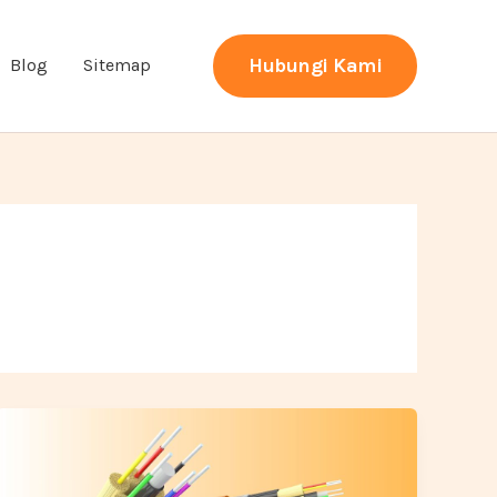
Hubungi Kami
Blog
Sitemap