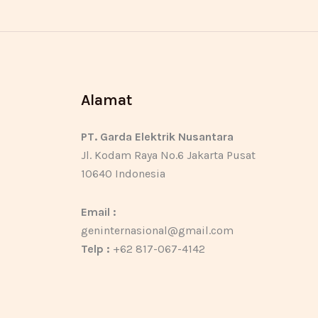
Alamat
PT. Garda Elektrik Nusantara
Jl. Kodam Raya No.6 Jakarta Pusat
10640 Indonesia
Email :
geninternasional@gmail.com
Telp :
+62 817-067-4142