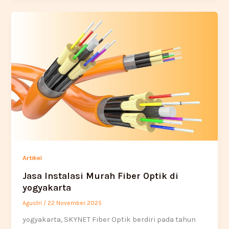
Artikel
Jasa Instalasi Murah Fiber Optik di
yogyakarta
Agustri
/
22 November 2025
yogyakarta, SKYNET Fiber Optik berdiri pada tahun