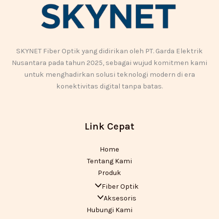
SKYNET Fiber Optik yang didirikan oleh PT. Garda Elektrik
Nusantara pada tahun 2025, sebagai wujud komitmen kami
untuk menghadirkan solusi teknologi modern di era
konektivitas digital tanpa batas.
Link Cepat
Home
Tentang Kami
Produk
Fiber Optik
Aksesoris
Hubungi Kami