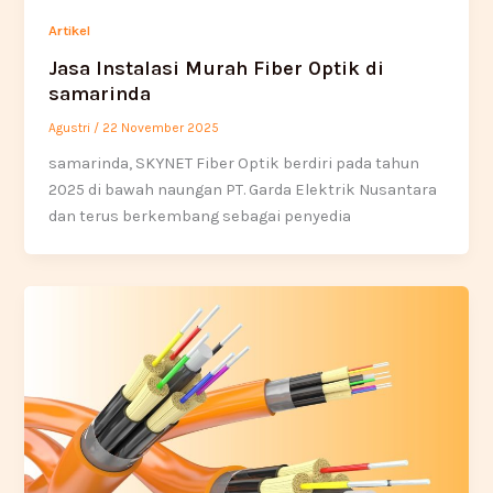
Artikel
Jasa Instalasi Murah Fiber Optik di
samarinda
Agustri
/
22 November 2025
samarinda, SKYNET Fiber Optik berdiri pada tahun
2025 di bawah naungan PT. Garda Elektrik Nusantara
dan terus berkembang sebagai penyedia