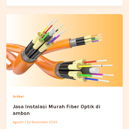
Artikel
Jasa Instalasi Murah Fiber Optik di
ambon
Agustri
/
22 November 2025