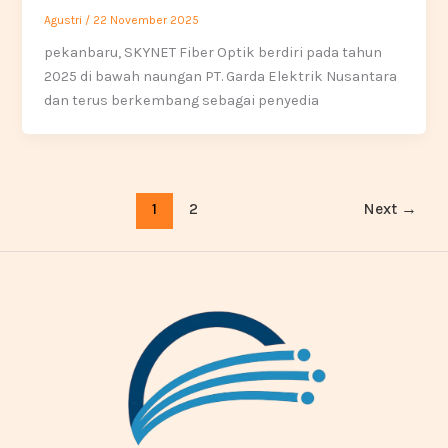
Agustri
/
22 November 2025
pekanbaru, SKYNET Fiber Optik berdiri pada tahun
2025 di bawah naungan PT. Garda Elektrik Nusantara
dan terus berkembang sebagai penyedia
1
2
Next
→