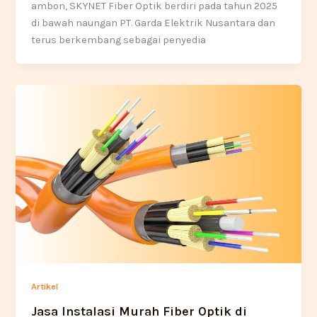
ambon, SKYNET Fiber Optik berdiri pada tahun 2025
di bawah naungan PT. Garda Elektrik Nusantara dan
terus berkembang sebagai penyedia
Artikel
Jasa Instalasi Murah Fiber Optik di