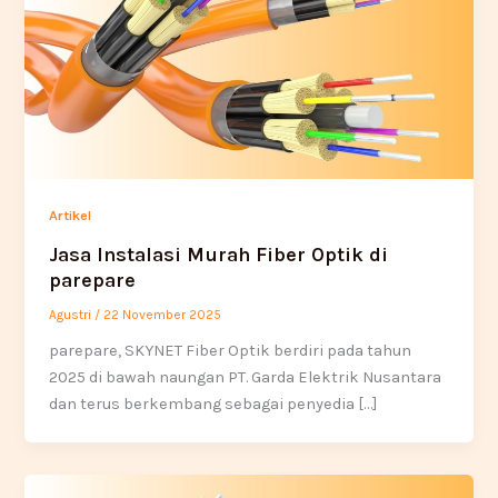
Artikel
Jasa Instalasi Murah Fiber Optik di
parepare
Agustri
/
22 November 2025
parepare, SKYNET Fiber Optik berdiri pada tahun
2025 di bawah naungan PT. Garda Elektrik Nusantara
dan terus berkembang sebagai penyedia […]