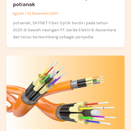
potianak
Agustri
/
22 November 2025
potianak, SKYNET Fiber Optik berdiri pada tahun
2025 di bawah naungan PT. Garda Elektrik Nusantara
dan terus berkembang sebagai penyedia