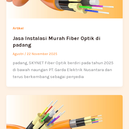
Artikel
Jasa Instalasi Murah Fiber Optik di
padang
Agustri
/
22 November 2025
padang, SKYNET Fiber Optik berdiri pada tahun 2025
di bawah naungan PT. Garda Elektrik Nusantara dan
terus berkembang sebagai penyedia