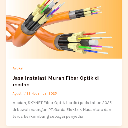
Artikel
Jasa Instalasi Murah Fiber Optik di
medan
Agustri
/
22 November 2025
medan, SKYNET Fiber Optik berdiri pada tahun 2025
di bawah naungan PT. Garda Elektrik Nusantara dan
terus berkembang sebagai penyedia