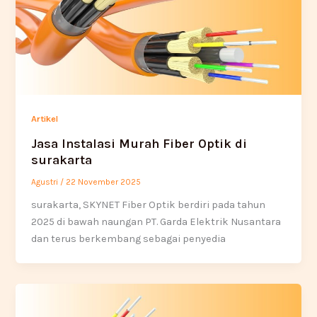
Artikel
Jasa Instalasi Murah Fiber Optik di
surakarta
Agustri
/
22 November 2025
surakarta, SKYNET Fiber Optik berdiri pada tahun
2025 di bawah naungan PT. Garda Elektrik Nusantara
dan terus berkembang sebagai penyedia