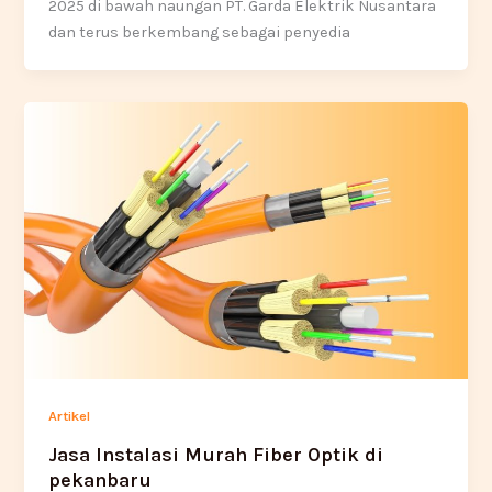
2025 di bawah naungan PT. Garda Elektrik Nusantara
dan terus berkembang sebagai penyedia
Artikel
Jasa Instalasi Murah Fiber Optik di
pekanbaru