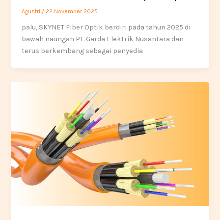
Agustri
/
22 November 2025
palu, SKYNET Fiber Optik berdiri pada tahun 2025 di
bawah naungan PT. Garda Elektrik Nusantara dan
terus berkembang sebagai penyedia