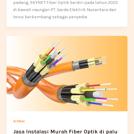
padang, SKYNET Fiber Optik berdiri pada tahun 2025
di bawah naungan PT. Garda Elektrik Nusantara dan
terus berkembang sebagai penyedia
Artikel
Jasa Instalasi Murah Fiber Optik di palu