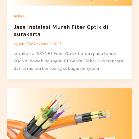
Artikel
Jasa Instalasi Murah Fiber Optik di
surakarta
Agustri
/
22 November 2025
surakarta, SKYNET Fiber Optik berdiri pada tahun
2025 di bawah naungan PT. Garda Elektrik Nusantara
dan terus berkembang sebagai penyedia