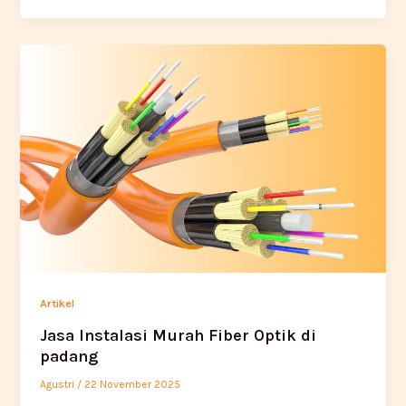
Artikel
Jasa Instalasi Murah Fiber Optik di
padang
Agustri
/
22 November 2025