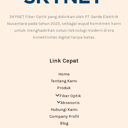
SKYNET Fiber Optik yang didirikan oleh PT. Garda Elektrik
Nusantara pada tahun 2025, sebagai wujud komitmen kami
untuk menghadirkan solusi teknologi modern di era
konektivitas digital tanpa batas.
Link Cepat
Home
Tentang Kami
Produk
Fiber Optik
Aksesoris
Hubungi Kami
Company Profil
Blog