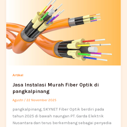
Artikel
Jasa Instalasi Murah Fiber Optik di
pangkalpinang
Agustri
/
22 November 2025
pangkalpinang, SKYNET Fiber Optik berdiri pada
tahun 2025 di bawah naungan PT. Garda Elektrik
Nusantara dan terus berkembang sebagai penyedia