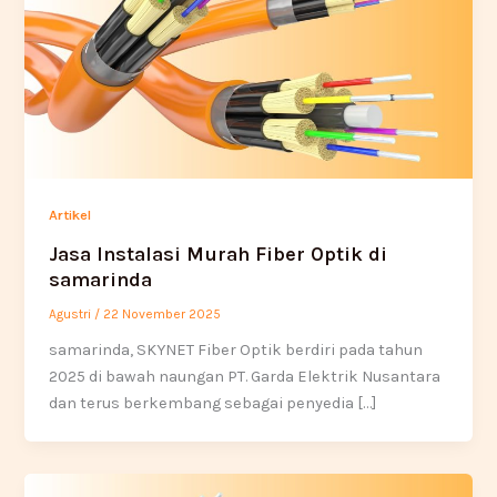
Artikel
Jasa Instalasi Murah Fiber Optik di
samarinda
Agustri
/
22 November 2025
samarinda, SKYNET Fiber Optik berdiri pada tahun
2025 di bawah naungan PT. Garda Elektrik Nusantara
dan terus berkembang sebagai penyedia […]