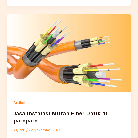
Artikel
Jasa Instalasi Murah Fiber Optik di
parepare
Agustri
/
22 November 2025