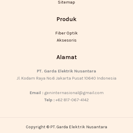
Sitemap
Produk
Fiber Optik
Aksesoris
Alamat
PT. Garda Elektrik Nusantara
Jl. Kodam Raya No.6 Jakarta Pusat 10640 Indonesia
Email :
geninternasional@gmail.com
Telp :
+62 817-067-4142
Copyright © PT. Garda Elektrik Nusantara