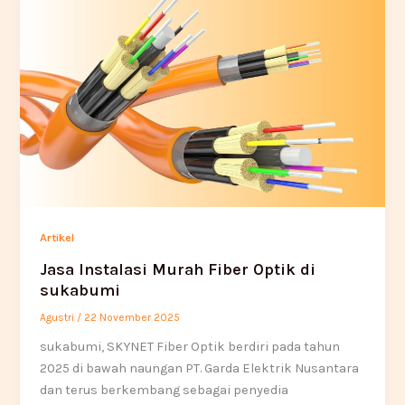
Artikel
Jasa Instalasi Murah Fiber Optik di
sukabumi
Agustri
/
22 November 2025
sukabumi, SKYNET Fiber Optik berdiri pada tahun
2025 di bawah naungan PT. Garda Elektrik Nusantara
dan terus berkembang sebagai penyedia