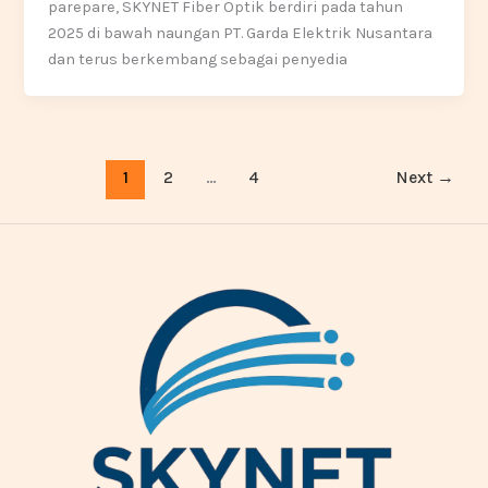
parepare, SKYNET Fiber Optik berdiri pada tahun
2025 di bawah naungan PT. Garda Elektrik Nusantara
dan terus berkembang sebagai penyedia
1
2
…
4
Next
→