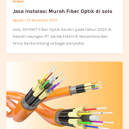
Artikel
Jasa Instalasi Murah Fiber Optik di solo
Agustri
/
22 November 2025
solo, SKYNET Fiber Optik berdiri pada tahun 2025 di
bawah naungan PT. Garda Elektrik Nusantara dan
terus berkembang sebagai penyedia