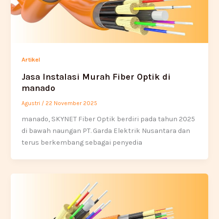
Artikel
Jasa Instalasi Murah Fiber Optik di
manado
Agustri
/
22 November 2025
manado, SKYNET Fiber Optik berdiri pada tahun 2025
di bawah naungan PT. Garda Elektrik Nusantara dan
terus berkembang sebagai penyedia