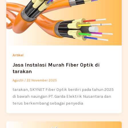
Artikel
Jasa Instalasi Murah Fiber Optik di
tarakan
Agustri
/
22 November 2025
tarakan, SKYNET Fiber Optik berdiri pada tahun 2025
di bawah naungan PT. Garda Elektrik Nusantara dan
terus berkembang sebagai penyedia