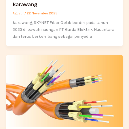
karawang
Agustri
/
22 November 2025
karawang, SKYNET Fiber Optik berdiri pada tahun
2025 di bawah naungan PT. Garda Elektrik Nusantara
dan terus berkembang sebagai penyedia