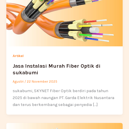
Artikel
Jasa Instalasi Murah Fiber Optik di
sukabumi
Agustri
/
22 November 2025
sukabumi, SKYNET Fiber Optik berdiri pada tahun
2025 di bawah naungan PT. Garda Elektrik Nusantara
dan terus berkembang sebagai penyedia […]