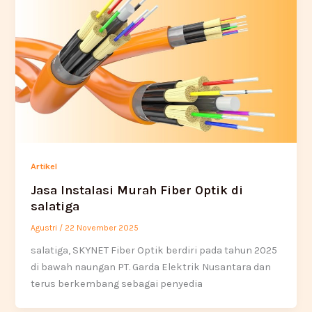
Artikel
Jasa Instalasi Murah Fiber Optik di
salatiga
Agustri
/
22 November 2025
salatiga, SKYNET Fiber Optik berdiri pada tahun 2025
di bawah naungan PT. Garda Elektrik Nusantara dan
terus berkembang sebagai penyedia