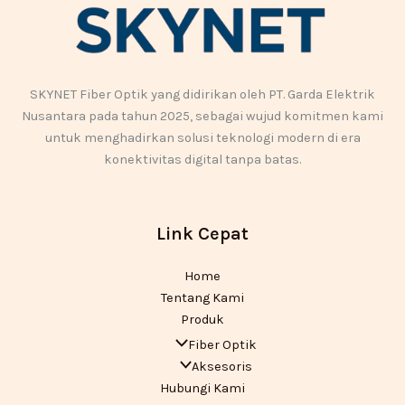
SKYNET Fiber Optik yang didirikan oleh PT. Garda Elektrik
Nusantara pada tahun 2025, sebagai wujud komitmen kami
untuk menghadirkan solusi teknologi modern di era
konektivitas digital tanpa batas.
Link Cepat
Home
Tentang Kami
Produk
Fiber Optik
Aksesoris
Hubungi Kami