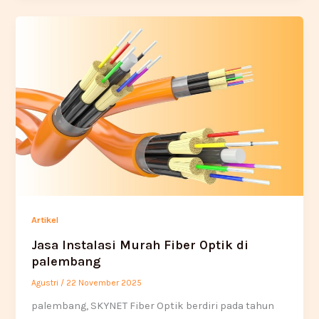
Artikel
Jasa Instalasi Murah Fiber Optik di
palembang
Agustri
/
22 November 2025
palembang, SKYNET Fiber Optik berdiri pada tahun