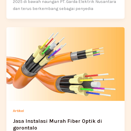
2025 di bawah naungan PT. Garda Elektrik Nusantara
dan terus berkembang sebagai penyedia
Artikel
Jasa Instalasi Murah Fiber Optik di
gorontalo