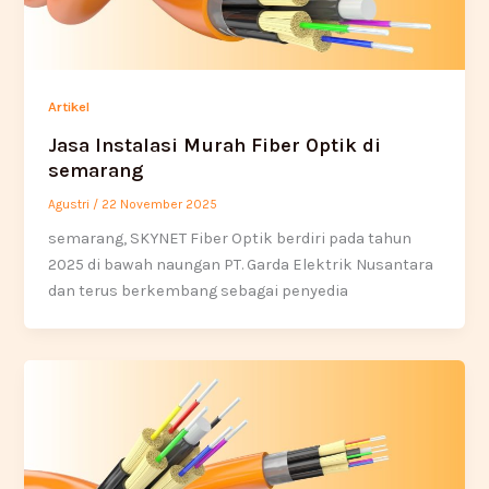
Artikel
Jasa Instalasi Murah Fiber Optik di
semarang
Agustri
/
22 November 2025
semarang, SKYNET Fiber Optik berdiri pada tahun
2025 di bawah naungan PT. Garda Elektrik Nusantara
dan terus berkembang sebagai penyedia