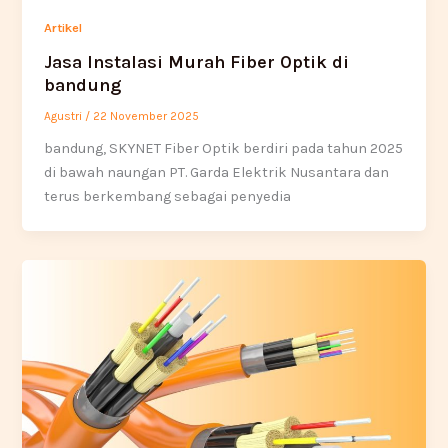
Artikel
Jasa Instalasi Murah Fiber Optik di
bandung
Agustri
/
22 November 2025
bandung, SKYNET Fiber Optik berdiri pada tahun 2025
di bawah naungan PT. Garda Elektrik Nusantara dan
terus berkembang sebagai penyedia