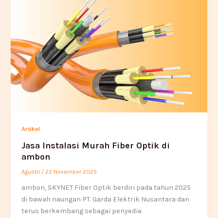
Artikel
Jasa Instalasi Murah Fiber Optik di
ambon
Agustri
/
22 November 2025
ambon, SKYNET Fiber Optik berdiri pada tahun 2025
di bawah naungan PT. Garda Elektrik Nusantara dan
terus berkembang sebagai penyedia