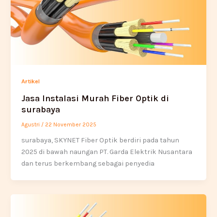
Artikel
Jasa Instalasi Murah Fiber Optik di
surabaya
Agustri
/
22 November 2025
surabaya, SKYNET Fiber Optik berdiri pada tahun
2025 di bawah naungan PT. Garda Elektrik Nusantara
dan terus berkembang sebagai penyedia