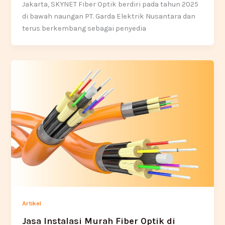
Jakarta, SKYNET Fiber Optik berdiri pada tahun 2025
di bawah naungan PT. Garda Elektrik Nusantara dan
terus berkembang sebagai penyedia
Artikel
Jasa Instalasi Murah Fiber Optik di