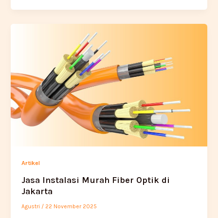
Artikel
Jasa Instalasi Murah Fiber Optik di
Jakarta
Agustri
/
22 November 2025