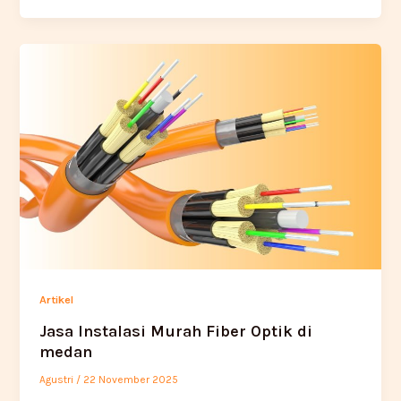
Artikel
Jasa Instalasi Murah Fiber Optik di
medan
Agustri
/
22 November 2025