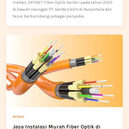
medan, SKYNET Fiber Optik berdiri pada tahun 2025
di bawah naungan PT. Garda Elektrik Nusantara dan
terus berkembang sebagai penyedia
Artikel
Jasa Instalasi Murah Fiber Optik di