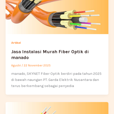
Artikel
Jasa Instalasi Murah Fiber Optik di
manado
Agustri
/
22 November 2025
manado, SKYNET Fiber Optik berdiri pada tahun 2025
di bawah naungan PT. Garda Elektrik Nusantara dan
terus berkembang sebagai penyedia