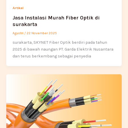
Artikel
Jasa Instalasi Murah Fiber Optik di
surakarta
Agustri
/
22 November 2025
surakarta, SKYNET Fiber Optik berdiri pada tahun
2025 di bawah naungan PT. Garda Elektrik Nusantara
dan terus berkembang sebagai penyedia