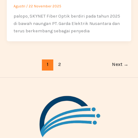
Agustri
/
22 November 2025
palopo, SKYNET Fiber Optik berdiri pada tahun 2025
di bawah naungan PT. Garda Elektrik Nusantara dan
terus berkembang sebagai penyedia
1
2
Next
→