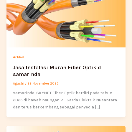
Artikel
Jasa Instalasi Murah Fiber Optik di
samarinda
Agustri
/
22 November 2025
samarinda, SKYNET Fiber Optik berdiri pada tahun
2025 di bawah naungan PT. Garda Elektrik Nusantara
dan terus berkembang sebagai penyedia […]