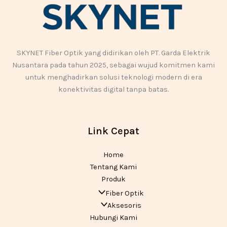
SKYNET Fiber Optik yang didirikan oleh PT. Garda Elektrik
Nusantara pada tahun 2025, sebagai wujud komitmen kami
untuk menghadirkan solusi teknologi modern di era
konektivitas digital tanpa batas.
Link Cepat
Home
Tentang Kami
Produk
Fiber Optik
Aksesoris
Hubungi Kami