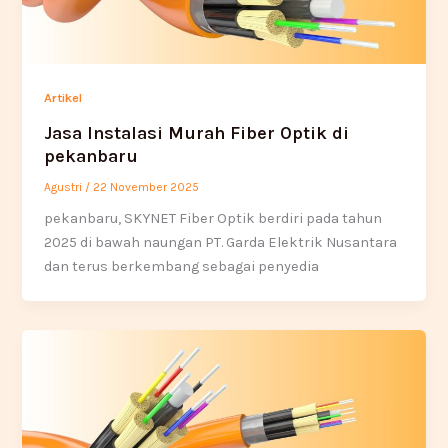
Artikel
Jasa Instalasi Murah Fiber Optik di
pekanbaru
Agustri
/
22 November 2025
pekanbaru, SKYNET Fiber Optik berdiri pada tahun
2025 di bawah naungan PT. Garda Elektrik Nusantara
dan terus berkembang sebagai penyedia