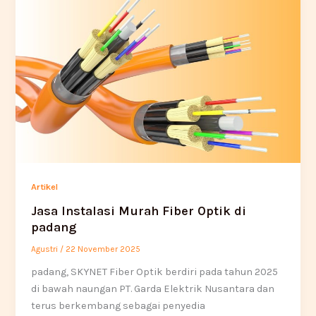
Artikel
Jasa Instalasi Murah Fiber Optik di
padang
Agustri
/
22 November 2025
padang, SKYNET Fiber Optik berdiri pada tahun 2025
di bawah naungan PT. Garda Elektrik Nusantara dan
terus berkembang sebagai penyedia