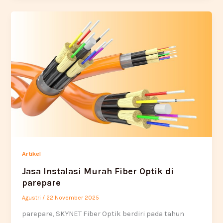
Artikel
Jasa Instalasi Murah Fiber Optik di
parepare
Agustri
/
22 November 2025
parepare, SKYNET Fiber Optik berdiri pada tahun