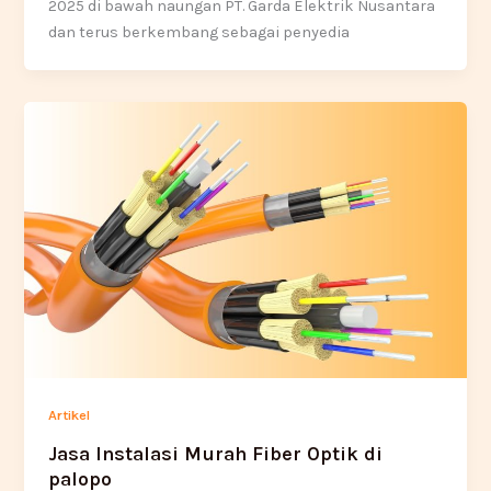
2025 di bawah naungan PT. Garda Elektrik Nusantara
dan terus berkembang sebagai penyedia
Artikel
Jasa Instalasi Murah Fiber Optik di
palopo