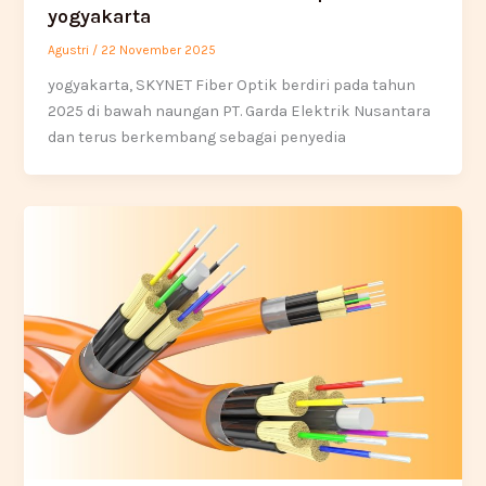
yogyakarta
Agustri
/
22 November 2025
yogyakarta, SKYNET Fiber Optik berdiri pada tahun
2025 di bawah naungan PT. Garda Elektrik Nusantara
dan terus berkembang sebagai penyedia