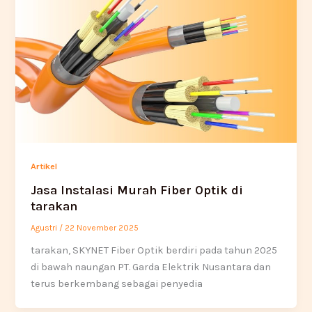
Artikel
Jasa Instalasi Murah Fiber Optik di
tarakan
Agustri
/
22 November 2025
tarakan, SKYNET Fiber Optik berdiri pada tahun 2025
di bawah naungan PT. Garda Elektrik Nusantara dan
terus berkembang sebagai penyedia