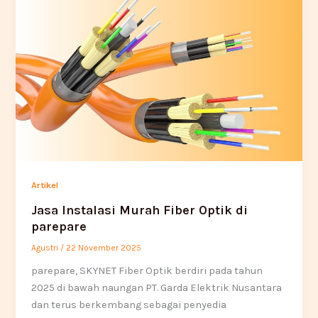
Artikel
Jasa Instalasi Murah Fiber Optik di
parepare
Agustri
/
22 November 2025
parepare, SKYNET Fiber Optik berdiri pada tahun
2025 di bawah naungan PT. Garda Elektrik Nusantara
dan terus berkembang sebagai penyedia