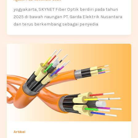
yogyakarta, SKYNET Fiber Optik berdiri pada tahun
2025 di bawah naungan PT. Garda Elektrik Nusantara
dan terus berkembang sebagai penyedia
Artikel