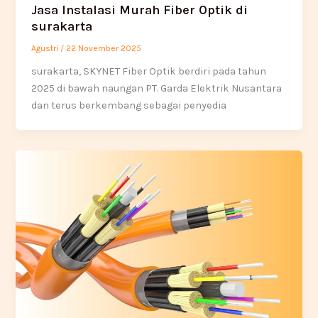
Jasa Instalasi Murah Fiber Optik di
surakarta
Agustri
/
22 November 2025
surakarta, SKYNET Fiber Optik berdiri pada tahun
2025 di bawah naungan PT. Garda Elektrik Nusantara
dan terus berkembang sebagai penyedia