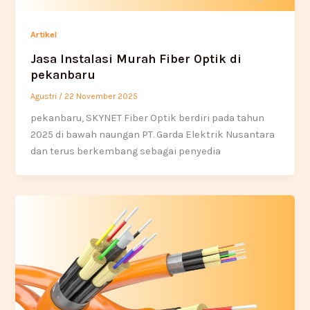
Artikel
Jasa Instalasi Murah Fiber Optik di
pekanbaru
Agustri
/
22 November 2025
pekanbaru, SKYNET Fiber Optik berdiri pada tahun
2025 di bawah naungan PT. Garda Elektrik Nusantara
dan terus berkembang sebagai penyedia