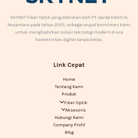
SKYNET Fiber Optik yang didirikan oleh PT. Garda Elektrik
Nusantara pada tahun 2025, sebagai wujud komitmen kami
untuk menghadirkan solusi teknologi modern di era
konektivitas digital tanpa batas.
Link Cepat
Home
Tentang Kami
Produk
Fiber Optik
Aksesoris
Hubungi Kami
Company Profil
Blog