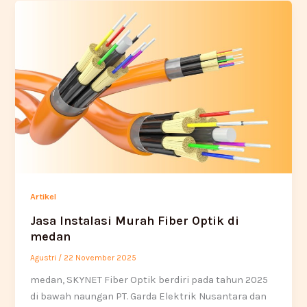
Artikel
Jasa Instalasi Murah Fiber Optik di
medan
Agustri
/
22 November 2025
medan, SKYNET Fiber Optik berdiri pada tahun 2025
di bawah naungan PT. Garda Elektrik Nusantara dan