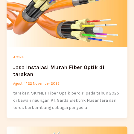
Artikel
Jasa Instalasi Murah Fiber Optik di
tarakan
Agustri
/
22 November 2025
tarakan, SKYNET Fiber Optik berdiri pada tahun 2025
di bawah naungan PT. Garda Elektrik Nusantara dan
terus berkembang sebagai penyedia