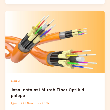
Artikel
Jasa Instalasi Murah Fiber Optik di
palopo
Agustri
/
22 November 2025