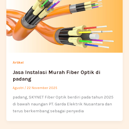
Artikel
Jasa Instalasi Murah Fiber Optik di
padang
Agustri
/
22 November 2025
padang, SKYNET Fiber Optik berdiri pada tahun 2025
di bawah naungan PT. Garda Elektrik Nusantara dan
terus berkembang sebagai penyedia