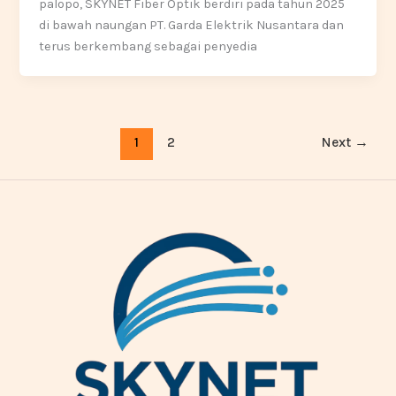
palopo, SKYNET Fiber Optik berdiri pada tahun 2025
di bawah naungan PT. Garda Elektrik Nusantara dan
terus berkembang sebagai penyedia
1
2
Next
→