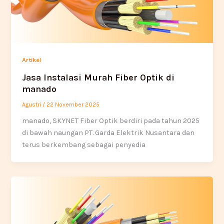
Artikel
Jasa Instalasi Murah Fiber Optik di
manado
Agustri
/
22 November 2025
manado, SKYNET Fiber Optik berdiri pada tahun 2025
di bawah naungan PT. Garda Elektrik Nusantara dan
terus berkembang sebagai penyedia