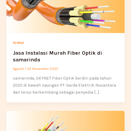
Artikel
Jasa Instalasi Murah Fiber Optik di
samarinda
Agustri
/
22 November 2025
samarinda, SKYNET Fiber Optik berdiri pada tahun
2025 di bawah naungan PT. Garda Elektrik Nusantara
dan terus berkembang sebagai penyedia […]