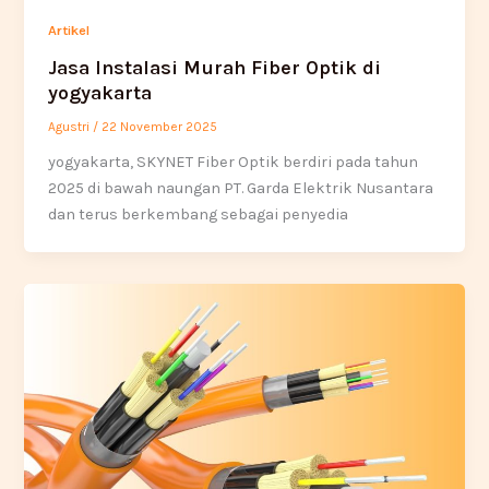
Artikel
Jasa Instalasi Murah Fiber Optik di
yogyakarta
Agustri
/
22 November 2025
yogyakarta, SKYNET Fiber Optik berdiri pada tahun
2025 di bawah naungan PT. Garda Elektrik Nusantara
dan terus berkembang sebagai penyedia