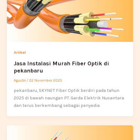
Artikel
Jasa Instalasi Murah Fiber Optik di
pekanbaru
Agustri
/
22 November 2025
pekanbaru, SKYNET Fiber Optik berdiri pada tahun
2025 di bawah naungan PT. Garda Elektrik Nusantara
dan terus berkembang sebagai penyedia