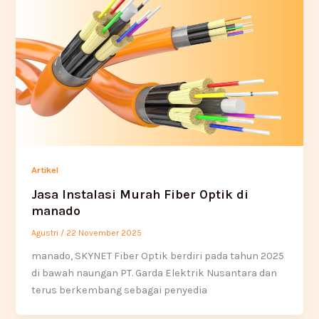
Artikel
Jasa Instalasi Murah Fiber Optik di
manado
Agustri
/
22 November 2025
manado, SKYNET Fiber Optik berdiri pada tahun 2025
di bawah naungan PT. Garda Elektrik Nusantara dan
terus berkembang sebagai penyedia