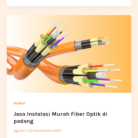
Artikel
Jasa Instalasi Murah Fiber Optik di
padang
Agustri
/
22 November 2025