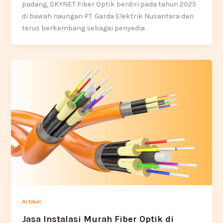
padang, SKYNET Fiber Optik berdiri pada tahun 2025
di bawah naungan PT. Garda Elektrik Nusantara dan
terus berkembang sebagai penyedia
Artikel
Jasa Instalasi Murah Fiber Optik di