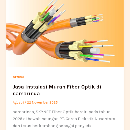
Artikel
Jasa Instalasi Murah Fiber Optik di
samarinda
Agustri
/
22 November 2025
samarinda, SKYNET Fiber Optik berdiri pada tahun
2025 di bawah naungan PT. Garda Elektrik Nusantara
dan terus berkembang sebagai penyedia