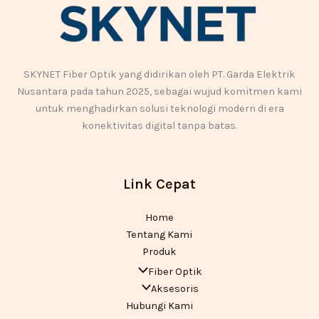
SKYNET Fiber Optik yang didirikan oleh PT. Garda Elektrik
Nusantara pada tahun 2025, sebagai wujud komitmen kami
untuk menghadirkan solusi teknologi modern di era
konektivitas digital tanpa batas.
Link Cepat
Home
Tentang Kami
Produk
Fiber Optik
Aksesoris
Hubungi Kami