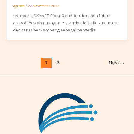
Agustri
/
22 November 2025
parepare, SKYNET Fiber Optik berdiri pada tahun
2025 di bawah naungan PT. Garda Elektrik Nusantara
dan terus berkembang sebagai penyedia
1
2
Next
→