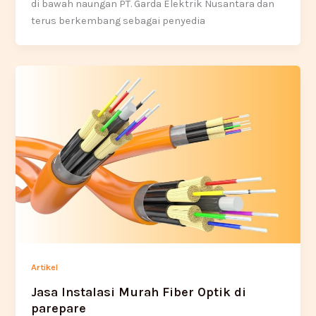
di bawah naungan PT. Garda Elektrik Nusantara dan
terus berkembang sebagai penyedia
Artikel
Jasa Instalasi Murah Fiber Optik di
parepare