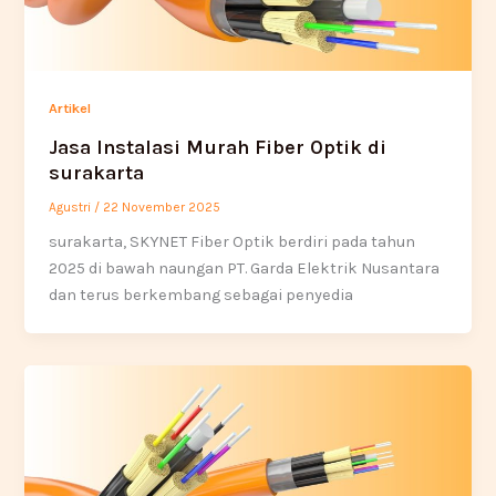
Artikel
Jasa Instalasi Murah Fiber Optik di
surakarta
Agustri
/
22 November 2025
surakarta, SKYNET Fiber Optik berdiri pada tahun
2025 di bawah naungan PT. Garda Elektrik Nusantara
dan terus berkembang sebagai penyedia