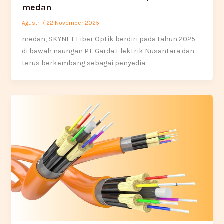
medan
Agustri
/
22 November 2025
medan, SKYNET Fiber Optik berdiri pada tahun 2025
di bawah naungan PT. Garda Elektrik Nusantara dan
terus berkembang sebagai penyedia