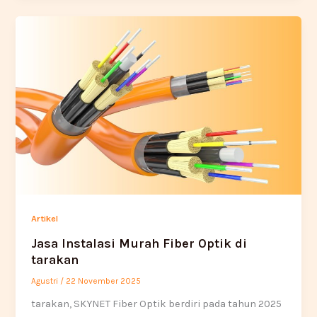
Artikel
Jasa Instalasi Murah Fiber Optik di
tarakan
Agustri
/
22 November 2025
tarakan, SKYNET Fiber Optik berdiri pada tahun 2025