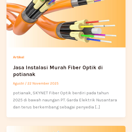
Artikel
Jasa Instalasi Murah Fiber Optik di
potianak
Agustri
/
22 November 2025
potianak, SKYNET Fiber Optik berdiri pada tahun
2025 di bawah naungan PT. Garda Elektrik Nusantara
dan terus berkembang sebagai penyedia […]