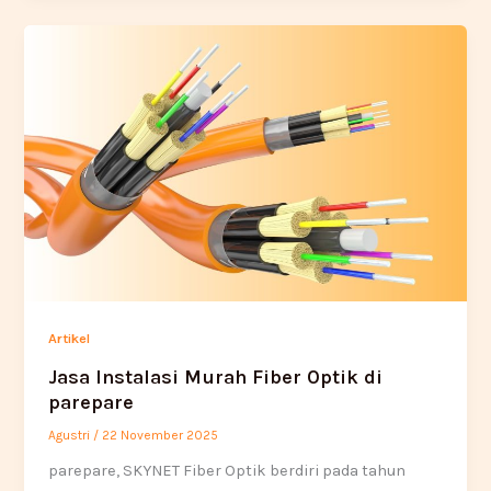
Artikel
Jasa Instalasi Murah Fiber Optik di
parepare
Agustri
/
22 November 2025
parepare, SKYNET Fiber Optik berdiri pada tahun