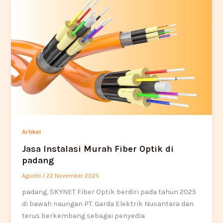
Artikel
Jasa Instalasi Murah Fiber Optik di
padang
Agustri
/
22 November 2025
padang, SKYNET Fiber Optik berdiri pada tahun 2025
di bawah naungan PT. Garda Elektrik Nusantara dan
terus berkembang sebagai penyedia