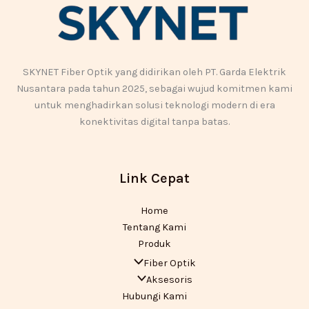
SKYNET Fiber Optik yang didirikan oleh PT. Garda Elektrik
Nusantara pada tahun 2025, sebagai wujud komitmen kami
untuk menghadirkan solusi teknologi modern di era
konektivitas digital tanpa batas.
Link Cepat
Home
Tentang Kami
Produk
Fiber Optik
Aksesoris
Hubungi Kami