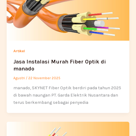
Artikel
Jasa Instalasi Murah Fiber Optik di
manado
Agustri
/
22 November 2025
manado, SKYNET Fiber Optik berdiri pada tahun 2025
di bawah naungan PT. Garda Elektrik Nusantara dan
terus berkembang sebagai penyedia