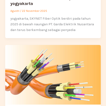
yogyakarta
Agustri
/
22 November 2025
yogyakarta, SKYNET Fiber Optik berdiri pada tahun
2025 di bawah naungan PT. Garda Elektrik Nusantara
dan terus berkembang sebagai penyedia