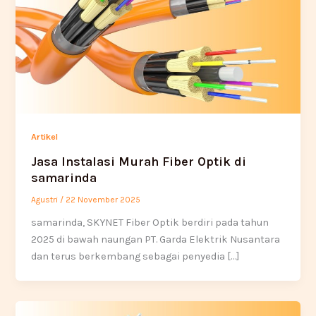
Artikel
Jasa Instalasi Murah Fiber Optik di
samarinda
Agustri
/
22 November 2025
samarinda, SKYNET Fiber Optik berdiri pada tahun
2025 di bawah naungan PT. Garda Elektrik Nusantara
dan terus berkembang sebagai penyedia […]