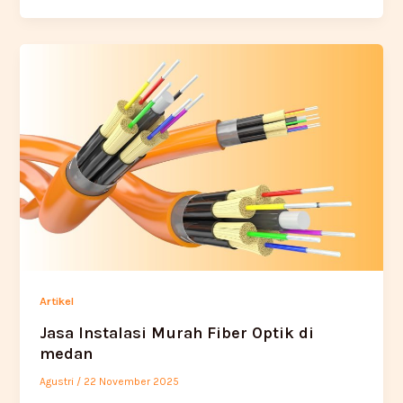
Artikel
Jasa Instalasi Murah Fiber Optik di
medan
Agustri
/
22 November 2025