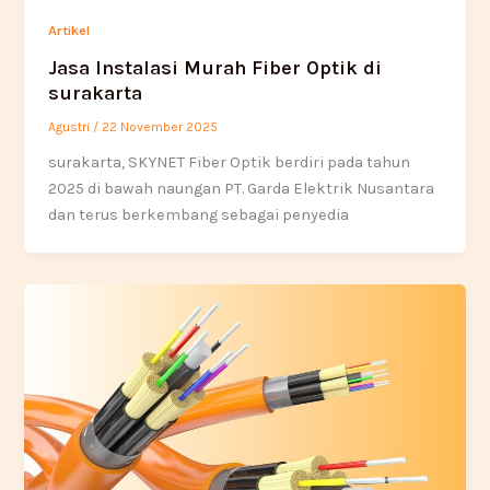
Artikel
Jasa Instalasi Murah Fiber Optik di
surakarta
Agustri
/
22 November 2025
surakarta, SKYNET Fiber Optik berdiri pada tahun
2025 di bawah naungan PT. Garda Elektrik Nusantara
dan terus berkembang sebagai penyedia