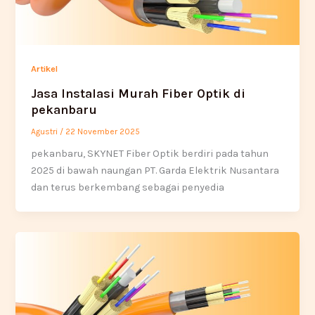
Artikel
Jasa Instalasi Murah Fiber Optik di
pekanbaru
Agustri
/
22 November 2025
pekanbaru, SKYNET Fiber Optik berdiri pada tahun
2025 di bawah naungan PT. Garda Elektrik Nusantara
dan terus berkembang sebagai penyedia