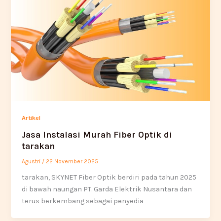
Artikel
Jasa Instalasi Murah Fiber Optik di
tarakan
Agustri
/
22 November 2025
tarakan, SKYNET Fiber Optik berdiri pada tahun 2025
di bawah naungan PT. Garda Elektrik Nusantara dan
terus berkembang sebagai penyedia