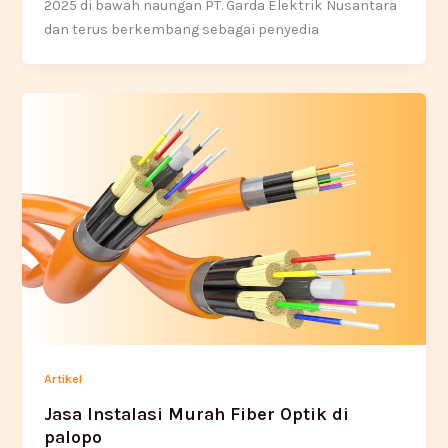
2025 di bawah naungan PT. Garda Elektrik Nusantara
dan terus berkembang sebagai penyedia
Artikel
Jasa Instalasi Murah Fiber Optik di
palopo