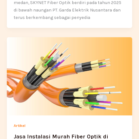
medan, SKYNET Fiber Optik berdiri pada tahun 2025
di bawah naungan PT. Garda Elektrik Nusantara dan
terus berkembang sebagai penyedia
Artikel
Jasa Instalasi Murah Fiber Optik di