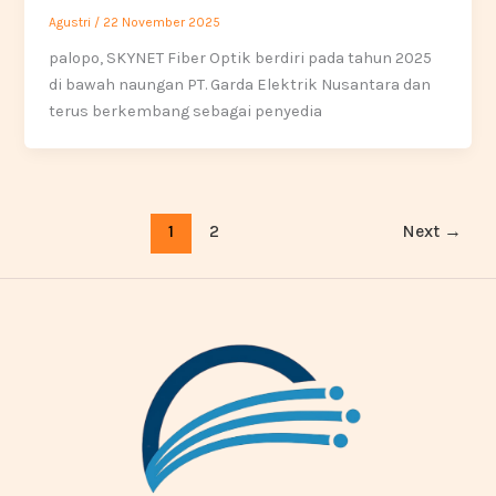
Agustri
/
22 November 2025
palopo, SKYNET Fiber Optik berdiri pada tahun 2025
di bawah naungan PT. Garda Elektrik Nusantara dan
terus berkembang sebagai penyedia
1
2
Next
→