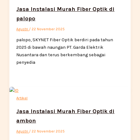
Jasa Instalasi Murah Fiber Optik di
palopo
Agustri
/
22 November 2025
palopo, SKYNET Fiber Optik berdiri pada tahun
2025 di bawah naungan PT. Garda Elektrik
Nusantara dan terus berkembang sebagai
penyedia
Artikel
Jasa Instalasi Murah Fiber Optik di
ambon
Agustri
/
22 November 2025