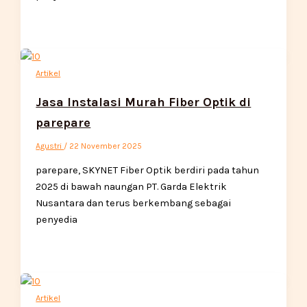
Artikel
Jasa Instalasi Murah Fiber Optik di
parepare
Agustri
/
22 November 2025
parepare, SKYNET Fiber Optik berdiri pada tahun
2025 di bawah naungan PT. Garda Elektrik
Nusantara dan terus berkembang sebagai
penyedia
Artikel