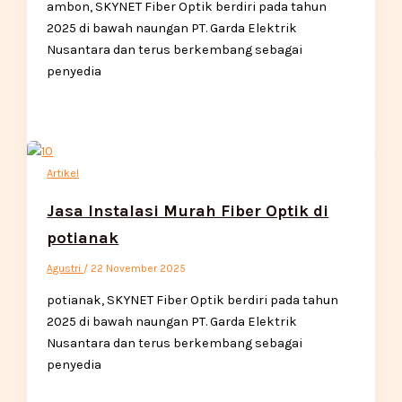
ambon, SKYNET Fiber Optik berdiri pada tahun
2025 di bawah naungan PT. Garda Elektrik
Nusantara dan terus berkembang sebagai
penyedia
Artikel
Jasa Instalasi Murah Fiber Optik di
potianak
Agustri
/
22 November 2025
potianak, SKYNET Fiber Optik berdiri pada tahun
2025 di bawah naungan PT. Garda Elektrik
Nusantara dan terus berkembang sebagai
penyedia