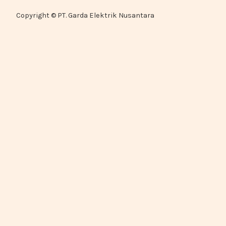
Copyright © PT. Garda Elektrik Nusantara