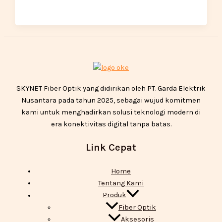
SKYNET Fiber Optik yang didirikan oleh PT. Garda Elektrik
Nusantara pada tahun 2025, sebagai wujud komitmen
kami untuk menghadirkan solusi teknologi modern di
era konektivitas digital tanpa batas.
Link Cepat
Home
Tentang Kami
Produk
Fiber Optik
Aksesoris