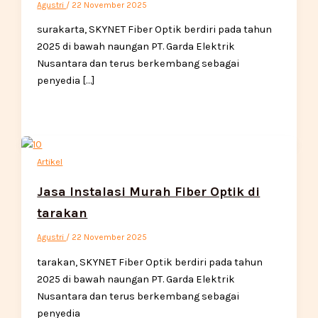
Agustri
/
22 November 2025
surakarta, SKYNET Fiber Optik berdiri pada tahun
2025 di bawah naungan PT. Garda Elektrik
Nusantara dan terus berkembang sebagai
penyedia […]
Artikel
Jasa Instalasi Murah Fiber Optik di
tarakan
Agustri
/
22 November 2025
tarakan, SKYNET Fiber Optik berdiri pada tahun
2025 di bawah naungan PT. Garda Elektrik
Nusantara dan terus berkembang sebagai
penyedia