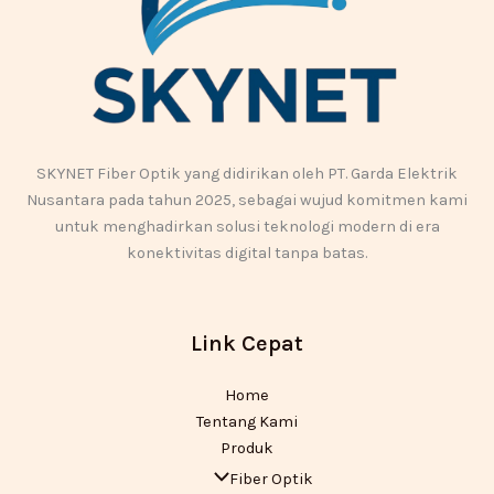
SKYNET Fiber Optik yang didirikan oleh PT. Garda Elektrik
Nusantara pada tahun 2025, sebagai wujud komitmen kami
untuk menghadirkan solusi teknologi modern di era
konektivitas digital tanpa batas.
Link Cepat
Home
Tentang Kami
Produk
Fiber Optik