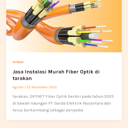
Artikel
Jasa Instalasi Murah Fiber Optik di
tarakan
Agustri
/
22 November 2025
tarakan, SKYNET Fiber Optik berdiri pada tahun 2025
di bawah naungan PT. Garda Elektrik Nusantara dan
terus berkembang sebagai penyedia