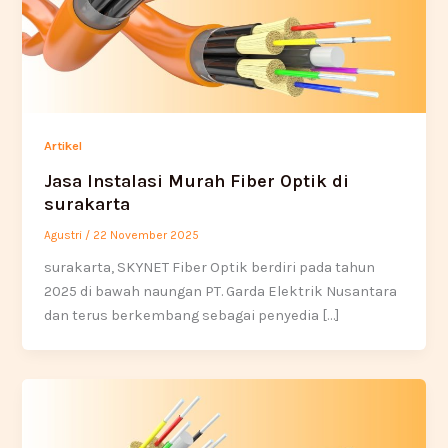
Artikel
Jasa Instalasi Murah Fiber Optik di
surakarta
Agustri
/
22 November 2025
surakarta, SKYNET Fiber Optik berdiri pada tahun
2025 di bawah naungan PT. Garda Elektrik Nusantara
dan terus berkembang sebagai penyedia […]