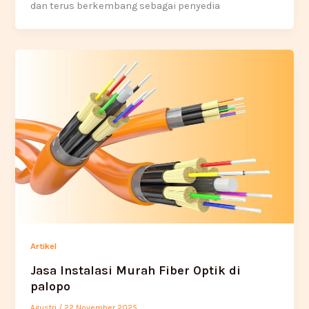
dan terus berkembang sebagai penyedia
Artikel
Jasa Instalasi Murah Fiber Optik di
palopo
Agustri
/
22 November 2025