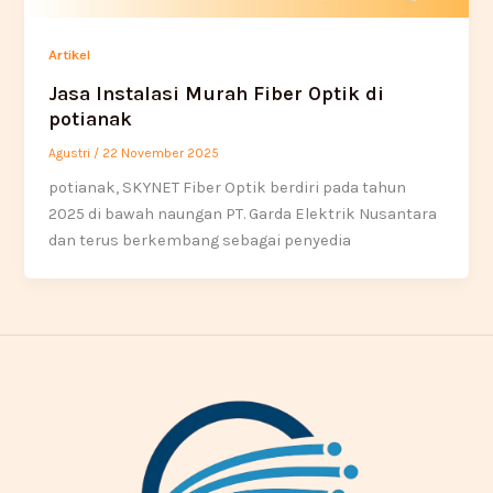
Artikel
Jasa Instalasi Murah Fiber Optik di
potianak
Agustri
/
22 November 2025
potianak, SKYNET Fiber Optik berdiri pada tahun
2025 di bawah naungan PT. Garda Elektrik Nusantara
dan terus berkembang sebagai penyedia