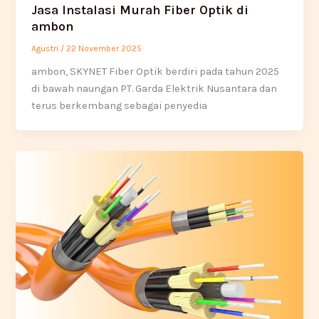
Jasa Instalasi Murah Fiber Optik di
ambon
Agustri
/
22 November 2025
ambon, SKYNET Fiber Optik berdiri pada tahun 2025
di bawah naungan PT. Garda Elektrik Nusantara dan
terus berkembang sebagai penyedia