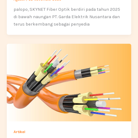
palopo, SKYNET Fiber Optik berdiri pada tahun 2025
di bawah naungan PT. Garda Elektrik Nusantara dan
terus berkembang sebagai penyedia
Artikel