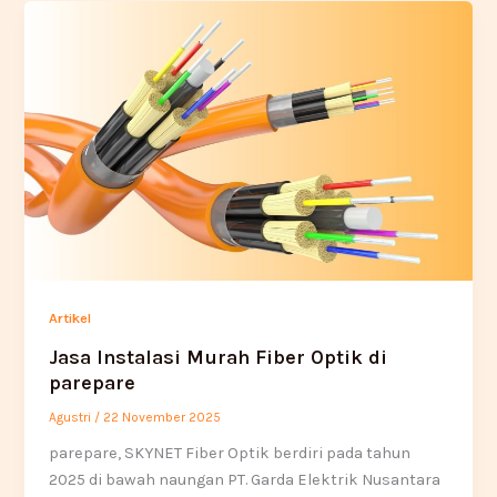
Artikel
Jasa Instalasi Murah Fiber Optik di
parepare
Agustri
/
22 November 2025
parepare, SKYNET Fiber Optik berdiri pada tahun
2025 di bawah naungan PT. Garda Elektrik Nusantara