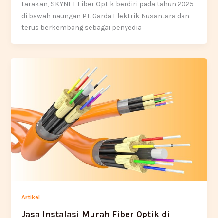
tarakan, SKYNET Fiber Optik berdiri pada tahun 2025
di bawah naungan PT. Garda Elektrik Nusantara dan
terus berkembang sebagai penyedia
Artikel
Jasa Instalasi Murah Fiber Optik di