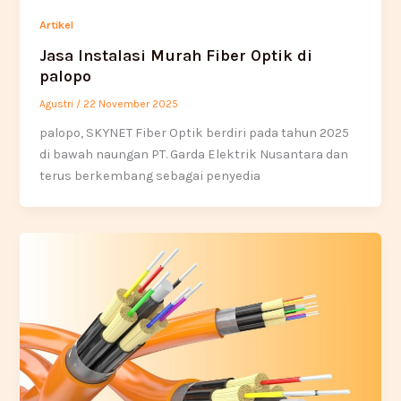
Artikel
Jasa Instalasi Murah Fiber Optik di
palopo
Agustri
/
22 November 2025
palopo, SKYNET Fiber Optik berdiri pada tahun 2025
di bawah naungan PT. Garda Elektrik Nusantara dan
terus berkembang sebagai penyedia