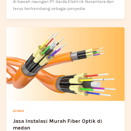
di bawah naungan PT. Garda Elektrik Nusantara dan
terus berkembang sebagai penyedia
Artikel
Jasa Instalasi Murah Fiber Optik di
medan