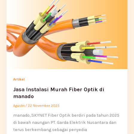
Artikel
Jasa Instalasi Murah Fiber Optik di
manado
Agustri
/
22 November 2025
manado, SKYNET Fiber Optik berdiri pada tahun 2025
di bawah naungan PT. Garda Elektrik Nusantara dan
terus berkembang sebagai penyedia