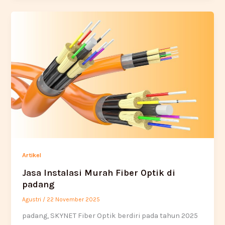
Artikel
Jasa Instalasi Murah Fiber Optik di
padang
Agustri
/
22 November 2025
padang, SKYNET Fiber Optik berdiri pada tahun 2025