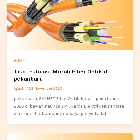
Artikel
Jasa Instalasi Murah Fiber Optik di
pekanbaru
Agustri
/
22 November 2025
pekanbaru, SKYNET Fiber Optik berdiri pada tahun
2025 di bawah naungan PT. Garda Elektrik Nusantara
dan terus berkembang sebagai penyedia […]