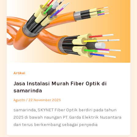
Artikel
Jasa Instalasi Murah Fiber Optik di
samarinda
Agustri
/
22 November 2025
samarinda, SKYNET Fiber Optik berdiri pada tahun
2025 di bawah naungan PT. Garda Elektrik Nusantara
dan terus berkembang sebagai penyedia