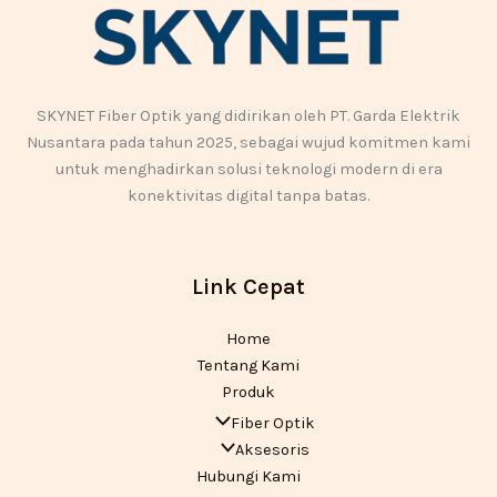
SKYNET Fiber Optik yang didirikan oleh PT. Garda Elektrik
Nusantara pada tahun 2025, sebagai wujud komitmen kami
untuk menghadirkan solusi teknologi modern di era
konektivitas digital tanpa batas.
Link Cepat
Home
Tentang Kami
Produk
Fiber Optik
Aksesoris
Hubungi Kami