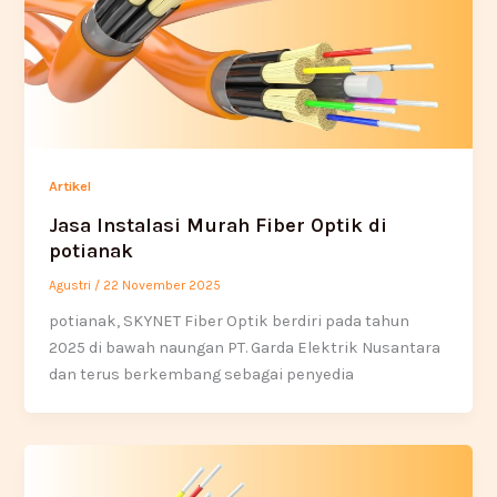
Artikel
Jasa Instalasi Murah Fiber Optik di
potianak
Agustri
/
22 November 2025
potianak, SKYNET Fiber Optik berdiri pada tahun
2025 di bawah naungan PT. Garda Elektrik Nusantara
dan terus berkembang sebagai penyedia