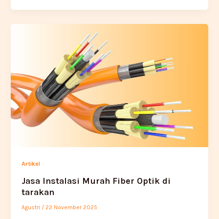
Artikel
Jasa Instalasi Murah Fiber Optik di
tarakan
Agustri
/
22 November 2025