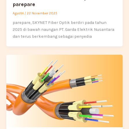
parepare
Agustri
/
22 November 2025
parepare, SKYNET Fiber Optik berdiri pada tahun
2025 di bawah naungan PT. Garda Elektrik Nusantara
dan terus berkembang sebagai penyedia