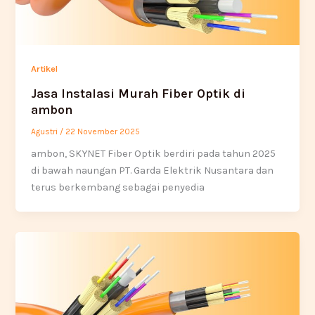
Artikel
Jasa Instalasi Murah Fiber Optik di
ambon
Agustri
/
22 November 2025
ambon, SKYNET Fiber Optik berdiri pada tahun 2025
di bawah naungan PT. Garda Elektrik Nusantara dan
terus berkembang sebagai penyedia