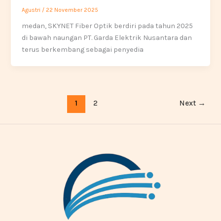
Agustri
/
22 November 2025
medan, SKYNET Fiber Optik berdiri pada tahun 2025
di bawah naungan PT. Garda Elektrik Nusantara dan
terus berkembang sebagai penyedia
1
2
Next
→