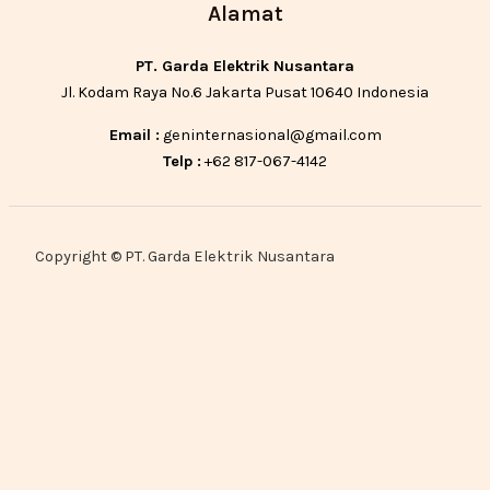
Alamat
PT. Garda Elektrik Nusantara
Jl. Kodam Raya No.6 Jakarta Pusat 10640 Indonesia
Email :
geninternasional@gmail.com
Telp :
+62 817-067-4142
Copyright © PT. Garda Elektrik Nusantara