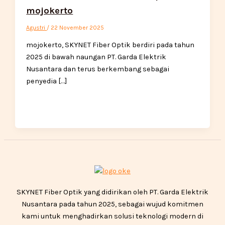
mojokerto
Agustri
/
22 November 2025
mojokerto, SKYNET Fiber Optik berdiri pada tahun
2025 di bawah naungan PT. Garda Elektrik
Nusantara dan terus berkembang sebagai
penyedia […]
SKYNET Fiber Optik yang didirikan oleh PT. Garda Elektrik
Nusantara pada tahun 2025, sebagai wujud komitmen
kami untuk menghadirkan solusi teknologi modern di