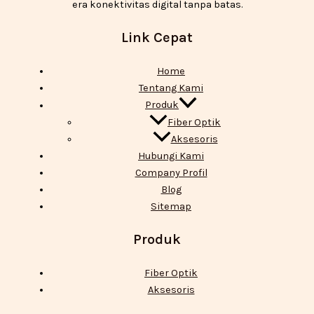
era konektivitas digital tanpa batas.
Link Cepat
Home
Tentang Kami
Produk
Fiber Optik
Aksesoris
Hubungi Kami
Company Profil
Blog
Sitemap
Produk
Fiber Optik
Aksesoris