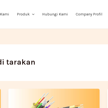
 Kami
Produk
Hubungi Kami
Company Profil
di tarakan