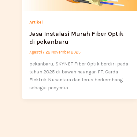
Artikel
Jasa Instalasi Murah Fiber Optik
di pekanbaru
Agustri
/
22 November 2025
pekanbaru, SKYNET Fiber Optik berdiri pada
tahun 2025 di bawah naungan PT. Garda
Elektrik Nusantara dan terus berkembang
sebagai penyedia