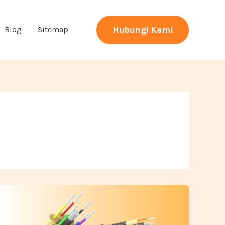
Hubungi Kami
Blog
Sitemap