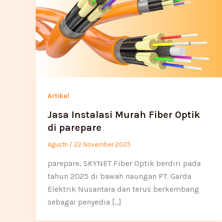
Artikel
Jasa Instalasi Murah Fiber Optik
di parepare
Agustri
/
22 November 2025
parepare, SKYNET Fiber Optik berdiri pada
tahun 2025 di bawah naungan PT. Garda
Elektrik Nusantara dan terus berkembang
sebagai penyedia […]