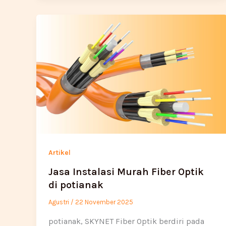
Artikel
Jasa Instalasi Murah Fiber Optik
di potianak
Agustri
/
22 November 2025
potianak, SKYNET Fiber Optik berdiri pada