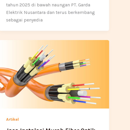
tahun 2025 di bawah naungan PT. Garda
Elektrik Nusantara dan terus berkembang
sebagai penyedia
Artikel