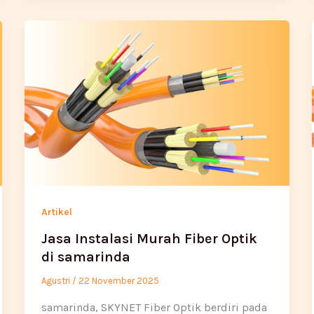
Artikel
Jasa Instalasi Murah Fiber Optik
di samarinda
Agustri
/
22 November 2025
samarinda, SKYNET Fiber Optik berdiri pada