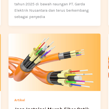
tahun 2025 di bawah naungan PT. Garda
Elektrik Nusantara dan terus berkembang
sebagai penyedia
Artikel