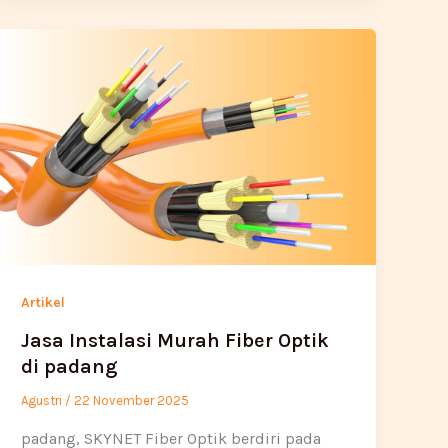
Artikel
Jasa Instalasi Murah Fiber Optik
di padang
Agustri
/
22 November 2025
padang, SKYNET Fiber Optik berdiri pada