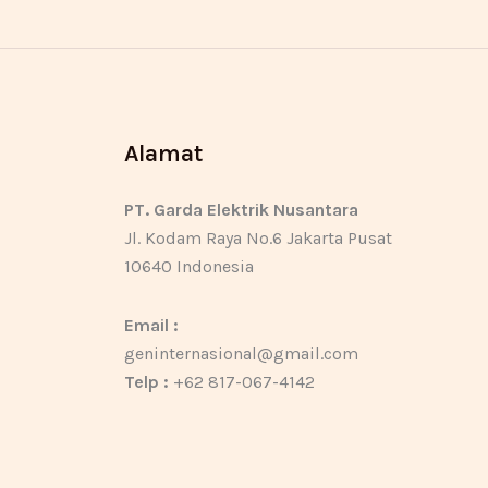
Alamat
PT. Garda Elektrik Nusantara
Jl. Kodam Raya No.6 Jakarta Pusat
10640 Indonesia
Email :
geninternasional@gmail.com
Telp :
+62 817-067-4142