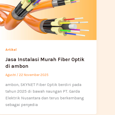
Artikel
Jasa Instalasi Murah Fiber Optik
di ambon
Agustri
/
22 November 2025
ambon, SKYNET Fiber Optik berdiri pada
tahun 2025 di bawah naungan PT. Garda
Elektrik Nusantara dan terus berkembang
sebagai penyedia