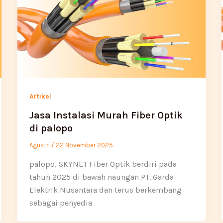
Artikel
Jasa Instalasi Murah Fiber Optik
di palopo
Agustri
/
22 November 2025
palopo, SKYNET Fiber Optik berdiri pada
tahun 2025 di bawah naungan PT. Garda
Elektrik Nusantara dan terus berkembang
sebagai penyedia