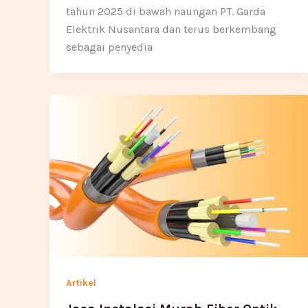
tahun 2025 di bawah naungan PT. Garda
Elektrik Nusantara dan terus berkembang
sebagai penyedia
Artikel