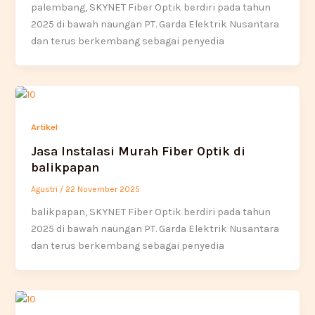
palembang, SKYNET Fiber Optik berdiri pada tahun
2025 di bawah naungan PT. Garda Elektrik Nusantara
dan terus berkembang sebagai penyedia
Artikel
Jasa Instalasi Murah Fiber Optik di
balikpapan
Agustri
/
22 November 2025
balikpapan, SKYNET Fiber Optik berdiri pada tahun
2025 di bawah naungan PT. Garda Elektrik Nusantara
dan terus berkembang sebagai penyedia