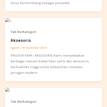
terus berkembang sebagai penyedia
Tak Berkategori
Aksesoris
Agustri
/
16 November 2025
PRODUK KAMI : AKSESORIS Kami menyediakan
berbagai macam kabel fiber optik dan aksesoris
berkualitas tinggi untuk kebutuhan instalasi
jaringan modern.
Tak Berkategori