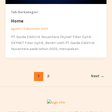
Tak Berkategori
Home
Agustri
/
11 November 2025
PT. Garda Elektrik Nusantara Skynet Fiber Optik
SKYNET Fiber Optik, Berdiri oleh PT. Garda Elektrik
Nusantara pada tahun 2025, merupakan
1
2
Next
→