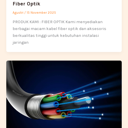
Fiber Optik
Agustri
/
15 November 2025
PRODUK KAMI : FIBER OPTIK Kami menyediakan
berbagai macam kabel fiber optik dan aksesoris
berkualitas tinggi untuk kebutuhan instalasi
jaringan