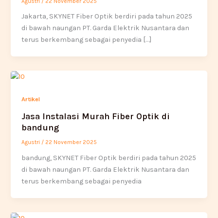
Agustri
/
22 November 2025
Jakarta, SKYNET Fiber Optik berdiri pada tahun 2025
di bawah naungan PT. Garda Elektrik Nusantara dan
terus berkembang sebagai penyedia […]
Artikel
Jasa Instalasi Murah Fiber Optik di
bandung
Agustri
/
22 November 2025
bandung, SKYNET Fiber Optik berdiri pada tahun 2025
di bawah naungan PT. Garda Elektrik Nusantara dan
terus berkembang sebagai penyedia