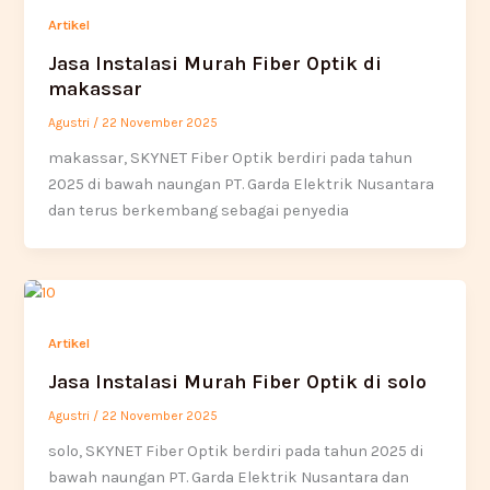
Artikel
Jasa Instalasi Murah Fiber Optik di
makassar
Agustri
/
22 November 2025
makassar, SKYNET Fiber Optik berdiri pada tahun
2025 di bawah naungan PT. Garda Elektrik Nusantara
dan terus berkembang sebagai penyedia
Artikel
Jasa Instalasi Murah Fiber Optik di solo
Agustri
/
22 November 2025
solo, SKYNET Fiber Optik berdiri pada tahun 2025 di
bawah naungan PT. Garda Elektrik Nusantara dan