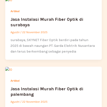
Artikel
Jasa Instalasi Murah Fiber Optik di
surabaya
Agustri
/
22 November 2025
surabaya, SKYNET Fiber Optik berdiri pada tahun
2025 di bawah naungan PT. Garda Elektrik Nusantara
dan terus berkembang sebagai penyedia
Artikel
Jasa Instalasi Murah Fiber Optik di
palembang
Agustri
/
22 November 2025