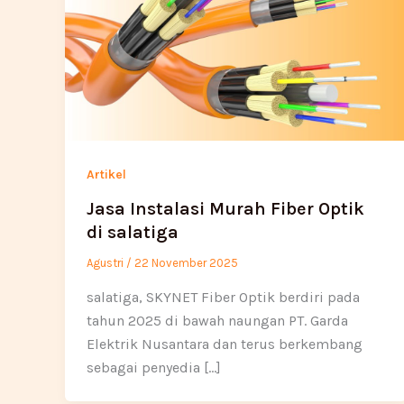
Artikel
Jasa Instalasi Murah Fiber Optik
di salatiga
Agustri
/
22 November 2025
salatiga, SKYNET Fiber Optik berdiri pada
tahun 2025 di bawah naungan PT. Garda
Elektrik Nusantara dan terus berkembang
sebagai penyedia […]