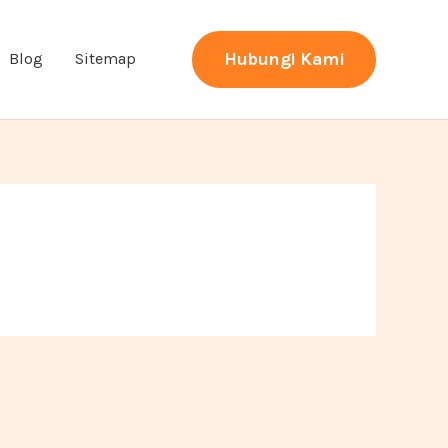
Hubungi Kami
Blog
Sitemap