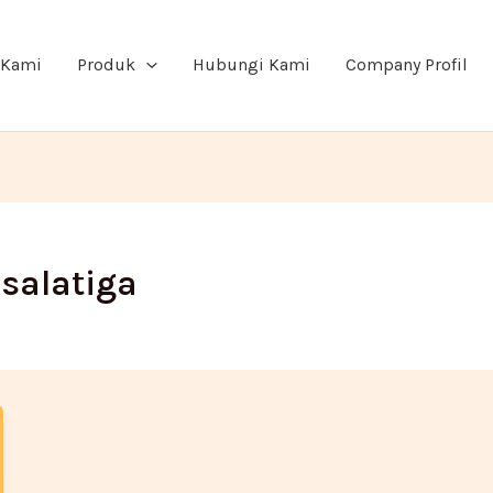
 Kami
Produk
Hubungi Kami
Company Profil
 salatiga