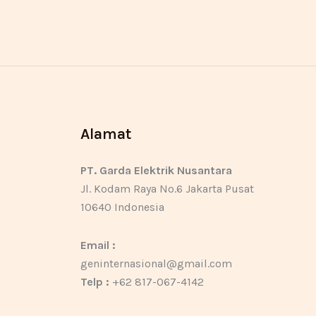
Alamat
PT. Garda Elektrik Nusantara
Jl. Kodam Raya No.6 Jakarta Pusat
10640 Indonesia
Email :
geninternasional@gmail.com
Telp :
+62 817-067-4142