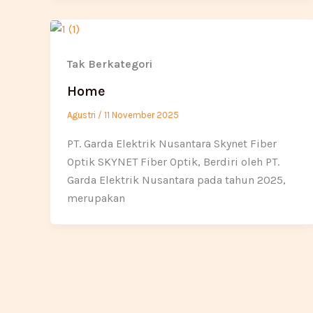
Tak Berkategori
Home
Agustri
/
11 November 2025
PT. Garda Elektrik Nusantara Skynet Fiber
Optik SKYNET Fiber Optik, Berdiri oleh PT.
Garda Elektrik Nusantara pada tahun 2025,
merupakan