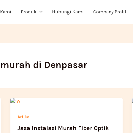
 Kami
Produk
Hubungi Kami
Company Profil
s murah di Denpasar
Artikel
Jasa Instalasi Murah Fiber Optik