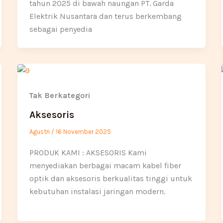
tahun 2025 di bawah naungan PT. Garda
Elektrik Nusantara dan terus berkembang
sebagai penyedia
Tak Berkategori
Aksesoris
Agustri
/
16 November 2025
PRODUK KAMI : AKSESORIS Kami
menyediakan berbagai macam kabel fiber
optik dan aksesoris berkualitas tinggi untuk
kebutuhan instalasi jaringan modern.