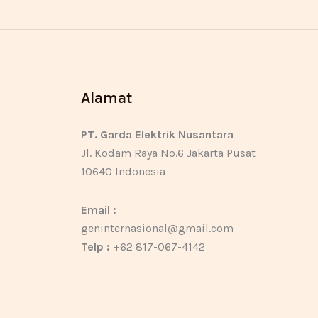
Alamat
PT. Garda Elektrik Nusantara
Jl. Kodam Raya No.6 Jakarta Pusat
10640 Indonesia
Email :
geninternasional@gmail.com
Telp :
+62 817-067-4142