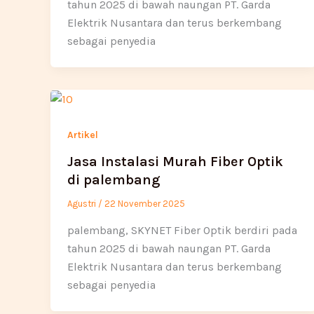
tahun 2025 di bawah naungan PT. Garda
Elektrik Nusantara dan terus berkembang
sebagai penyedia
Artikel
Jasa Instalasi Murah Fiber Optik
di palembang
Agustri
/
22 November 2025
palembang, SKYNET Fiber Optik berdiri pada
tahun 2025 di bawah naungan PT. Garda
Elektrik Nusantara dan terus berkembang
sebagai penyedia