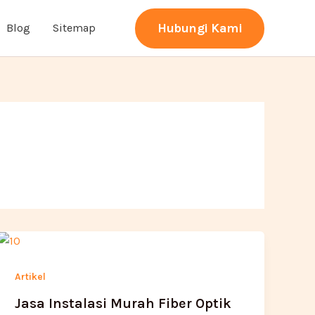
Hubungi Kami
Blog
Sitemap
Artikel
Jasa Instalasi Murah Fiber Optik