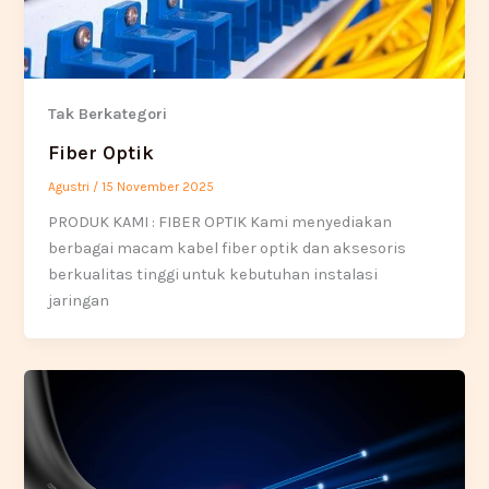
Tak Berkategori
Fiber Optik
Agustri
/
15 November 2025
PRODUK KAMI : FIBER OPTIK Kami menyediakan
berbagai macam kabel fiber optik dan aksesoris
berkualitas tinggi untuk kebutuhan instalasi
jaringan