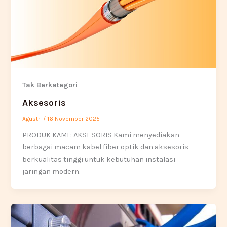
Tak Berkategori
Aksesoris
Agustri
/
16 November 2025
PRODUK KAMI : AKSESORIS Kami menyediakan
berbagai macam kabel fiber optik dan aksesoris
berkualitas tinggi untuk kebutuhan instalasi
jaringan modern.