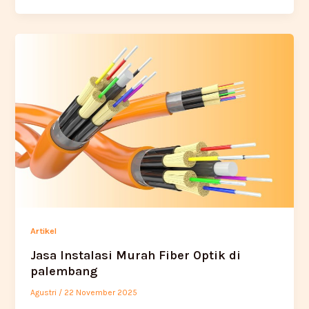
Artikel
Jasa Instalasi Murah Fiber Optik di
palembang
Agustri
/
22 November 2025