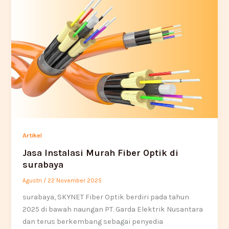
Artikel
Jasa Instalasi Murah Fiber Optik di
surabaya
Agustri
/
22 November 2025
surabaya, SKYNET Fiber Optik berdiri pada tahun
2025 di bawah naungan PT. Garda Elektrik Nusantara
dan terus berkembang sebagai penyedia