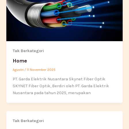
Tak Berkategori
Home
Agustri
/
11 November 2025
PT. Garda Elektrik Nusantara Skynet Fiber Optik
SKYNET Fiber Optik, Berdiri oleh PT. Garda Elektrik
Nusantara pada tahun 2025, merupakan
Tak Berkategori