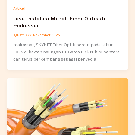
Artikel
Jasa Instalasi Murah Fiber Optik di
makassar
Agustri
/
22 November 2025
makassar, SKYNET Fiber Optik berdiri pada tahun
2025 di bawah naungan PT. Garda Elektrik Nusantara
dan terus berkembang sebagai penyedia