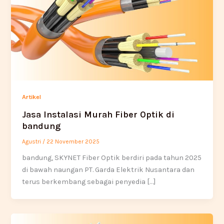
Artikel
Jasa Instalasi Murah Fiber Optik di
bandung
Agustri
/
22 November 2025
bandung, SKYNET Fiber Optik berdiri pada tahun 2025
di bawah naungan PT. Garda Elektrik Nusantara dan
terus berkembang sebagai penyedia […]