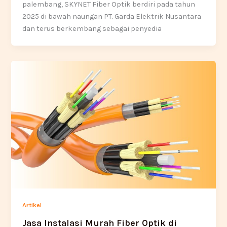
palembang, SKYNET Fiber Optik berdiri pada tahun
2025 di bawah naungan PT. Garda Elektrik Nusantara
dan terus berkembang sebagai penyedia
Artikel
Jasa Instalasi Murah Fiber Optik di