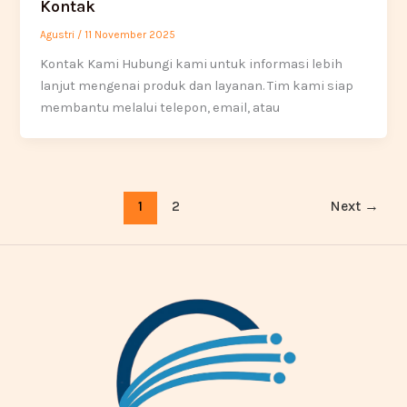
Kontak
Agustri
/
11 November 2025
Kontak Kami Hubungi kami untuk informasi lebih
lanjut mengenai produk dan layanan. Tim kami siap
membantu melalui telepon, email, atau
1
2
Next
→