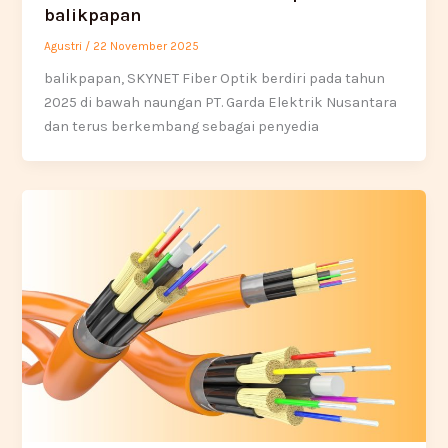
balikpapan
Agustri
/
22 November 2025
balikpapan, SKYNET Fiber Optik berdiri pada tahun
2025 di bawah naungan PT. Garda Elektrik Nusantara
dan terus berkembang sebagai penyedia