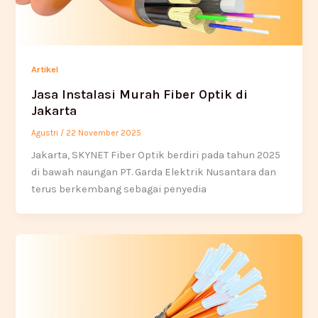
Artikel
Jasa Instalasi Murah Fiber Optik di
Jakarta
Agustri
/
22 November 2025
Jakarta, SKYNET Fiber Optik berdiri pada tahun 2025
di bawah naungan PT. Garda Elektrik Nusantara dan
terus berkembang sebagai penyedia