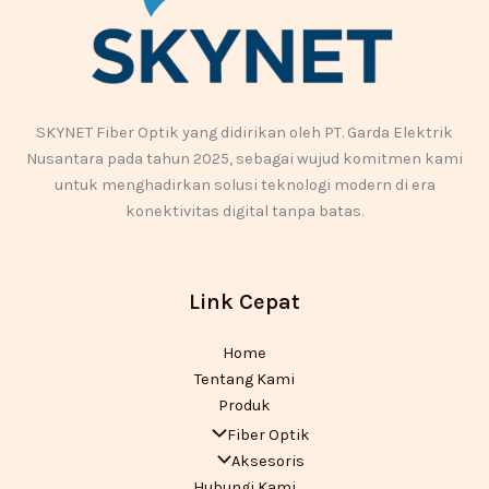
SKYNET Fiber Optik yang didirikan oleh PT. Garda Elektrik
Nusantara pada tahun 2025, sebagai wujud komitmen kami
untuk menghadirkan solusi teknologi modern di era
konektivitas digital tanpa batas.
Link Cepat
Home
Tentang Kami
Produk
Fiber Optik
Aksesoris
Hubungi Kami