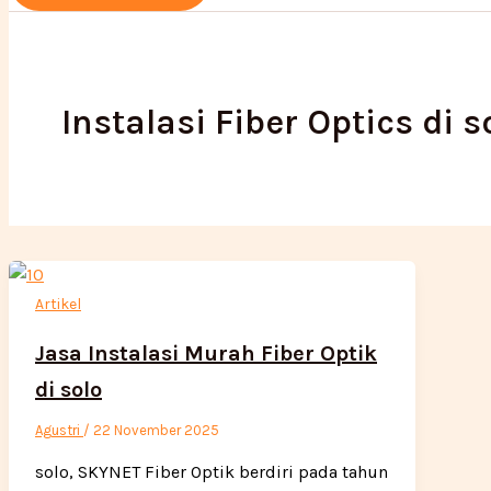
Instalasi Fiber Optics di s
Artikel
Jasa Instalasi Murah Fiber Optik
di solo
Agustri
/
22 November 2025
solo, SKYNET Fiber Optik berdiri pada tahun