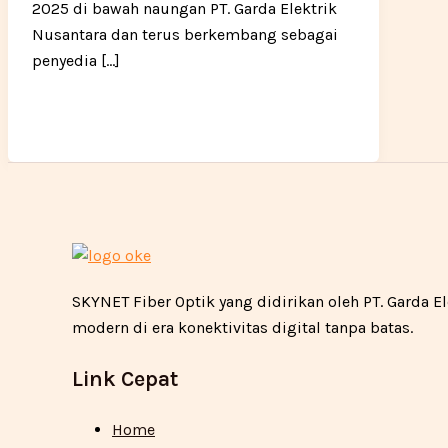
2025 di bawah naungan PT. Garda Elektrik
Nusantara dan terus berkembang sebagai
penyedia […]
SKYNET Fiber Optik yang didirikan oleh PT. Garda
modern di era konektivitas digital tanpa batas.
Link Cepat
Home