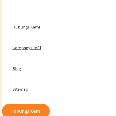
Hubungi Kami
Company Profil
Blog
Sitemap
Hubungi Kami