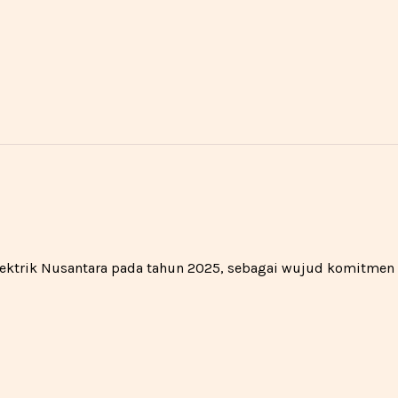
 Elektrik Nusantara pada tahun 2025, sebagai wujud komitme