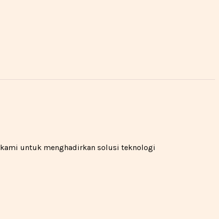
n kami untuk menghadirkan solusi teknologi