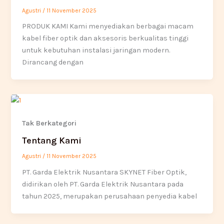
Agustri
/
11 November 2025
PRODUK KAMI Kami menyediakan berbagai macam
kabel fiber optik dan aksesoris berkualitas tinggi
untuk kebutuhan instalasi jaringan modern.
Dirancang dengan
Tak Berkategori
Tentang Kami
Agustri
/
11 November 2025
PT. Garda Elektrik Nusantara SKYNET Fiber Optik,
didirikan oleh PT. Garda Elektrik Nusantara pada
tahun 2025, merupakan perusahaan penyedia kabel