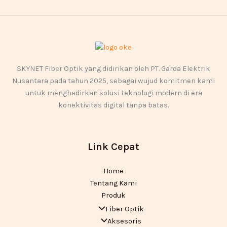
SKYNET Fiber Optik yang didirikan oleh PT. Garda Elektrik
Nusantara pada tahun 2025, sebagai wujud komitmen kami
untuk menghadirkan solusi teknologi modern di era
konektivitas digital tanpa batas.
Link Cepat
Home
Tentang Kami
Produk
Fiber Optik
Aksesoris