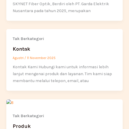
SKYNET Fiber Optik, Berdiri oleh PT. Garda Elektrik
Nusantara pada tahun 2025, merupakan
Tak Berkategori
Kontak
Agustri
/
11 November 2025
Kontak Kami Hubungi kami untuk informasi lebih
lanjut mengenai produk dan layanan. Tim kami siap
membantu melalui telepon, email, atau
Tak Berkategori
Produk