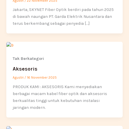
Agustri
/
22 November 2025
Jakarta, SKYNET Fiber Optik berdiri pada tahun 2025
di bawah naungan PT. Garda Elektrik Nusantara dan
terus berkembang sebagai penyedia […]
Tak Berkategori
Aksesoris
Agustri
/
16 November 2025
PRODUK KAMI : AKSESORIS Kami menyediakan
berbagai macam kabel fiber optik dan aksesoris
berkualitas tinggi untuk kebutuhan instalasi
jaringan modern.