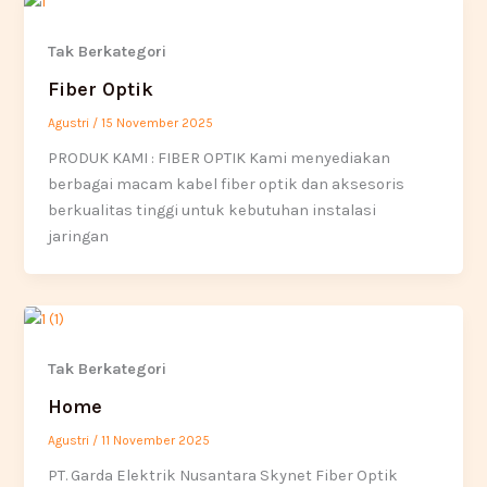
Tak Berkategori
Fiber Optik
Agustri
/
15 November 2025
PRODUK KAMI : FIBER OPTIK Kami menyediakan
berbagai macam kabel fiber optik dan aksesoris
berkualitas tinggi untuk kebutuhan instalasi
jaringan
Tak Berkategori
Home
Agustri
/
11 November 2025
PT. Garda Elektrik Nusantara Skynet Fiber Optik