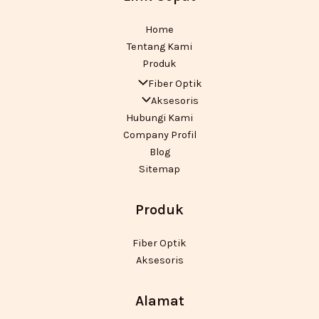
Home
Tentang Kami
Produk
Fiber Optik
Aksesoris
Hubungi Kami
Company Profil
Blog
Sitemap
Produk
Fiber Optik
Aksesoris
Alamat