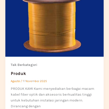
Tak Berkategori
Produk
Agustri
/
11 November 2025
PRODUK KAMI Kami menyediakan berbagai macam
kabel fiber optik dan aksesoris berkualitas tinggi
untuk kebutuhan instalasi jaringan modern.
Dirancang dengan