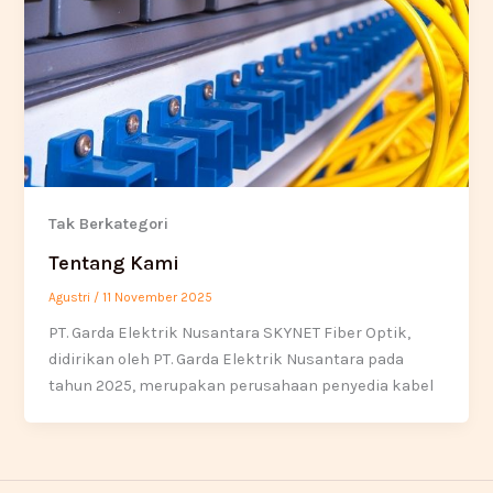
Tak Berkategori
Tentang Kami
Agustri
/
11 November 2025
PT. Garda Elektrik Nusantara SKYNET Fiber Optik,
didirikan oleh PT. Garda Elektrik Nusantara pada
tahun 2025, merupakan perusahaan penyedia kabel