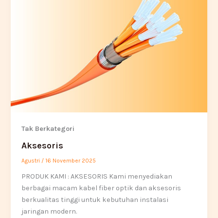
Tak Berkategori
Aksesoris
Agustri
/
16 November 2025
PRODUK KAMI : AKSESORIS Kami menyediakan
berbagai macam kabel fiber optik dan aksesoris
berkualitas tinggi untuk kebutuhan instalasi
jaringan modern.