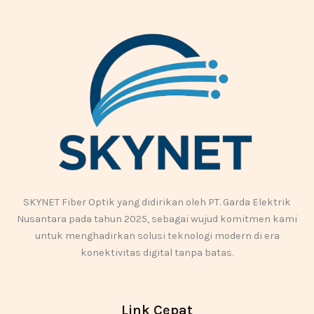
SKYNET Fiber Optik yang didirikan oleh PT. Garda Elektrik
Nusantara pada tahun 2025, sebagai wujud komitmen kami
untuk menghadirkan solusi teknologi modern di era
konektivitas digital tanpa batas.
Link Cepat