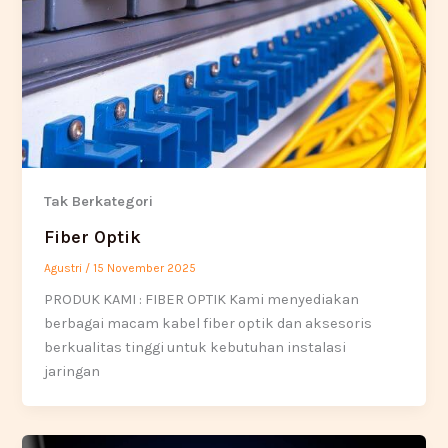
Tak Berkategori
Fiber Optik
Agustri
/
15 November 2025
PRODUK KAMI : FIBER OPTIK Kami menyediakan
berbagai macam kabel fiber optik dan aksesoris
berkualitas tinggi untuk kebutuhan instalasi
jaringan