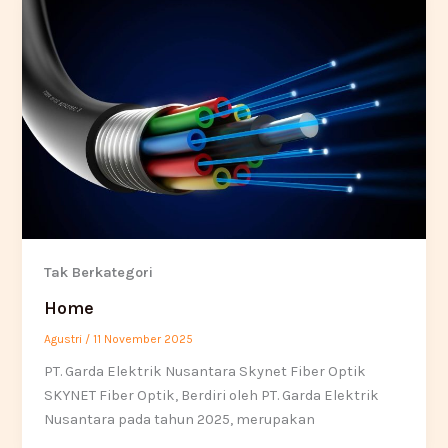
Tak Berkategori
Home
Agustri
/
11 November 2025
PT. Garda Elektrik Nusantara Skynet Fiber Optik
SKYNET Fiber Optik, Berdiri oleh PT. Garda Elektrik
Nusantara pada tahun 2025, merupakan