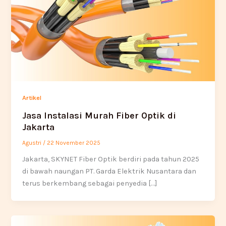
Artikel
Jasa Instalasi Murah Fiber Optik di
Jakarta
Agustri
/
22 November 2025
Jakarta, SKYNET Fiber Optik berdiri pada tahun 2025
di bawah naungan PT. Garda Elektrik Nusantara dan
terus berkembang sebagai penyedia […]