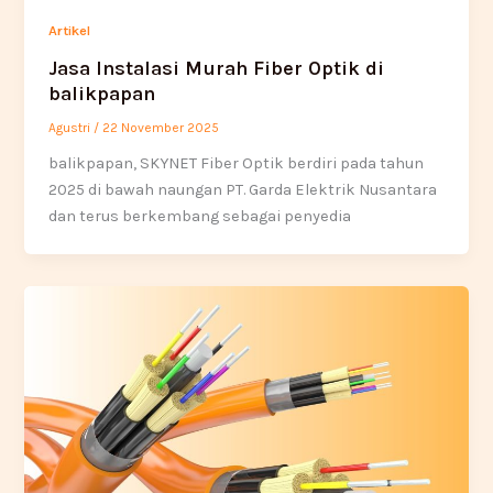
Artikel
Jasa Instalasi Murah Fiber Optik di
balikpapan
Agustri
/
22 November 2025
balikpapan, SKYNET Fiber Optik berdiri pada tahun
2025 di bawah naungan PT. Garda Elektrik Nusantara
dan terus berkembang sebagai penyedia