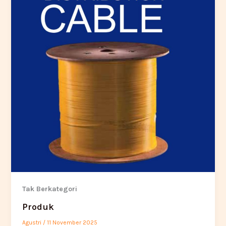
Tak Berkategori
Produk
Agustri
/
11 November 2025