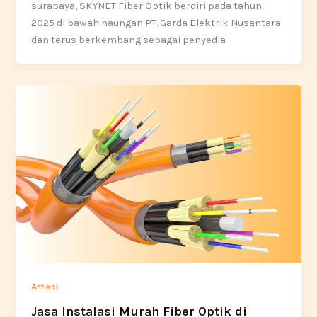
surabaya, SKYNET Fiber Optik berdiri pada tahun
2025 di bawah naungan PT. Garda Elektrik Nusantara
dan terus berkembang sebagai penyedia
Artikel
Jasa Instalasi Murah Fiber Optik di