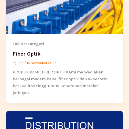
Tak Berkategori
Fiber Optik
Agustri
/
15 November 2025
PRODUK KAMI : FIBER OPTIK Kami menyediakan
berbagai macam kabel fiber optik dan aksesoris
berkualitas tinggi untuk kebutuhan instalasi
jaringan