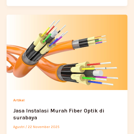
Artikel
Jasa Instalasi Murah Fiber Optik di
surabaya
Agustri
/
22 November 2025