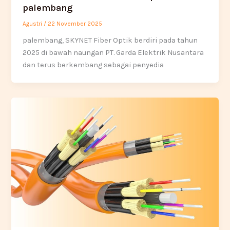
palembang
Agustri
/
22 November 2025
palembang, SKYNET Fiber Optik berdiri pada tahun
2025 di bawah naungan PT. Garda Elektrik Nusantara
dan terus berkembang sebagai penyedia