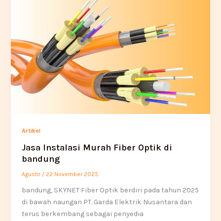
Artikel
Jasa Instalasi Murah Fiber Optik di
bandung
Agustri
/
22 November 2025
bandung, SKYNET Fiber Optik berdiri pada tahun 2025
di bawah naungan PT. Garda Elektrik Nusantara dan
terus berkembang sebagai penyedia