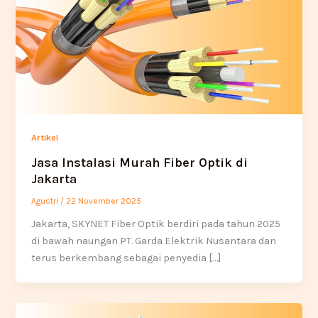
Artikel
Jasa Instalasi Murah Fiber Optik di
Jakarta
Agustri
/
22 November 2025
Jakarta, SKYNET Fiber Optik berdiri pada tahun 2025
di bawah naungan PT. Garda Elektrik Nusantara dan
terus berkembang sebagai penyedia […]