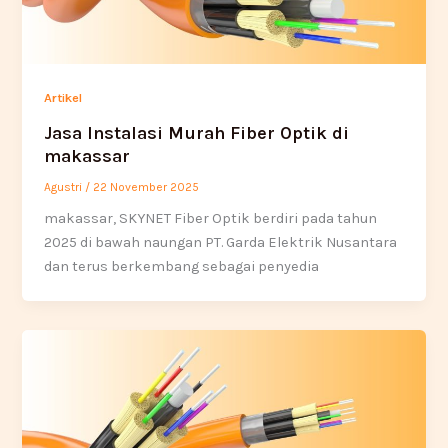
Artikel
Jasa Instalasi Murah Fiber Optik di
makassar
Agustri
/
22 November 2025
makassar, SKYNET Fiber Optik berdiri pada tahun
2025 di bawah naungan PT. Garda Elektrik Nusantara
dan terus berkembang sebagai penyedia