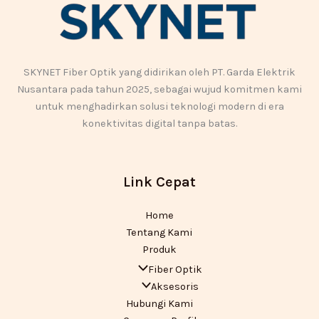
SKYNET Fiber Optik yang didirikan oleh PT. Garda Elektrik
Nusantara pada tahun 2025, sebagai wujud komitmen kami
untuk menghadirkan solusi teknologi modern di era
konektivitas digital tanpa batas.
Link Cepat
Home
Tentang Kami
Produk
Fiber Optik
Aksesoris
Hubungi Kami