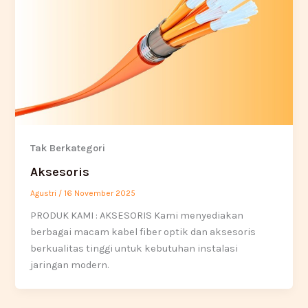
Tak Berkategori
Aksesoris
Agustri
/
16 November 2025
PRODUK KAMI : AKSESORIS Kami menyediakan
berbagai macam kabel fiber optik dan aksesoris
berkualitas tinggi untuk kebutuhan instalasi
jaringan modern.