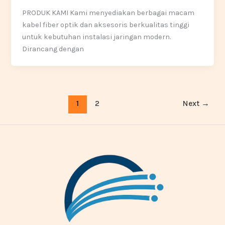
PRODUK KAMI Kami menyediakan berbagai macam
kabel fiber optik dan aksesoris berkualitas tinggi
untuk kebutuhan instalasi jaringan modern.
Dirancang dengan
1
2
Next
→