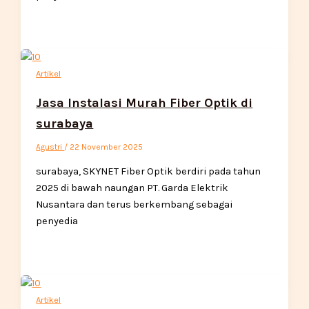
Artikel
Jasa Instalasi Murah Fiber Optik di
surabaya
Agustri
/
22 November 2025
surabaya, SKYNET Fiber Optik berdiri pada tahun
2025 di bawah naungan PT. Garda Elektrik
Nusantara dan terus berkembang sebagai
penyedia
Artikel