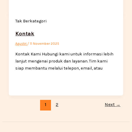
Tak Berkategori
Kontak
Agustri
/
11 November 2025
Kontak Kami Hubungi kami untuk informasi lebih
lanjut mengenai produk dan layanan. Tim kami
siap membantu melalui telepon, email, atau
1
2
Next
→