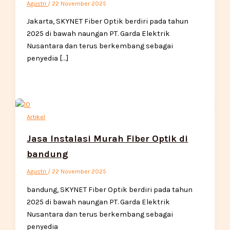
Agustri
/
22 November 2025
Jakarta, SKYNET Fiber Optik berdiri pada tahun
2025 di bawah naungan PT. Garda Elektrik
Nusantara dan terus berkembang sebagai
penyedia […]
Artikel
Jasa Instalasi Murah Fiber Optik di
bandung
Agustri
/
22 November 2025
bandung, SKYNET Fiber Optik berdiri pada tahun
2025 di bawah naungan PT. Garda Elektrik
Nusantara dan terus berkembang sebagai
penyedia