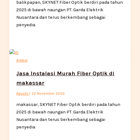
balikpapan, SKYNET Fiber Optik berdiri pada tahun
2025 di bawah naungan PT. Garda Elektrik
Nusantara dan terus berkembang sebagai
penyedia
Artikel
Jasa Instalasi Murah Fiber Optik di
makassar
Agustri
/
22 November 2025
makassar, SKYNET Fiber Optik berdiri pada tahun
2025 di bawah naungan PT. Garda Elektrik
Nusantara dan terus berkembang sebagai
penyedia