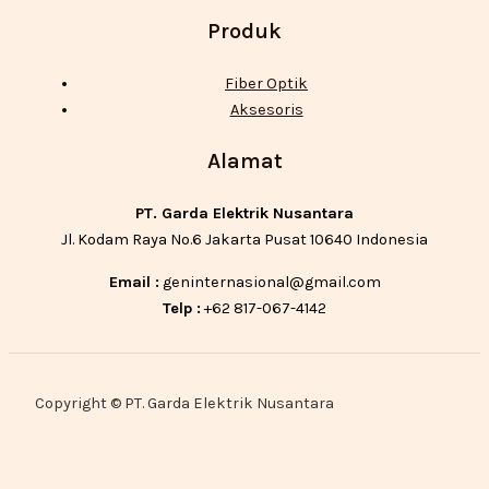
Produk
Fiber Optik
Aksesoris
Alamat
PT. Garda Elektrik Nusantara
Jl. Kodam Raya No.6 Jakarta Pusat 10640 Indonesia
Email :
geninternasional@gmail.com
Telp :
+62 817-067-4142
Copyright © PT. Garda Elektrik Nusantara