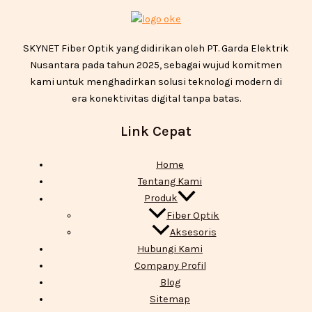
SKYNET Fiber Optik yang didirikan oleh PT. Garda Elektrik
Nusantara pada tahun 2025, sebagai wujud komitmen
kami untuk menghadirkan solusi teknologi modern di
era konektivitas digital tanpa batas.
Link Cepat
Home
Tentang Kami
Produk
Fiber Optik
Aksesoris
Hubungi Kami
Company Profil
Blog
Sitemap