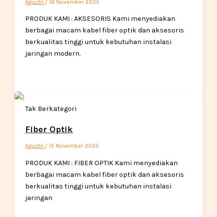
Agustri
/
16 November 2025
PRODUK KAMI : AKSESORIS Kami menyediakan
berbagai macam kabel fiber optik dan aksesoris
berkualitas tinggi untuk kebutuhan instalasi
jaringan modern.
Tak Berkategori
Fiber Optik
Agustri
/
15 November 2025
PRODUK KAMI : FIBER OPTIK Kami menyediakan
berbagai macam kabel fiber optik dan aksesoris
berkualitas tinggi untuk kebutuhan instalasi
jaringan