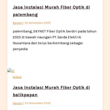
Jasa Instalasi Murah Fiber Optik di
palembang
Agustri
/
22 November 2025
palembang, SKYNET Fiber Optik berdiri pada tahun
2025 di bawah naungan PT. Garda Elektrik
Nusantara dan terus berkembang sebagai
penyedia
Artikel
Jasa Instalasi Murah Fiber Optik di
balikpapan
Agustri
/
22 November 2025