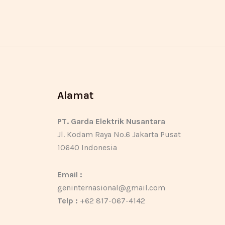
Alamat
PT. Garda Elektrik Nusantara
Jl. Kodam Raya No.6 Jakarta Pusat
10640 Indonesia
Email :
geninternasional@gmail.com
Telp :
+62 817-067-4142