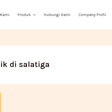
 Kami
Produk
Hubungi Kami
Company Profil
ik di salatiga