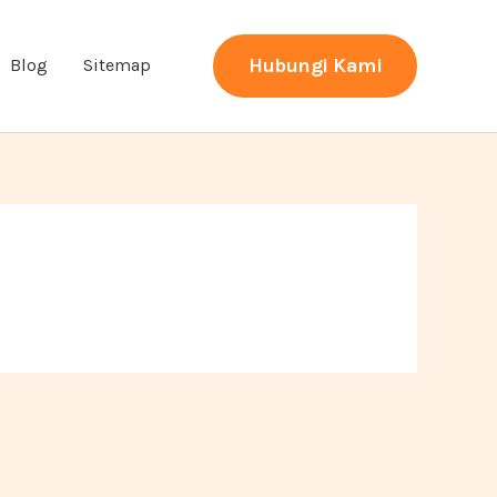
Hubungi Kami
Blog
Sitemap