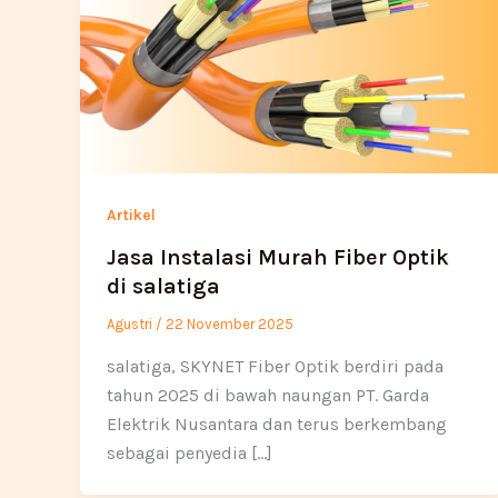
Artikel
Jasa Instalasi Murah Fiber Optik
di salatiga
Agustri
/
22 November 2025
salatiga, SKYNET Fiber Optik berdiri pada
tahun 2025 di bawah naungan PT. Garda
Elektrik Nusantara dan terus berkembang
sebagai penyedia […]